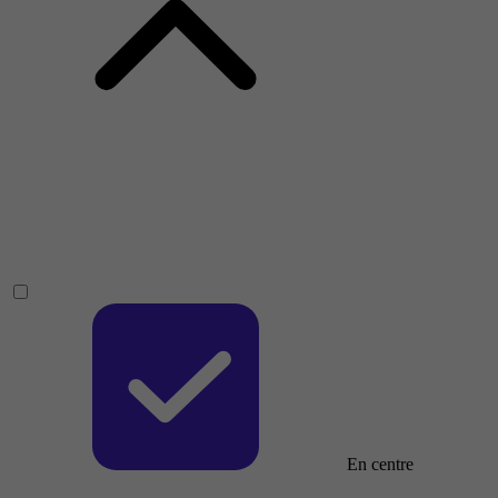
En centre