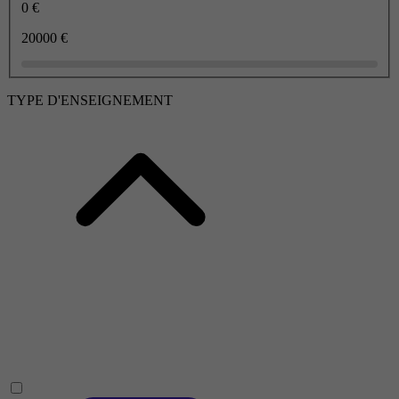
0 €
20000 €
TYPE D'ENSEIGNEMENT