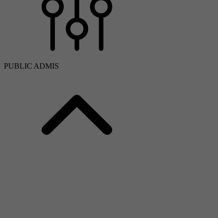
PUBLIC ADMIS