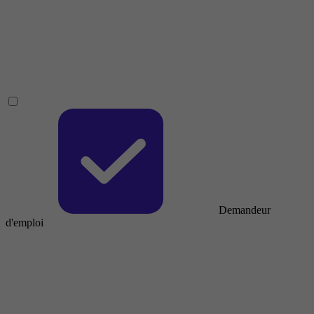
Demandeur
d'emploi