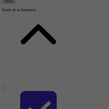
Valider
Durée de la formation