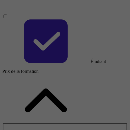
Étudiant
Prix de la formation