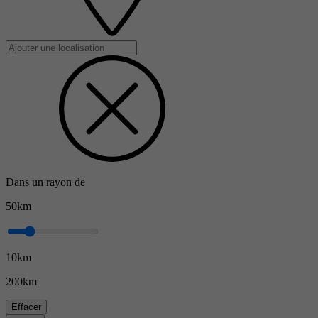
Dans un rayon de
50km
10km
200km
Effacer