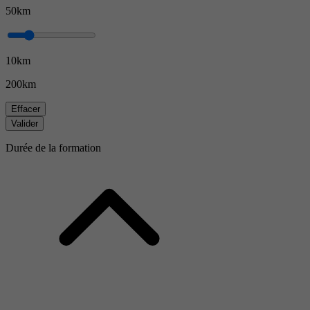
50km
10km
200km
Effacer
Valider
Durée de la formation