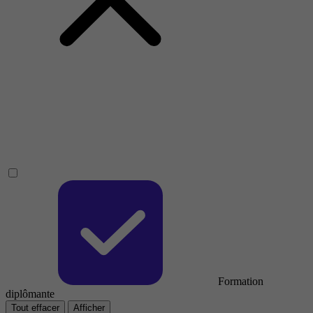
Formation
diplômante
Tout effacer
Afficher