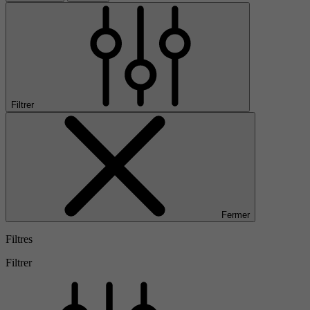
Filtrer
Fermer
Filtres
Filtrer