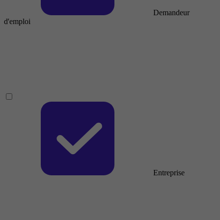
Demandeur
d'emploi
Entreprise