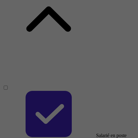
Salarié en poste