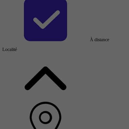
À distance
Localité