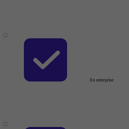
En entreprise