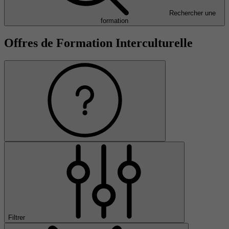
Rechercher une
formation
Offres de Formation Interculturelle
Filtrer