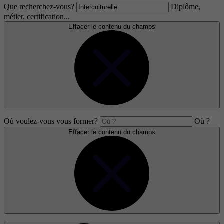
Que recherchez-vous?
Diplôme,
métier, certification...
Effacer le contenu du champs
Où voulez-vous vous former?
Où ?
Effacer le contenu du champs