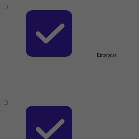
Entreprise