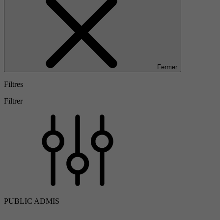
Fermer
Filtres
Filtrer
PUBLIC ADMIS