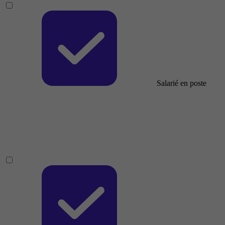
Salarié en poste