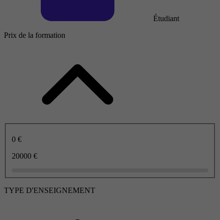
Étudiant
Prix de la formation
0 €
20000 €
TYPE D'ENSEIGNEMENT