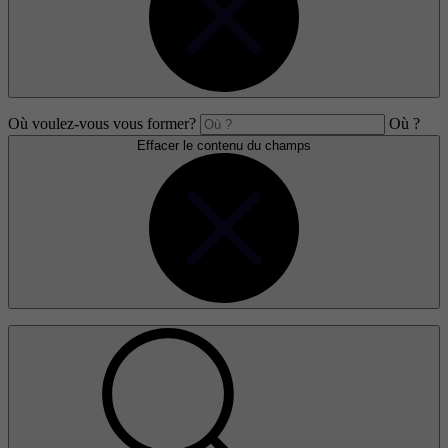
Où voulez-vous vous former?
Où ?
Effacer le contenu du champs