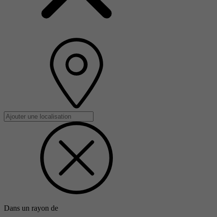
Dans un rayon de