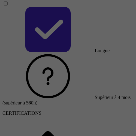
Longue
Supérieur à 4 mois
(supérieur à 560h)
CERTIFICATIONS