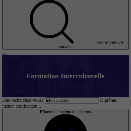
Rechercher une
formation
Formation Interculturelle
Que recherchez-vous?
Diplôme,
métier, certification...
Effacer le contenu du champs