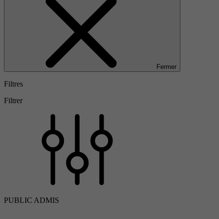
Fermer
Filtres
Filtrer
PUBLIC ADMIS