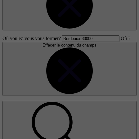
Où voulez-vous vous former?
Où ?
Effacer le contenu du champs