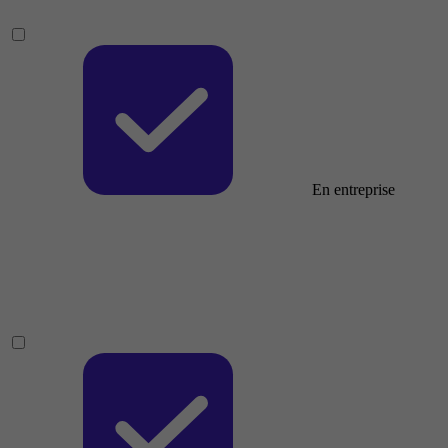
En entreprise