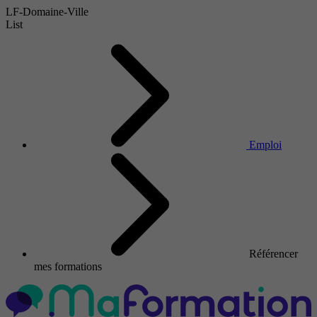
LF-Domaine-Ville
List
Emploi
Référencer
mes formations