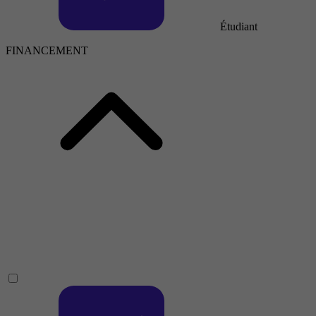
Étudiant
FINANCEMENT