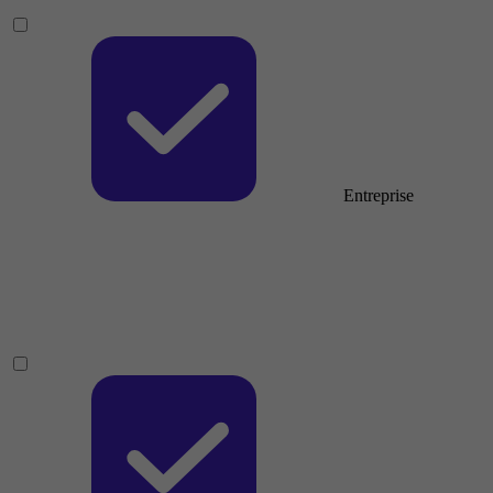
Entreprise