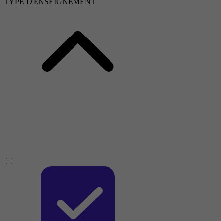
TYPE D'ENSEIGNEMENT