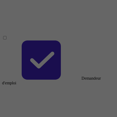
Demandeur
d'emploi