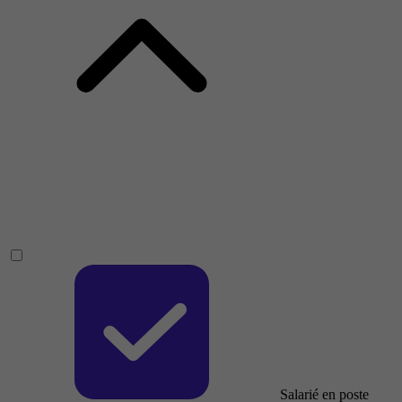
Salarié en poste