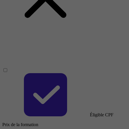
Éligible CPF
Prix de la formation