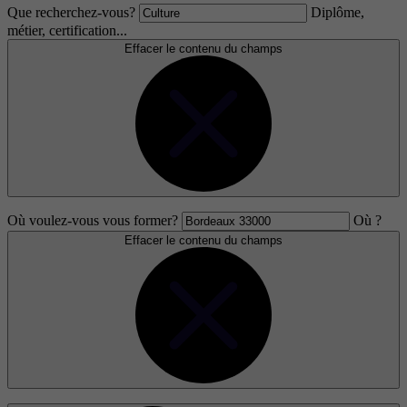
Que recherchez-vous?
Diplôme,
métier, certification...
Effacer le contenu du champs
Où voulez-vous vous former?
Où ?
Effacer le contenu du champs