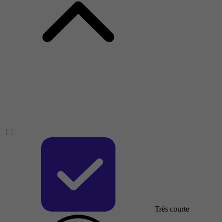
Très courte