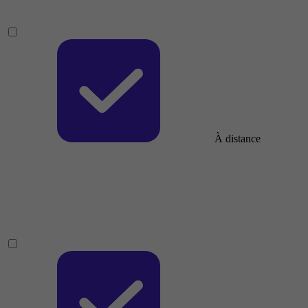
À distance