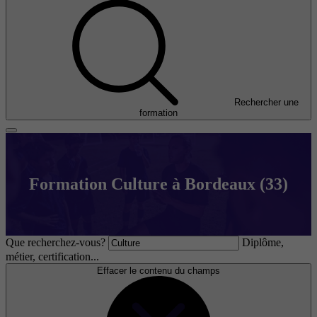
Rechercher une
formation
Formation Culture à Bordeaux (33)
Que recherchez-vous?
Diplôme,
métier, certification...
Effacer le contenu du champs