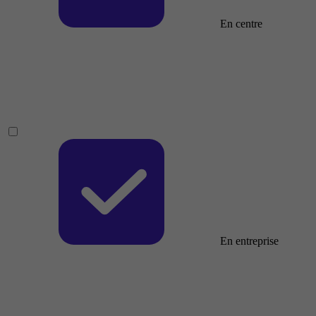
En centre
En entreprise