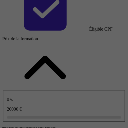
Éligible CPF
Prix de la formation
0 €
20000 €