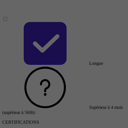
Longue
Supérieur à 4 mois
(supérieur à 560h)
CERTIFICATIONS