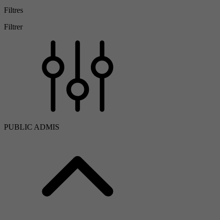
Filtres
Filtrer
PUBLIC ADMIS