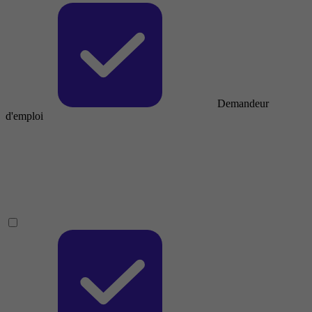
Demandeur
d'emploi