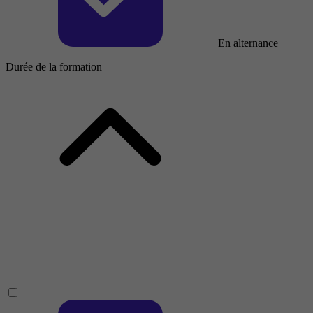
En alternance
Durée de la formation