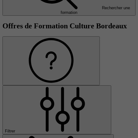
Rechercher une
formation
Offres de Formation Culture Bordeaux
Filtrer