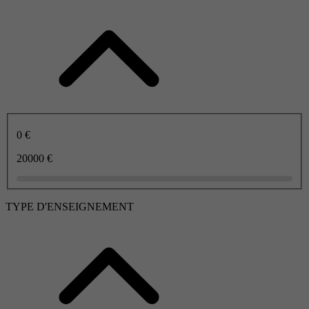
0 €
20000 €
TYPE D'ENSEIGNEMENT