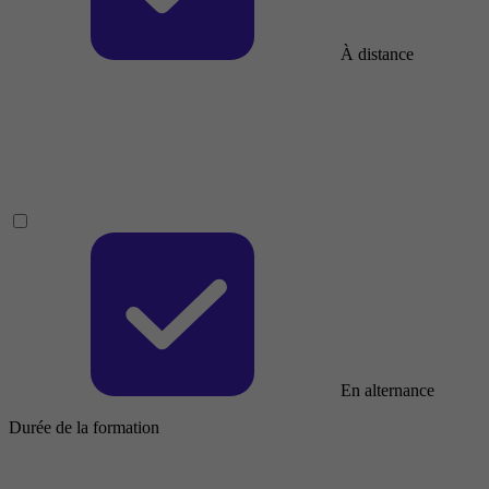
À distance
En alternance
Durée de la formation