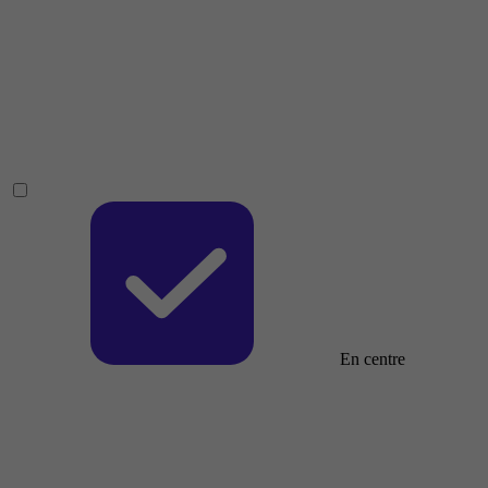
En centre