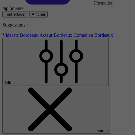
Formation
diplômante
Tout effacer
Afficher
Suggestions :
Videaste Bordeaux
Acteur Bordeaux
Comedien Bordeaux
Filtrer
Fermer