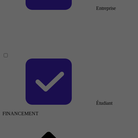
Entreprise
Étudiant
FINANCEMENT