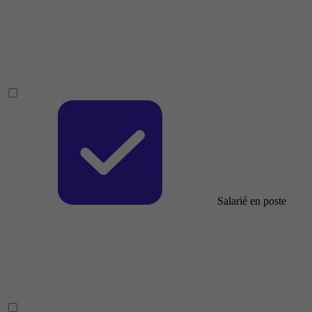
Salarié en poste