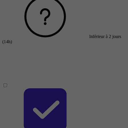
Inférieur à 2 jours
(14h)