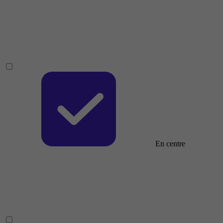
En centre