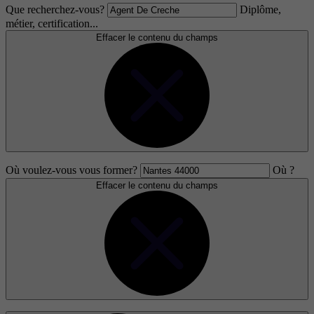
Que recherchez-vous?
Diplôme,
métier, certification...
Effacer le contenu du champs
Où voulez-vous vous former?
Où ?
Effacer le contenu du champs