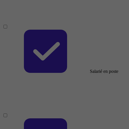
Salarié en poste