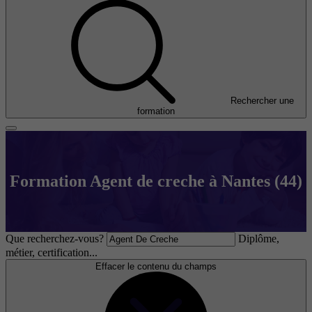
Rechercher une
formation
Formation Agent de creche à Nantes (44)
Que recherchez-vous?
Diplôme,
métier, certification...
Effacer le contenu du champs