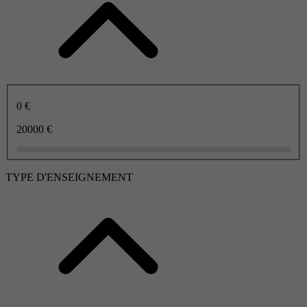
0 €
20000 €
TYPE D'ENSEIGNEMENT