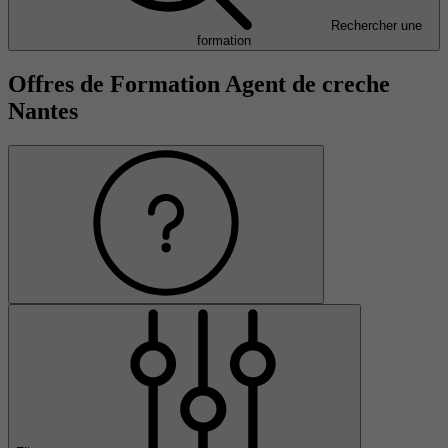
Rechercher une
formation
Offres de Formation Agent de creche
Nantes