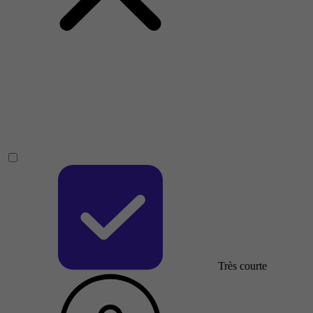
Très courte