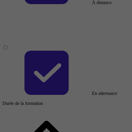
À distance
En alternance
Durée de la formation