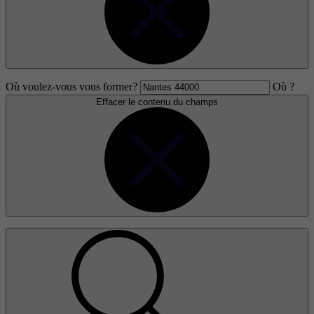
Où voulez-vous vous former?
Où ?
Effacer le contenu du champs