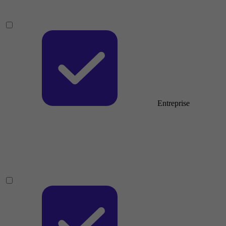
Entreprise