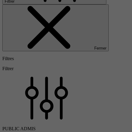
Filtrer
Fermer
Filtres
Filtrer
PUBLIC ADMIS