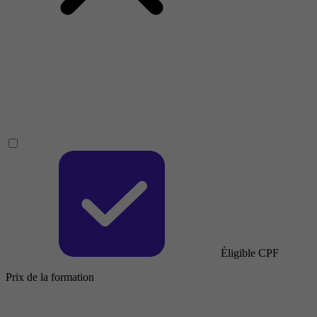
Éligible CPF
Prix de la formation