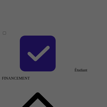
Étudiant
FINANCEMENT