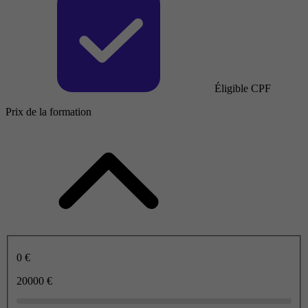
Éligible CPF
Prix de la formation
0 €
20000 €