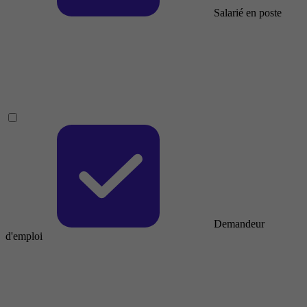
Salarié en poste
Demandeur
d'emploi