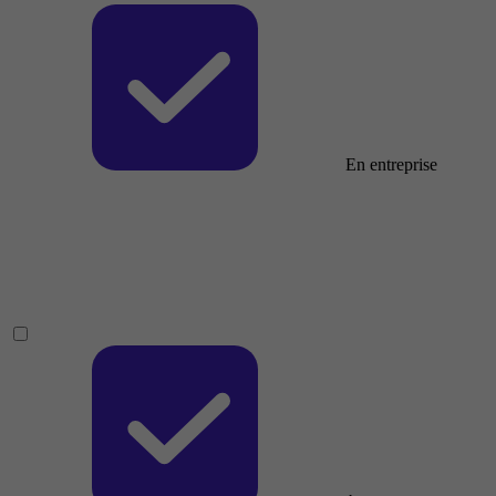
En entreprise