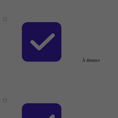
À distance