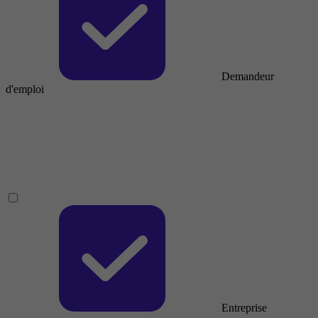
Demandeur
d'emploi
Entreprise