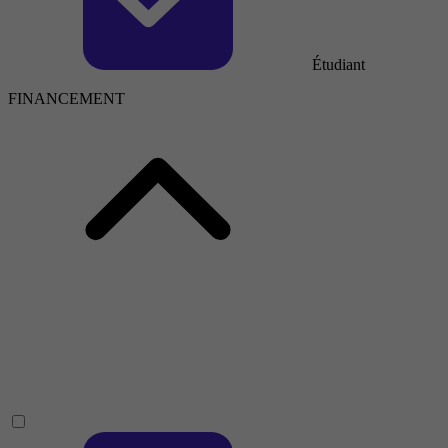
Étudiant
FINANCEMENT