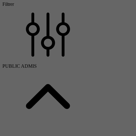
Filtrer
PUBLIC ADMIS