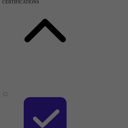
CERTIFICATIONS