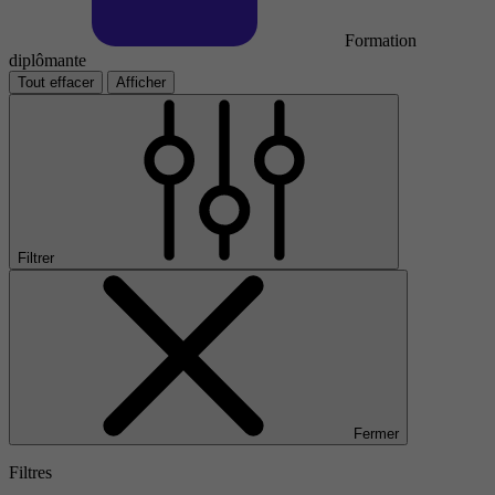
Formation
diplômante
Tout effacer
Afficher
Filtrer
Fermer
Filtres