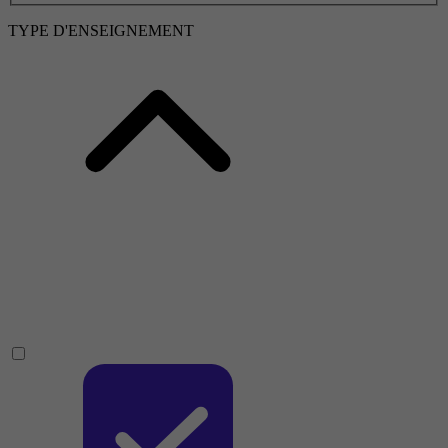
TYPE D'ENSEIGNEMENT