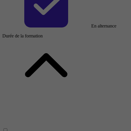
En alternance
Durée de la formation