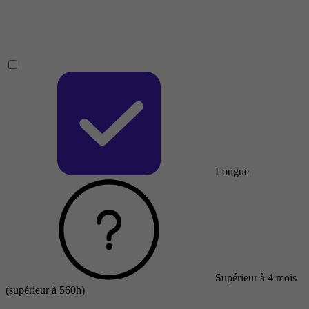
Longue
Supérieur à 4 mois
(supérieur à 560h)