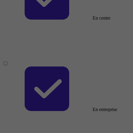
En centre
En entreprise