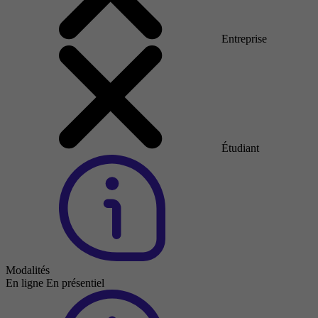
Entreprise
Étudiant
Modalités
En ligne
En présentiel