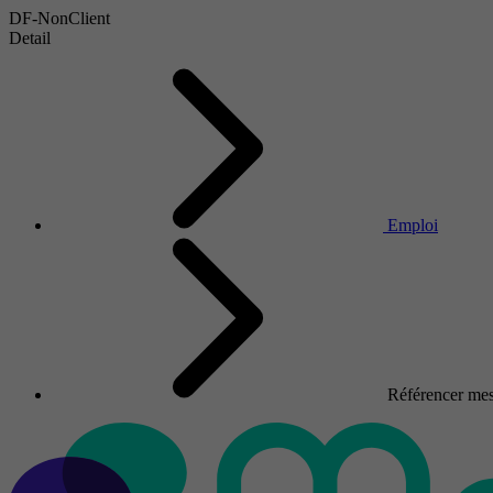
DF-NonClient
Detail
Emploi
Référencer mes