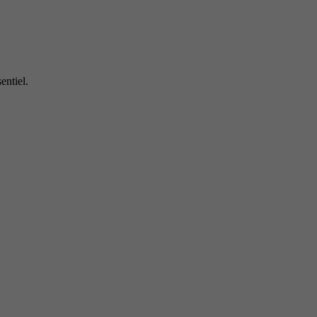
entiel.