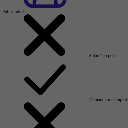
Public admis
Salarié en poste
Demandeur d'emploi