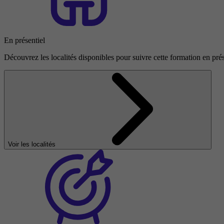
En présentiel
Découvrez les localités disponibles pour suivre cette formation en prés
Voir les localités