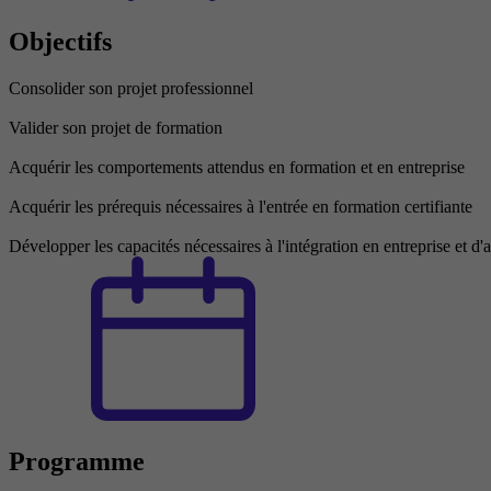
Objectifs
Consolider son projet professionnel
Valider son projet de formation
Acquérir les comportements attendus en formation et en entreprise
Acquérir les prérequis nécessaires à l'entrée en formation certifiante
Développer les capacités nécessaires à l'intégration en entreprise et d'
Programme