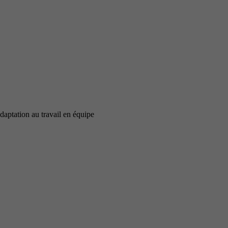
adaptation au travail en équipe