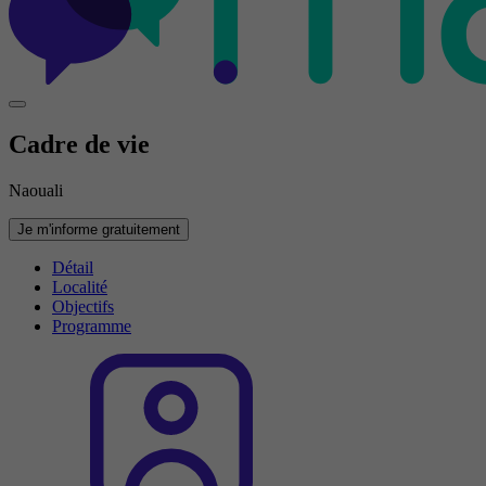
Cadre de vie
Naouali
Je m'informe gratuitement
Détail
Localité
Objectifs
Programme