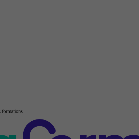
 formations