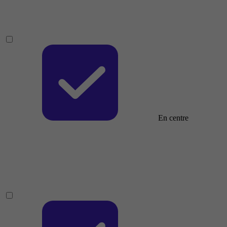
En centre