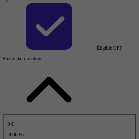
Éligible CPF
Prix de la formation
0 €
20000 €