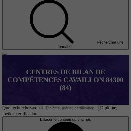
Rechercher une
formation
CENTRES DE BILAN DE
COMPÉTENCES CAVAILLON 84300
(84)
Que recherchez-vous?
Diplôme,
métier, certification...
Effacer le contenu du champs