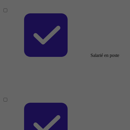
Salarié en poste