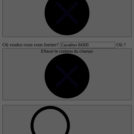
Où voulez-vous vous former?
Où ?
Effacer le contenu du champs