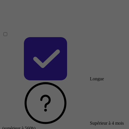
Longue
Supérieur à 4 mois
(supérieur à 560h)