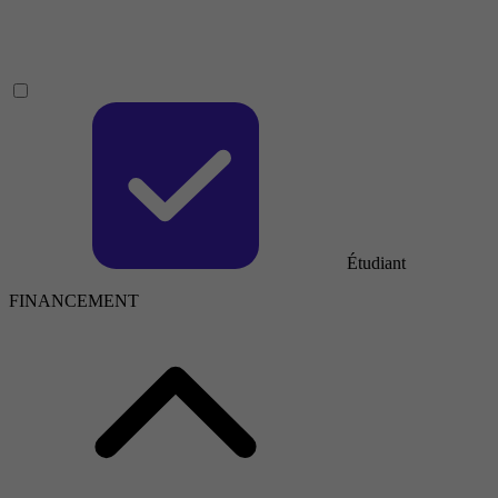
Étudiant
FINANCEMENT