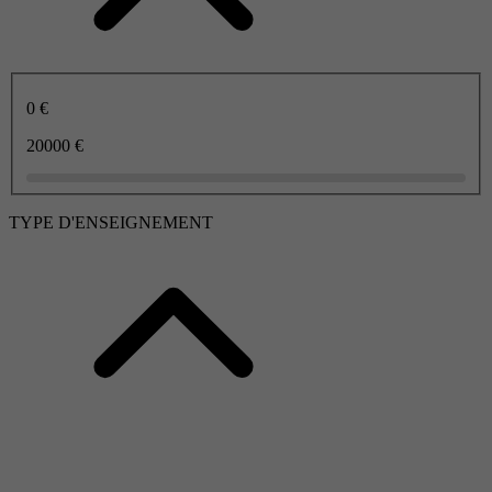
0 €
20000 €
TYPE D'ENSEIGNEMENT