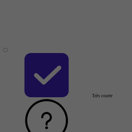
Très courte