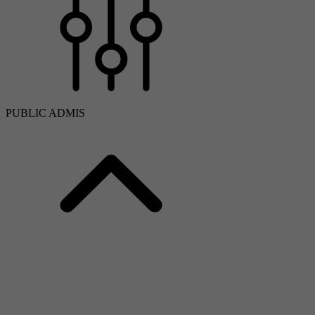
PUBLIC ADMIS