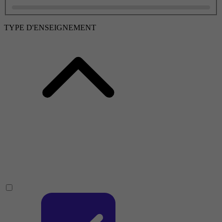
TYPE D'ENSEIGNEMENT