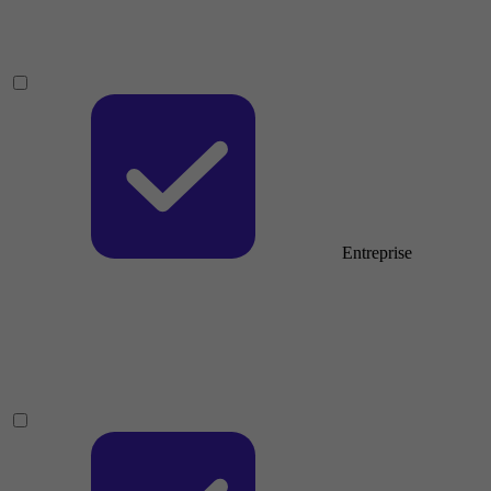
Entreprise