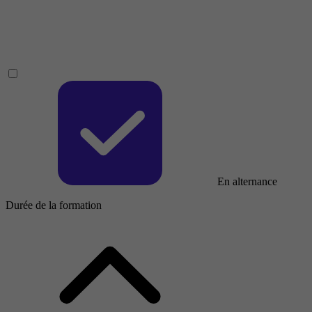
En alternance
Durée de la formation