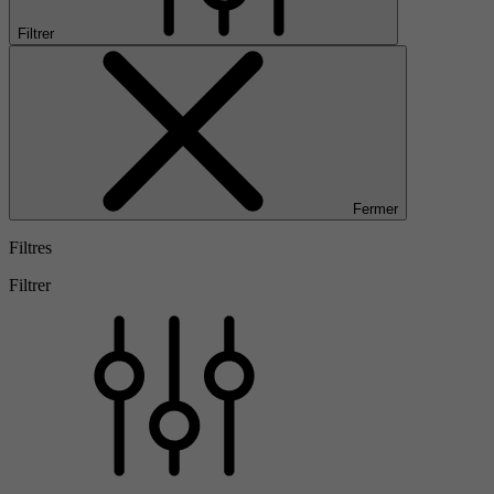
Filtrer
Fermer
Filtres
Filtrer