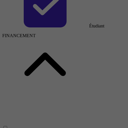
Étudiant
FINANCEMENT