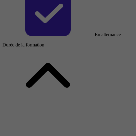
En alternance
Durée de la formation