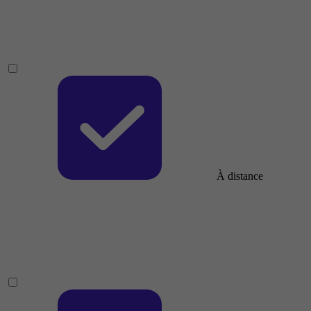
À distance