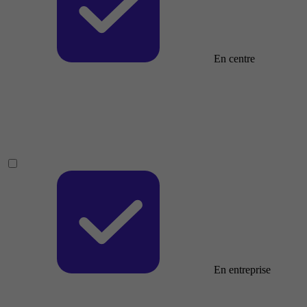
En centre
En entreprise