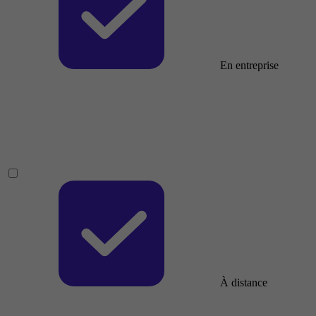
En entreprise
À distance