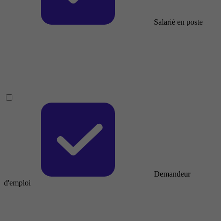
Salarié en poste
Demandeur
d'emploi