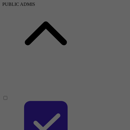
PUBLIC ADMIS