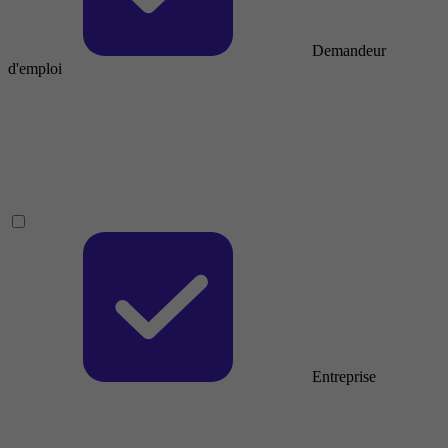
Demandeur
d'emploi
Entreprise