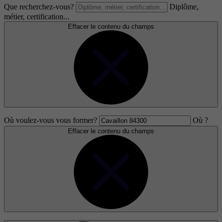
Que recherchez-vous?
Diplôme,
métier, certification...
Effacer le contenu du champs
Où voulez-vous vous former?
Où ?
Effacer le contenu du champs