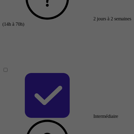
2 jours à 2 semaines
(14h à 70h)
Intermédiaire