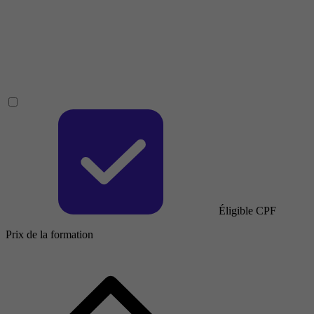
Éligible CPF
Prix de la formation