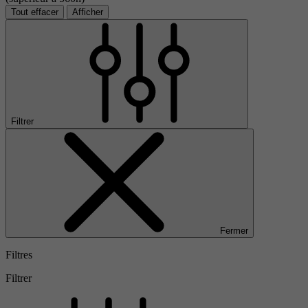
Tout effacer
Afficher
Filtrer
Fermer
Filtres
Filtrer