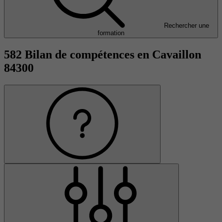
Rechercher une
formation
582 Bilan de compétences en Cavaillon
84300