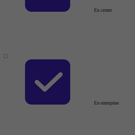
En centre
En entreprise