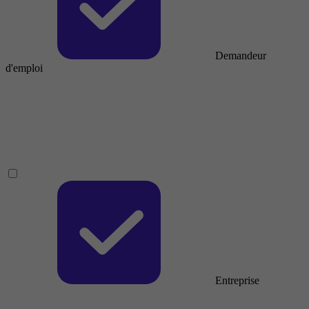
Demandeur
d'emploi
Entreprise