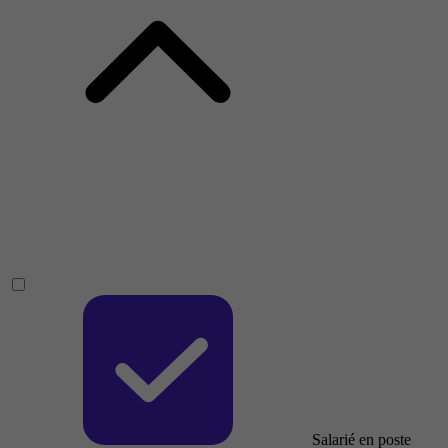
Salarié en poste