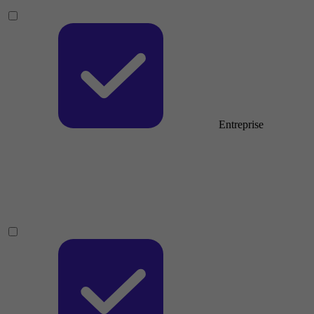
Entreprise