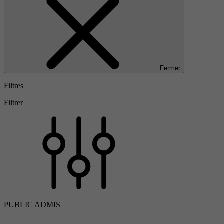
Fermer
Filtres
Filtrer
PUBLIC ADMIS