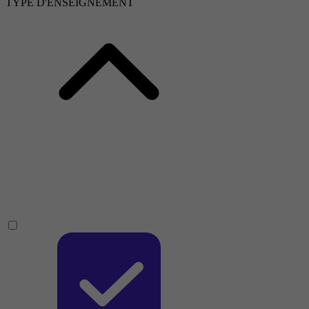
TYPE D'ENSEIGNEMENT