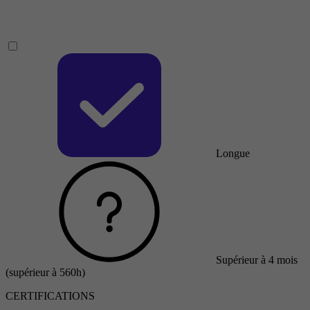
Longue
Supérieur à 4 mois
(supérieur à 560h)
CERTIFICATIONS