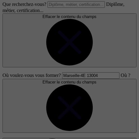
Que recherchez-vous?
Diplôme,
métier, certification...
Effacer le contenu du champs
Où voulez-vous vous former?
Où ?
Effacer le contenu du champs