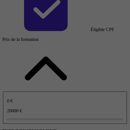
Éligible CPF
Prix de la formation
0 €
20000 €