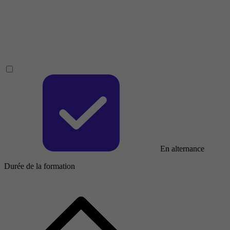
En alternance
Durée de la formation