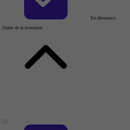
En alternance
Durée de la formation