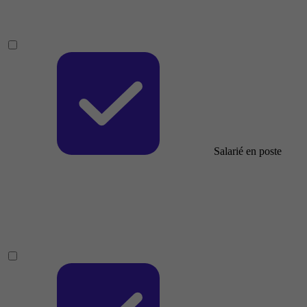
Salarié en poste