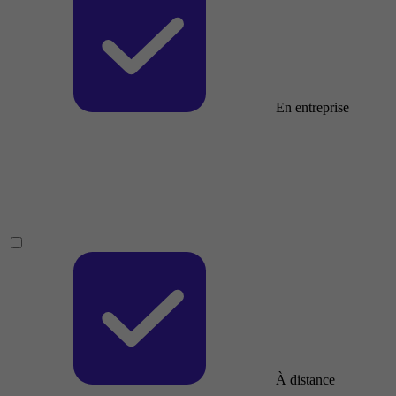
En entreprise
À distance