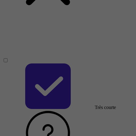
Très courte