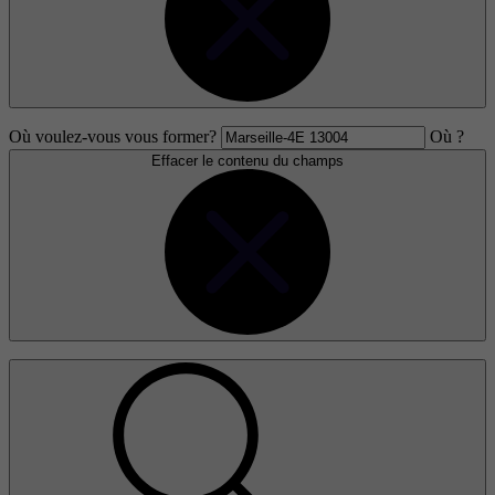
Où voulez-vous vous former?
Où ?
Effacer le contenu du champs