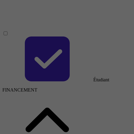
Étudiant
FINANCEMENT