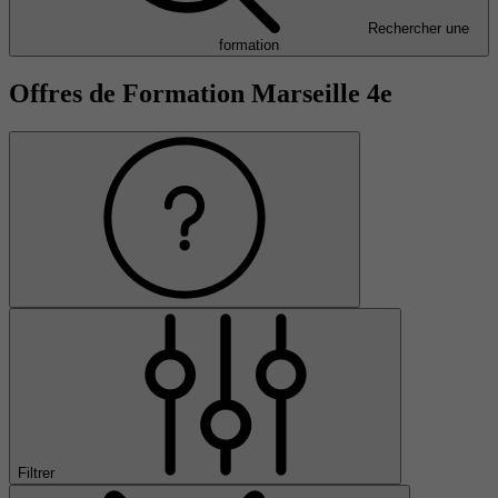
Rechercher une
formation
Offres de Formation Marseille 4e
Filtrer