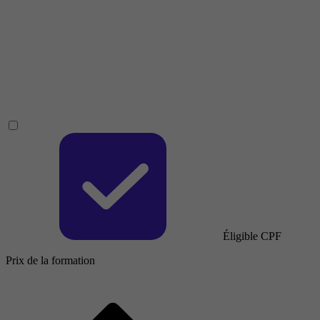
Éligible CPF
Prix de la formation