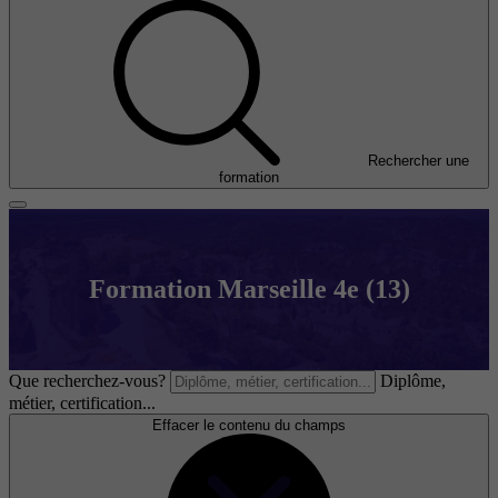
Rechercher une
formation
Formation Marseille 4e (13)
Que recherchez-vous?
Diplôme,
métier, certification...
Effacer le contenu du champs