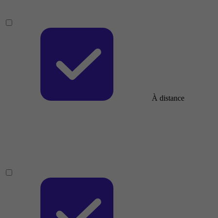
À distance