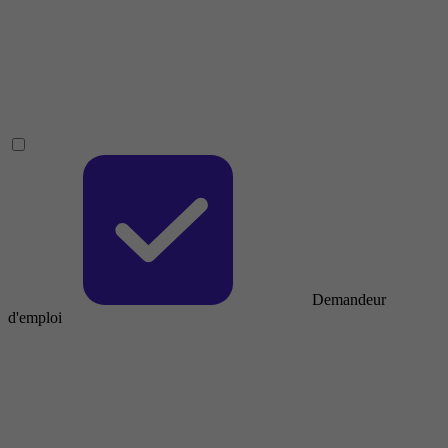
Demandeur
d'emploi