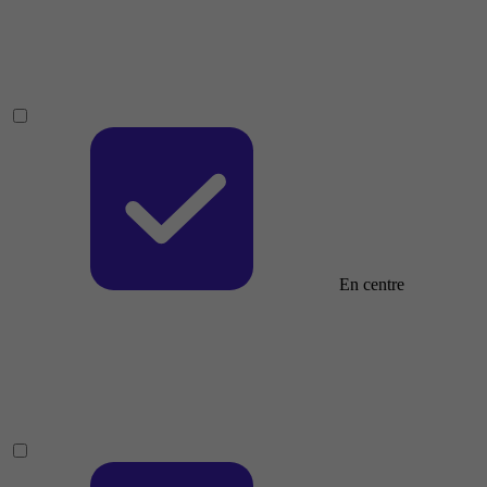
En centre