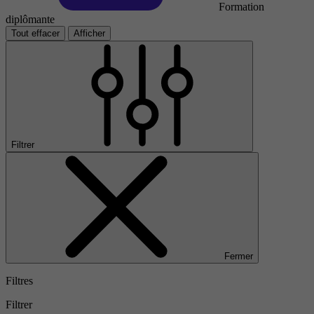
Formation
diplômante
Tout effacer
Afficher
Filtrer
Fermer
Filtres
Filtrer