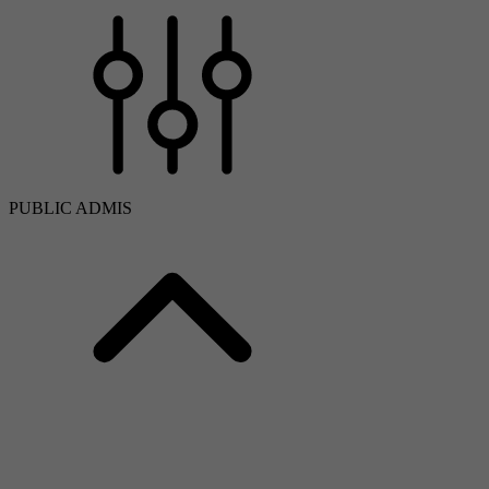
PUBLIC ADMIS