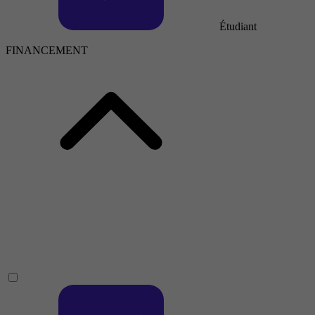
Étudiant
FINANCEMENT