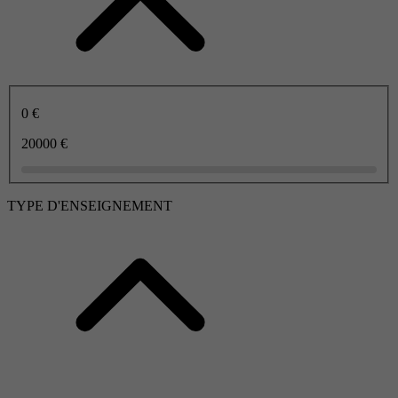
0 €
20000 €
TYPE D'ENSEIGNEMENT