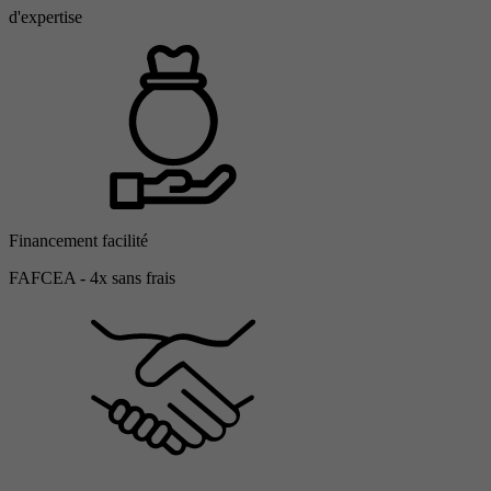
d'expertise
Financement facilité
FAFCEA - 4x sans frais