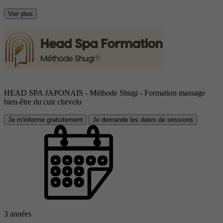
Voir plus
HEAD SPA JAPONAIS - Méthode Shugi - Formation massage
bien-être du cuir chevelu
Je m'informe gratuitement
Je demande les dates de sessions
3 années