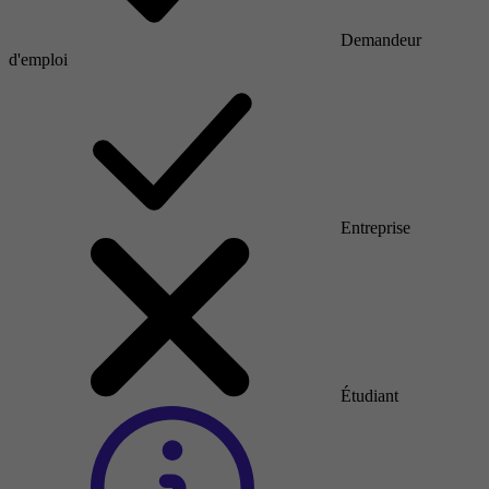
Demandeur
d'emploi
Entreprise
Étudiant