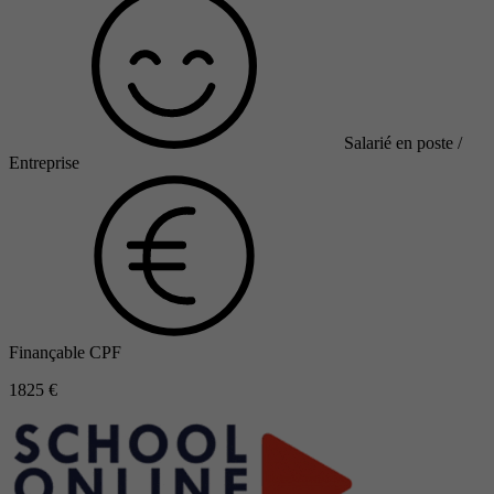
Salarié en poste /
Entreprise
Finançable CPF
1825 €