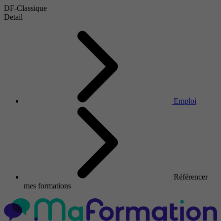
DF-Classique
Detail
Emploi
Référencer
mes formations