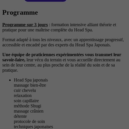
Programme
Programme sur 3 jours
: formation intensive alliant théorie et
pratique pour une maîtrise complète du Head Spa.
Format adapté à tous les niveaux, avec un apprentissage progressif,
accessible et encadré par des experts du Head Spa Japonais.
Une équipe de praticiennes expérimentées vous transmet leur
savoir-faire,
leur vécu du terrain et vous accueille directement au
sein de leur centre, au plus proche de la réalité du soin et de sa
pratique.
Head Spa japonais
massage bien-être
cuir chevelu
relaxation
soin capillaire
méthode Shugi
massage crânien
détente
protocole de soin
techniques japonaises