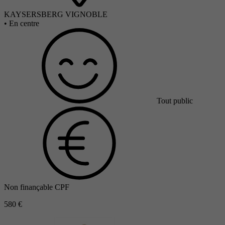
KAYSERSBERG VIGNOBLE
•
En centre
Tout public
Non finançable CPF
580 €