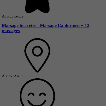
Avis du centre
Massage bien être - Massage Californien + 12
massages
À DISTANCE