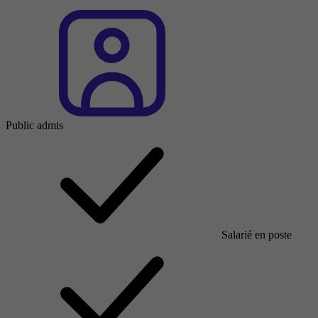
Public admis
Salarié en poste