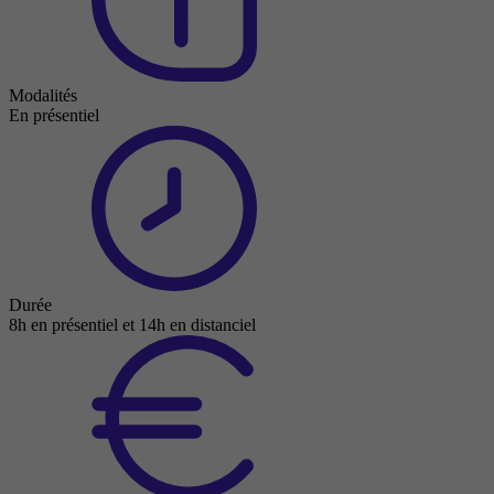
Modalités
En présentiel
Durée
8h en présentiel et 14h en distanciel