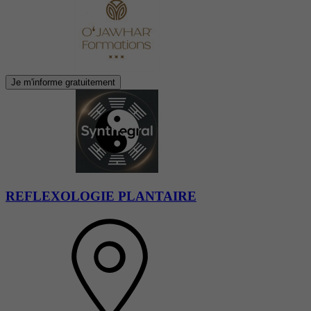
Je m'informe gratuitement
REFLEXOLOGIE PLANTAIRE