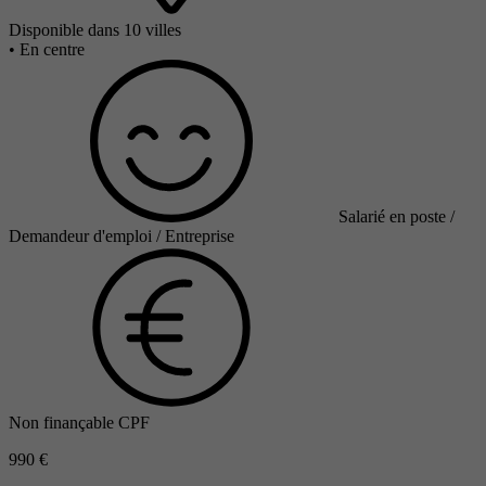
Disponible dans 10 villes
•
En centre
Salarié en poste /
Demandeur d'emploi / Entreprise
Non finançable CPF
990 €