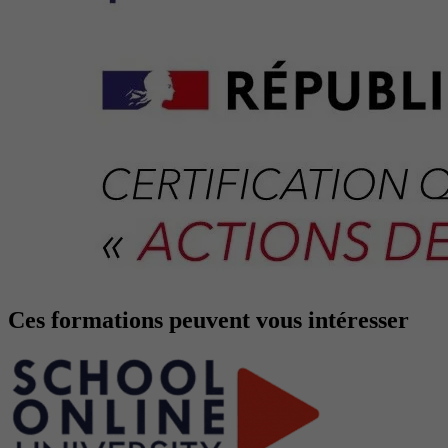
Ces formations peuvent vous intéresser