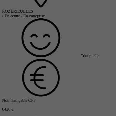
ROZÉRIEULLES
•
En centre / En entreprise
Tout public
Non finançable CPF
6420 €