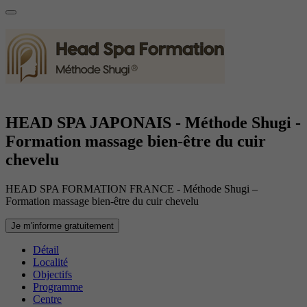
HEAD SPA JAPONAIS - Méthode Shugi -
Formation massage bien-être du cuir
chevelu
HEAD SPA FORMATION FRANCE - Méthode Shugi –
Formation massage bien-être du cuir chevelu
Je m'informe gratuitement
Détail
Localité
Objectifs
Programme
Centre