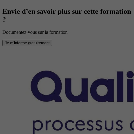
Envie d’en savoir plus sur cette formation
?
Documentez-vous sur la formation
Je m'informe gratuitement