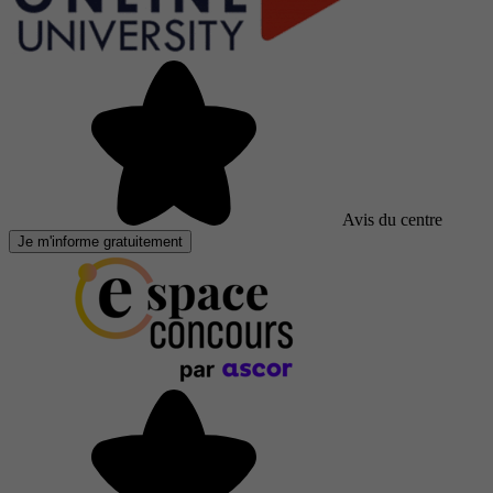
Avis du centre
Je m'informe gratuitement