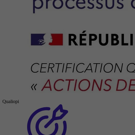
Qualiopi