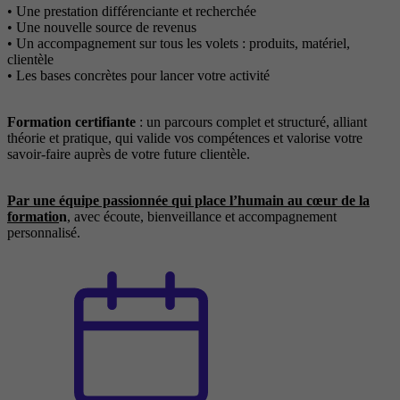
• Une prestation différenciante et recherchée
• Une nouvelle source de revenus
• Un accompagnement sur tous les volets : produits, matériel,
clientèle
• Les bases concrètes pour lancer votre activité
Formation certifiante
: un parcours complet et structuré, alliant
théorie et pratique, qui valide vos compétences et valorise votre
savoir-faire auprès de votre future clientèle.
Par une équipe passionnée qui place l’humain au cœur de la
formatio
n
, avec écoute, bienveillance et accompagnement
personnalisé.