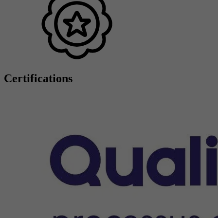
Certifications