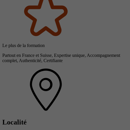
Le plus de la formation
Partout en France et Suisse, Expertise unique, Accompagnement
complet, Authenticité, Certifiante
Localité