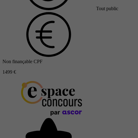
Tout public
Non finançable CPF
1499 €