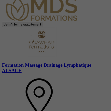
Je m'informe gratuitement
Formation Massage Drainage Lymphatique
ALSACE