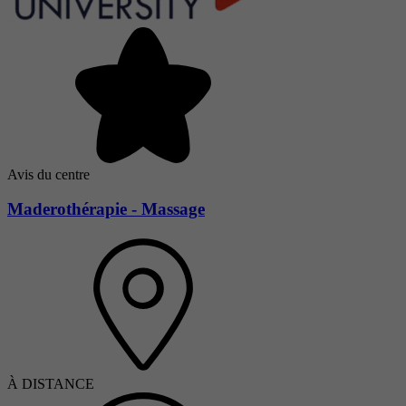
Avis du centre
Maderothérapie - Massage
À DISTANCE