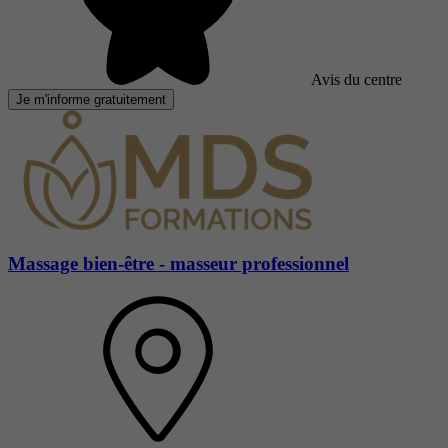
Avis du centre
Je m'informe gratuitement
Massage bien-être - masseur professionnel