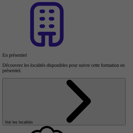
En présentiel
Découvrez les localités disponibles pour suivre cette formation en
présentiel.
Voir les localités