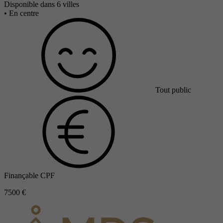
Disponible dans 6 villes
•
En centre
Tout public
Finançable CPF
7500 €