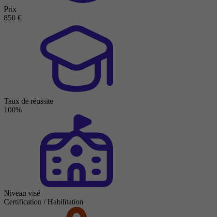
Prix
850 €
Taux de réussite
100%
Niveau visé
Certification / Habilitation