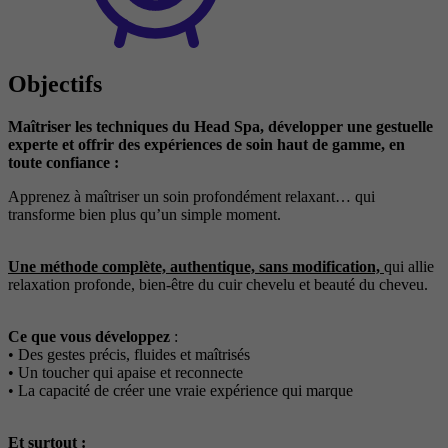
Objectifs
Maîtriser les techniques du Head Spa, développer une gestuelle
experte et offrir des expériences de soin haut de gamme, en
toute confiance :
Apprenez à maîtriser un soin profondément relaxant… qui
transforme bien plus qu’un simple moment.
Une méthode complète, authentique, sans modification,
qui allie
relaxation profonde, bien-être du cuir chevelu et beauté du cheveu.
Ce que vous développez
:
• Des gestes précis, fluides et maîtrisés
• Un toucher qui apaise et reconnecte
• La capacité de créer une vraie expérience qui marque
Et surtout :