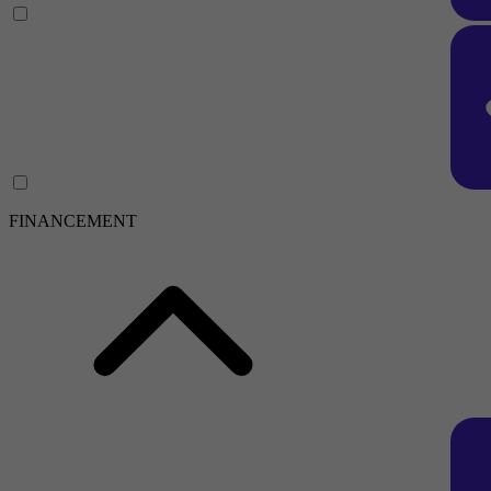
FINANCEMENT