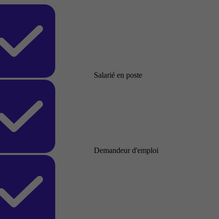
Salarié en poste
Demandeur d'emploi