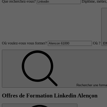
Que recherchez-vous?
Diplôme, métier, 
Où voulez-vous vous former?
Où ?
Ef
Rechercher une forma
Offres de Formation Linkedin Alençon