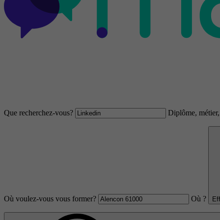
Que recherchez-vous?
Diplôme, métier, 
Où voulez-vous vous former?
Où ?
Ef