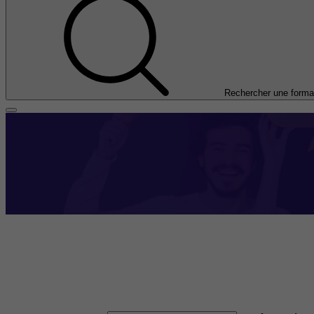
Rechercher une forma