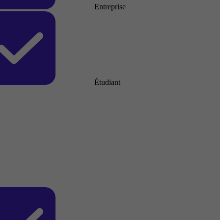
Entreprise
Étudiant