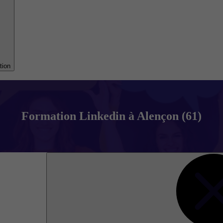
tion
Formation Linkedin à Alençon (61)