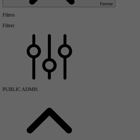
Fermer
Filtres
Filtrer
PUBLIC ADMIS