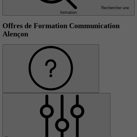
Rechercher une
formation
Offres de Formation Communication
Alençon