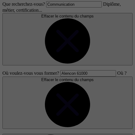
Que recherchez-vous?
Diplôme,
métier, certification...
Effacer le contenu du champs
Où voulez-vous vous former?
Où ?
Effacer le contenu du champs