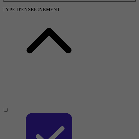
TYPE D'ENSEIGNEMENT