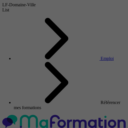
LF-Domaine-Ville
List
Emploi
Référencer
mes formations