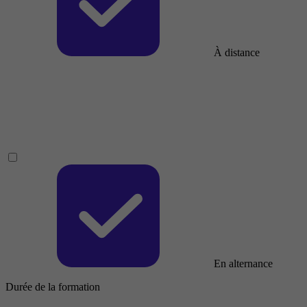
À distance
En alternance
Durée de la formation