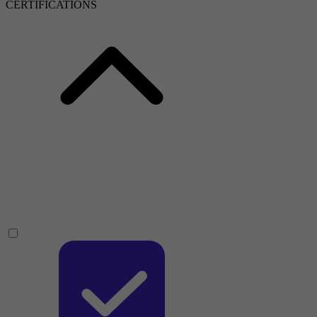
CERTIFICATIONS