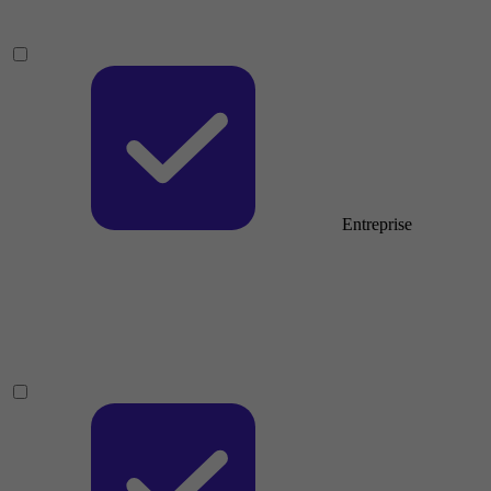
Entreprise