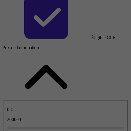
Éligible CPF
Prix de la formation
0 €
20000 €