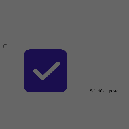
Salarié en poste