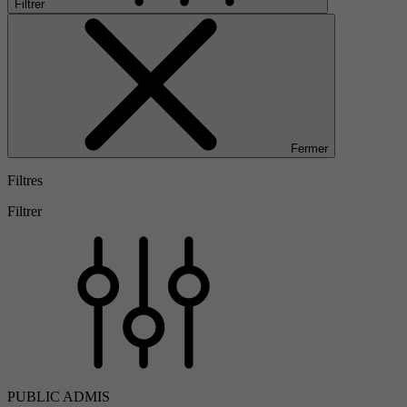
Filtrer
Fermer
Filtres
Filtrer
PUBLIC ADMIS