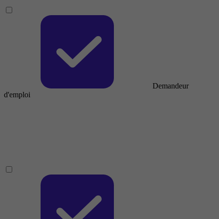
Demandeur
d'emploi