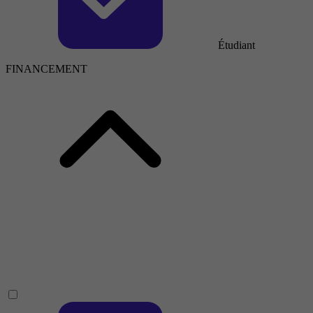
Étudiant
FINANCEMENT