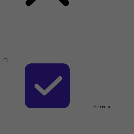
En centre