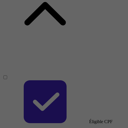
Éligible CPF