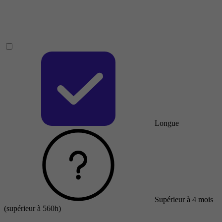
Longue
Supérieur à 4 mois
(supérieur à 560h)