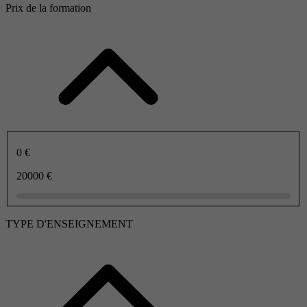
Prix de la formation
0 €
20000 €
TYPE D'ENSEIGNEMENT