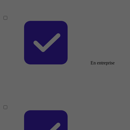
En entreprise