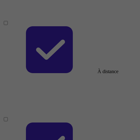
À distance