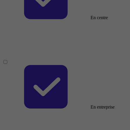
En centre
En entreprise