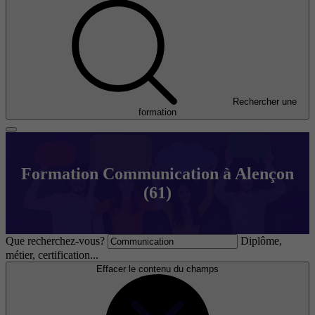
Rechercher une
formation
Formation Communication à Alençon
(61)
Que recherchez-vous?
Diplôme,
métier, certification...
Effacer le contenu du champs