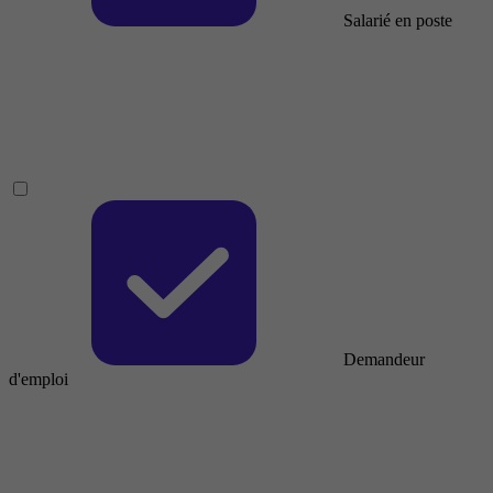
Salarié en poste
Demandeur
d'emploi