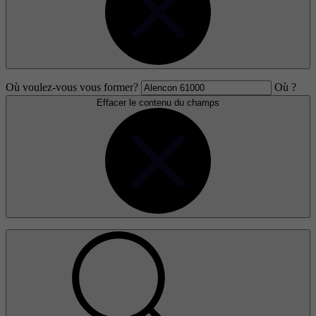
Où voulez-vous vous former?
Où ?
Effacer le contenu du champs