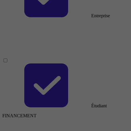
Entreprise
Étudiant
FINANCEMENT