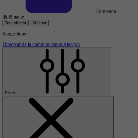
Formation
diplômante
Tout effacer
Afficher
Suggestions :
Directeur de la communication Alençon
Filtrer