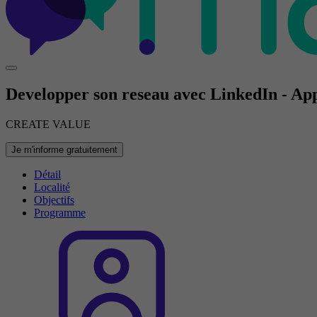
Developper son reseau avec LinkedIn - Ap
CREATE VALUE
Je m'informe gratuitement
Détail
Localité
Objectifs
Programme