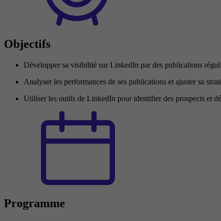
Objectifs
Développer sa visibilité sur LinkedIn par des publications régul
Analyser les performances de ses publications et ajuster sa strat
Utiliser les outils de LinkedIn pour identifier des prospects et 
Programme