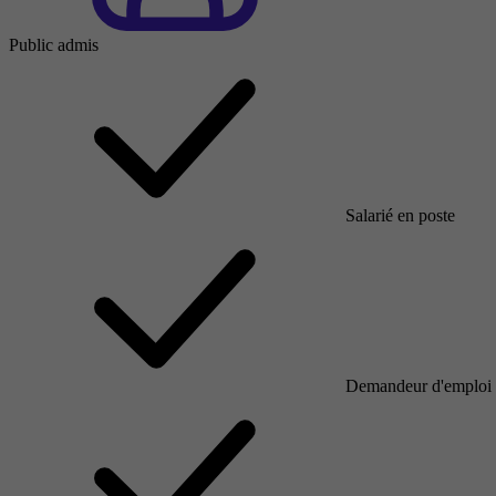
Public admis
Salarié en poste
Demandeur d'emploi