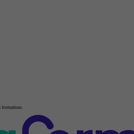
 formations