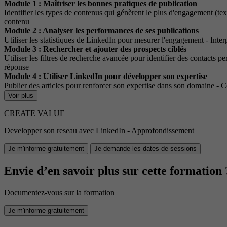
Module 1 : Maîtriser les bonnes pratiques de publication
Identifier les types de contenus qui génèrent le plus d'engagement (text
contenu
Module 2 : Analyser les performances de ses publications
Utiliser les statistiques de LinkedIn pour mesurer l'engagement - Inter
Module 3 : Rechercher et ajouter des prospects ciblés
Utiliser les filtres de recherche avancée pour identifier des contacts 
réponse
Module 4 : Utiliser LinkedIn pour développer son expertise
Publier des articles pour renforcer son expertise dans son domaine - Co
Voir plus
CREATE VALUE
Developper son reseau avec LinkedIn - Approfondissement
Je m'informe gratuitement
Je demande les dates de sessions
Envie d’en savoir plus sur cette formation 
Documentez-vous sur la formation
Je m'informe gratuitement