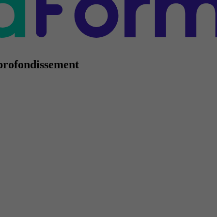
profondissement