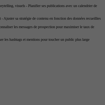
rytelling, visuels - Planifier ses publications avec un calendrier de
t - Ajuster sa stratégie de contenu en fonction des données recueillies
ersonnaliser les messages de prospection pour maximiser le taux de
ser les hashtags et mentions pour toucher un public plus large