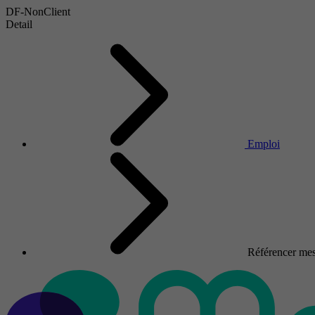
DF-NonClient
Detail
Emploi
Référencer mes