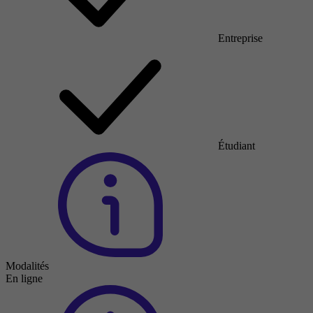
Entreprise
Étudiant
Modalités
En ligne