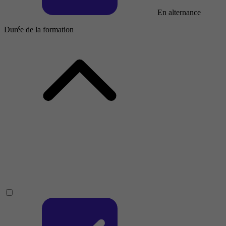
En alternance
Durée de la formation