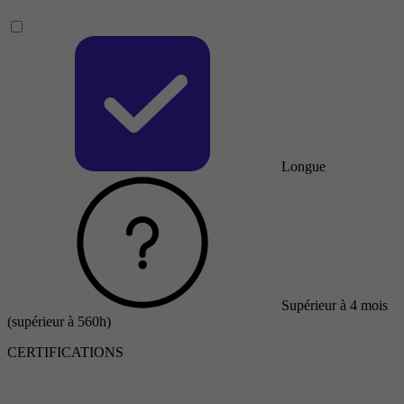
Longue
Supérieur à 4 mois
(supérieur à 560h)
CERTIFICATIONS