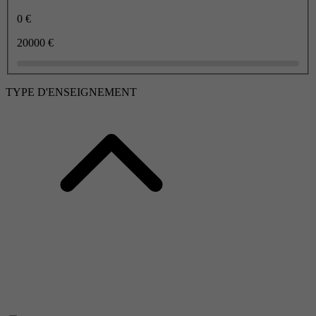
0 €
20000 €
TYPE D'ENSEIGNEMENT