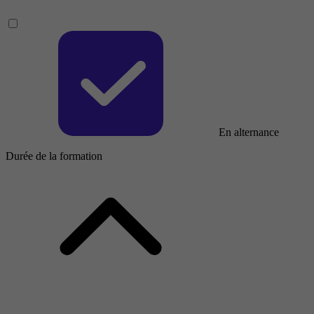
En alternance
Durée de la formation