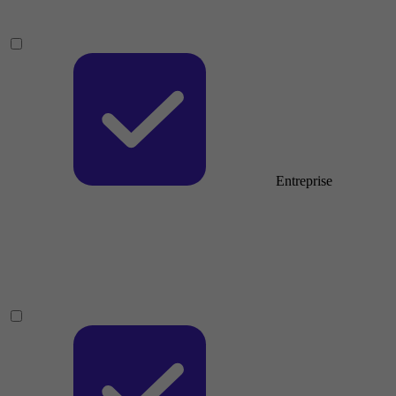
Entreprise