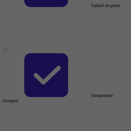
Salarié en poste
Demandeur
d'emploi