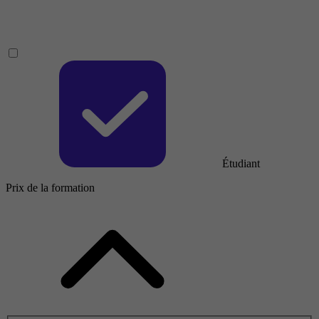
Étudiant
Prix de la formation