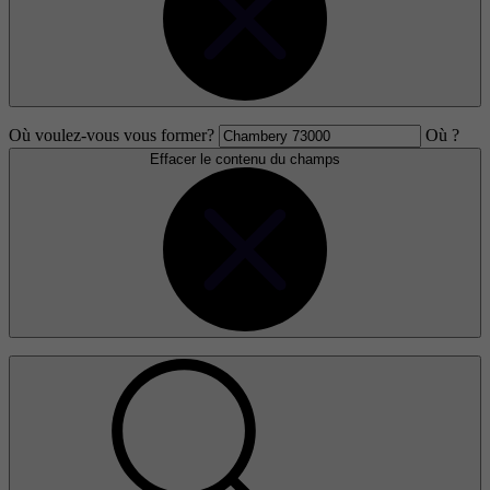
Où voulez-vous vous former?
Où ?
Effacer le contenu du champs