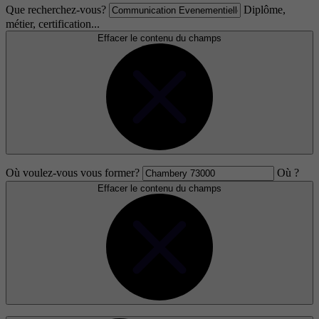
Que recherchez-vous?
Diplôme,
métier, certification...
Effacer le contenu du champs
Où voulez-vous vous former?
Où ?
Effacer le contenu du champs