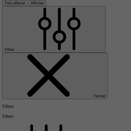
Tout effacer
Afficher
Filtrer
Fermer
Filtres
Filtrer