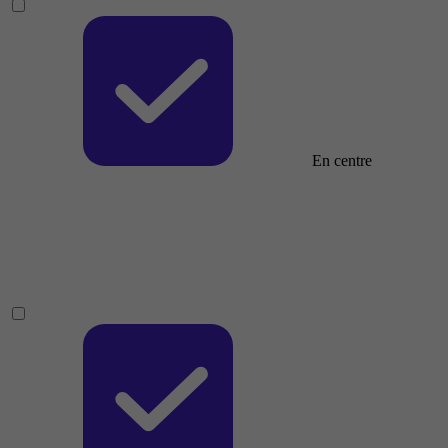
En centre