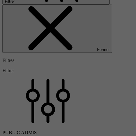
Filtrer
Fermer
Filtres
Filtrer
PUBLIC ADMIS