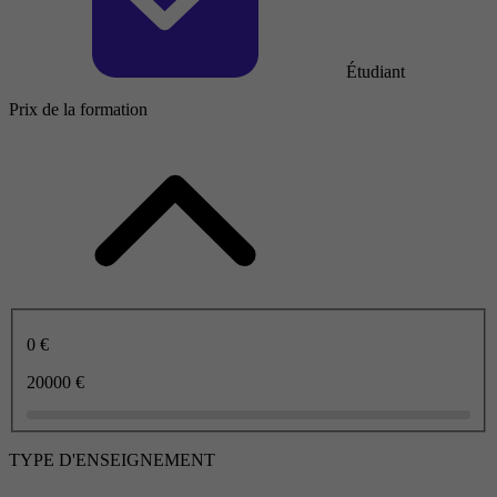
Étudiant
Prix de la formation
0 €
20000 €
TYPE D'ENSEIGNEMENT