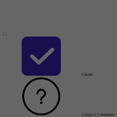
Courte
2 jours à 2 semaines