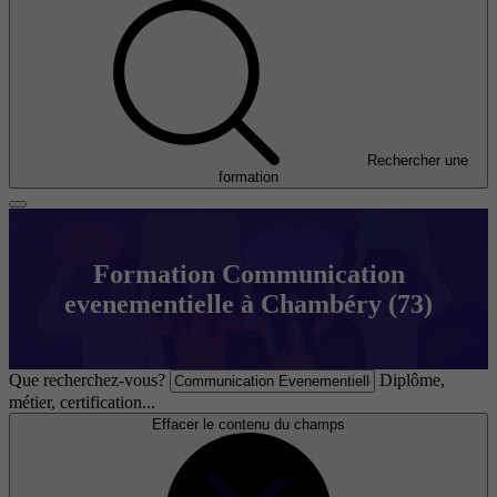
Rechercher une
formation
Formation Communication
evenementielle à Chambéry (73)
Que recherchez-vous?
Diplôme,
métier, certification...
Effacer le contenu du champs