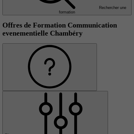
Rechercher une
formation
Offres de Formation Communication
evenementielle Chambéry