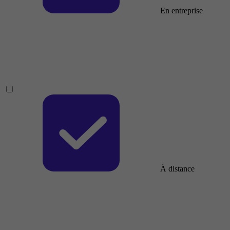
En entreprise
À distance