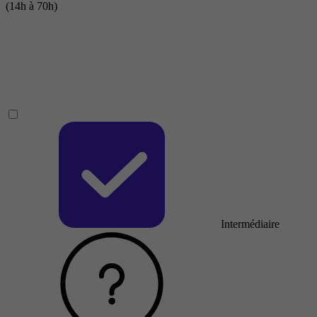
(14h à 70h)
Intermédiaire