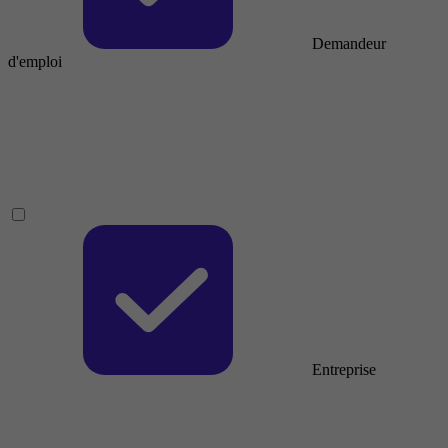
Demandeur
d'emploi
Entreprise