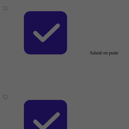
Salarié en poste