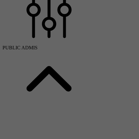
PUBLIC ADMIS