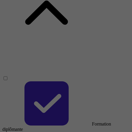
Formation
diplômante