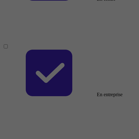
En entreprise