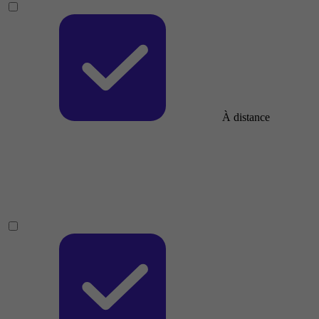
À distance