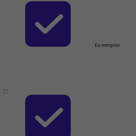
En entreprise