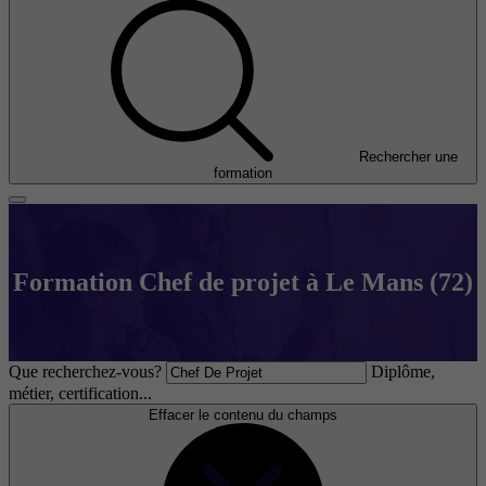
Rechercher une
formation
Formation Chef de projet à Le Mans (72)
Que recherchez-vous?
Diplôme,
métier, certification...
Effacer le contenu du champs