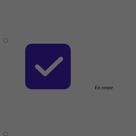
En centre