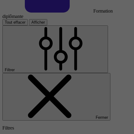
Formation
diplômante
Tout effacer
Afficher
Filtrer
Fermer
Filtres