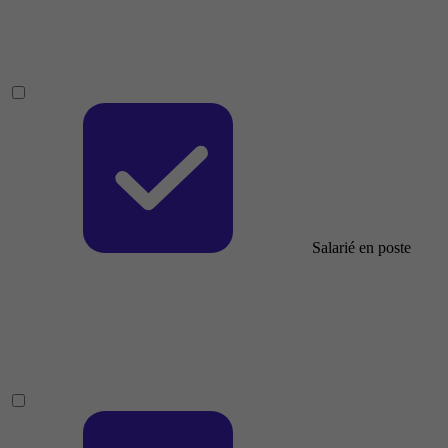
Salarié en poste