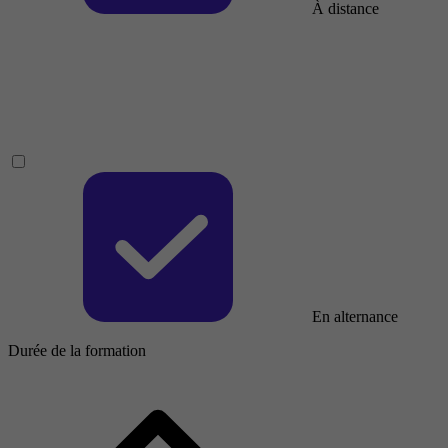
À distance
En alternance
Durée de la formation