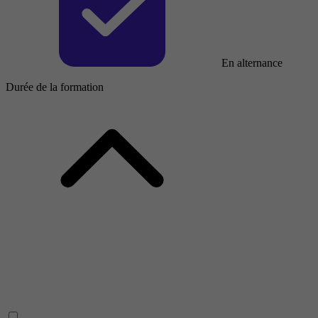
En alternance
Durée de la formation