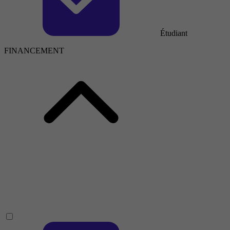
Étudiant
FINANCEMENT