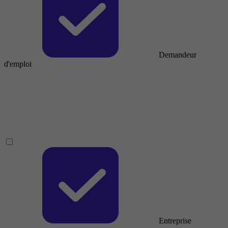
Demandeur
d'emploi
Entreprise