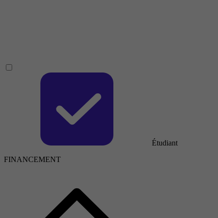
Étudiant
FINANCEMENT