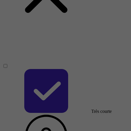
Très courte