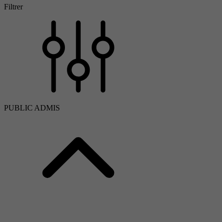
Filtrer
PUBLIC ADMIS