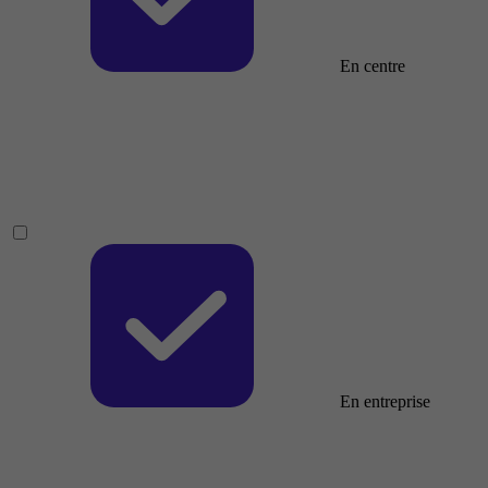
En centre
En entreprise