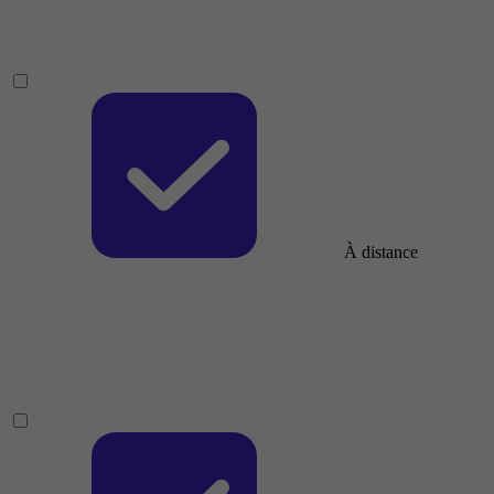
À distance