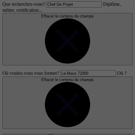
Que recherchez-vous?
Diplôme,
métier, certification...
Effacer le contenu du champs
Où voulez-vous vous former?
Où ?
Effacer le contenu du champs