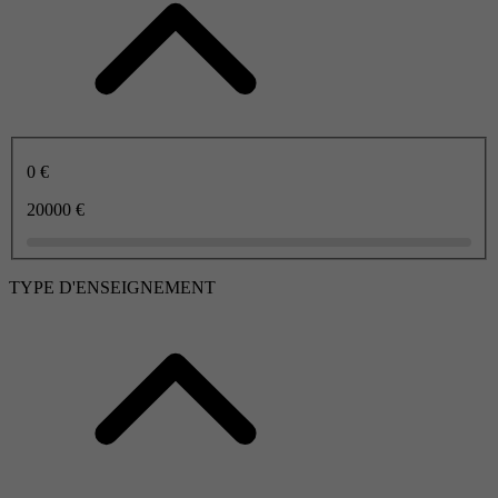
0 €
20000 €
TYPE D'ENSEIGNEMENT