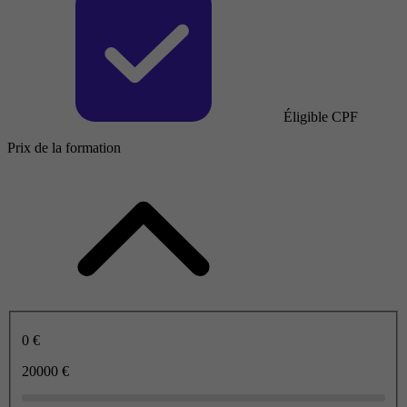
Éligible CPF
Prix de la formation
0 €
20000 €