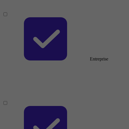
Entreprise