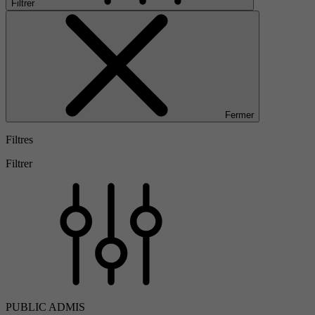
Filtrer
Fermer
Filtres
Filtrer
PUBLIC ADMIS