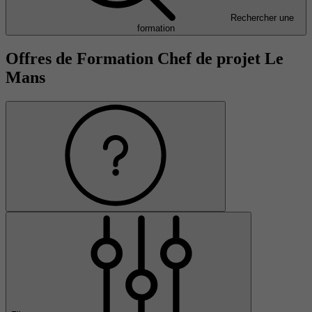
Rechercher une
formation
Offres de Formation Chef de projet Le
Mans