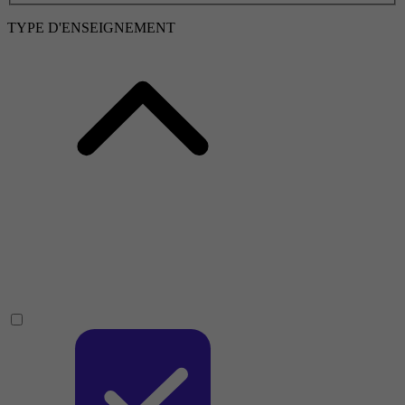
TYPE D'ENSEIGNEMENT