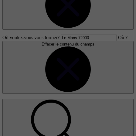
Où voulez-vous vous former?
Où ?
Effacer le contenu du champs