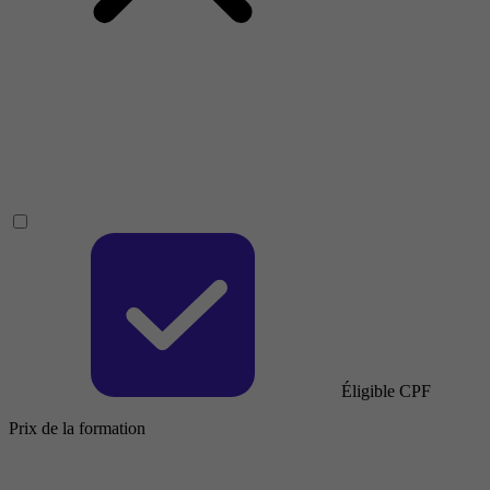
Éligible CPF
Prix de la formation