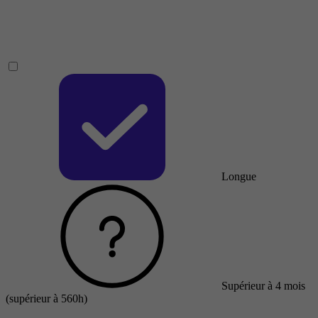
Longue
Supérieur à 4 mois
(supérieur à 560h)