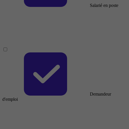
Salarié en poste
Demandeur
d'emploi