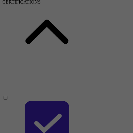
CERTIFICATIONS