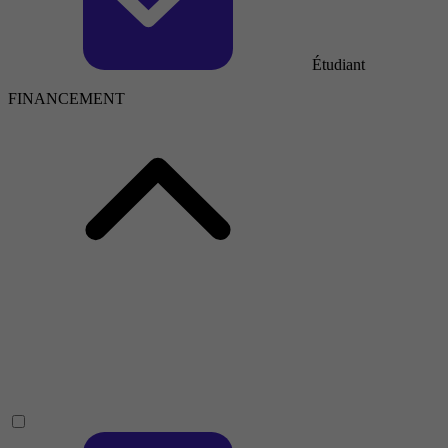
Étudiant
FINANCEMENT