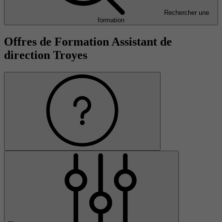
Rechercher une
formation
Offres de Formation Assistant de
direction Troyes