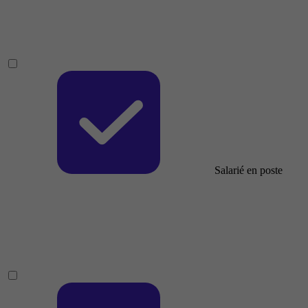
Salarié en poste