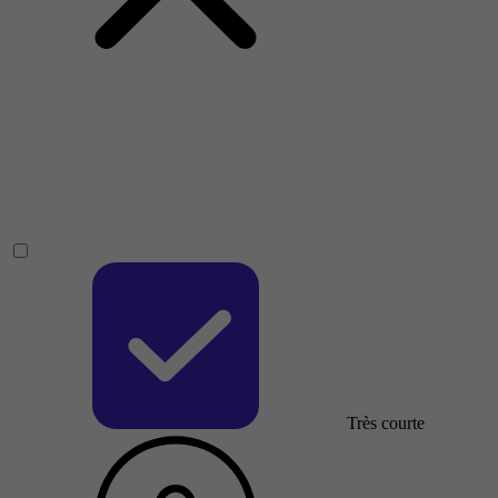
Très courte