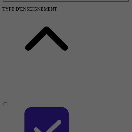
TYPE D'ENSEIGNEMENT