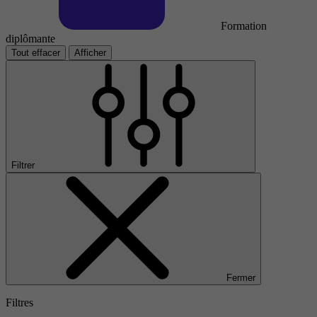
Formation
diplômante
Tout effacer
Afficher
Filtrer
Fermer
Filtres