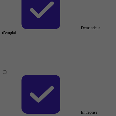
Demandeur
d'emploi
Entreprise