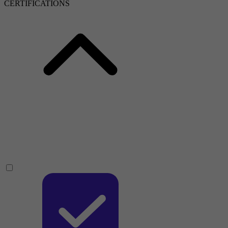
CERTIFICATIONS