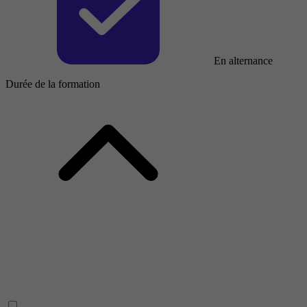
En alternance
Durée de la formation