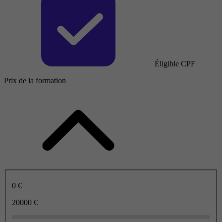
Éligible CPF
Prix de la formation
0 €
20000 €