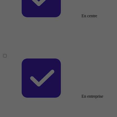
En centre
En entreprise