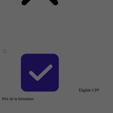
Éligible CPF
Prix de la formation