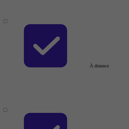
À distance