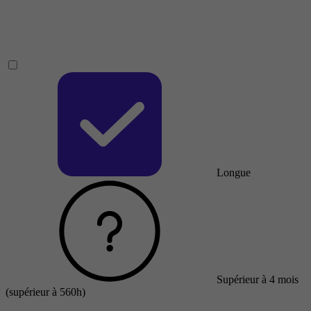
Longue
Supérieur à 4 mois
(supérieur à 560h)