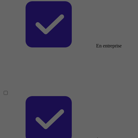
En entreprise