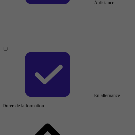
À distance
En alternance
Durée de la formation