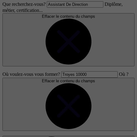
Que recherchez-vous?
Diplôme,
métier, certification...
Effacer le contenu du champs
Où voulez-vous vous former?
Où ?
Effacer le contenu du champs