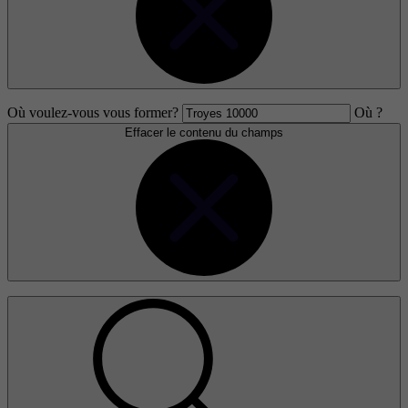
Où voulez-vous vous former?
Où ?
Effacer le contenu du champs