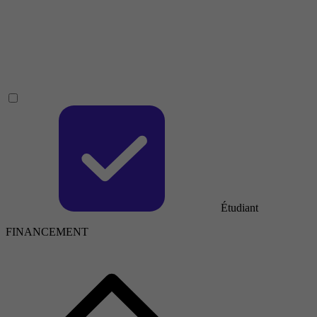
Étudiant
FINANCEMENT