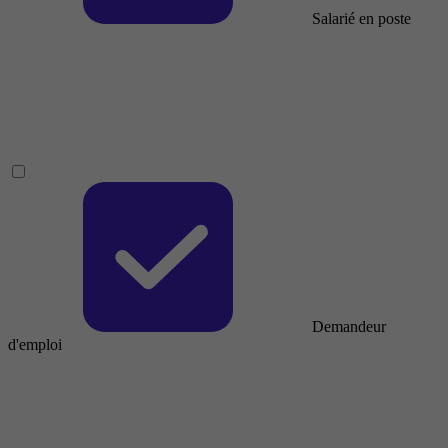
Salarié en poste
Demandeur
d'emploi