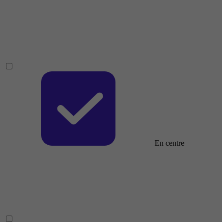
En centre