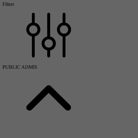
Filtrer
PUBLIC ADMIS