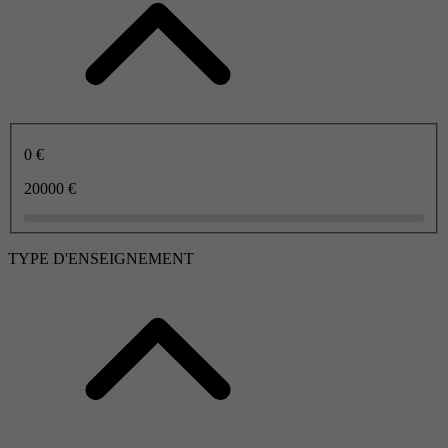
0 €
20000 €
TYPE D'ENSEIGNEMENT