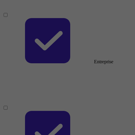
Entreprise