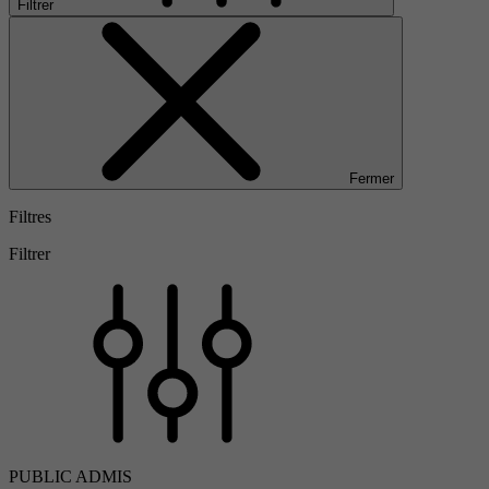
Filtrer
Fermer
Filtres
Filtrer
PUBLIC ADMIS