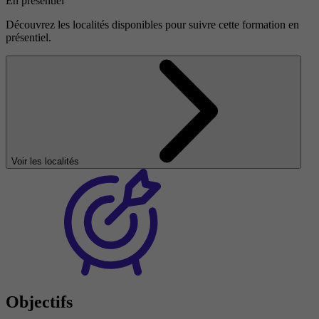
En présentiel
Découvrez les localités disponibles pour suivre cette formation en
présentiel.
Voir les localités
Objectifs