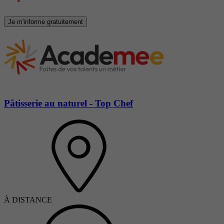
Je m'informe gratuitement
Pâtisserie au naturel - Top Chef
À DISTANCE