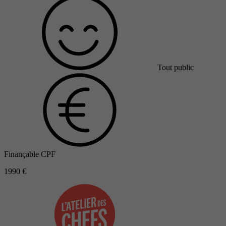
Tout public
Finançable CPF
1990 €