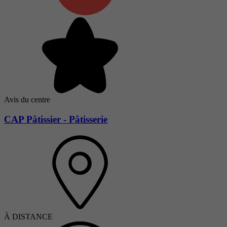
Avis du centre
CAP Pâtissier - Pâtisserie
À DISTANCE