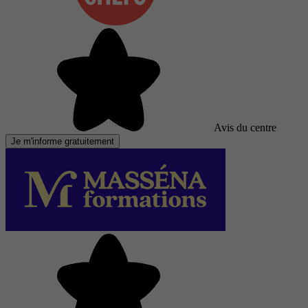
Avis du centre
Je m'informe gratuitement