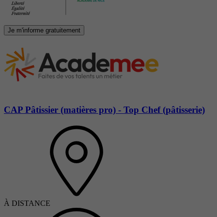
Je m'informe gratuitement
CAP Pâtissier (matières pro) - Top Chef (pâtisserie)
À DISTANCE