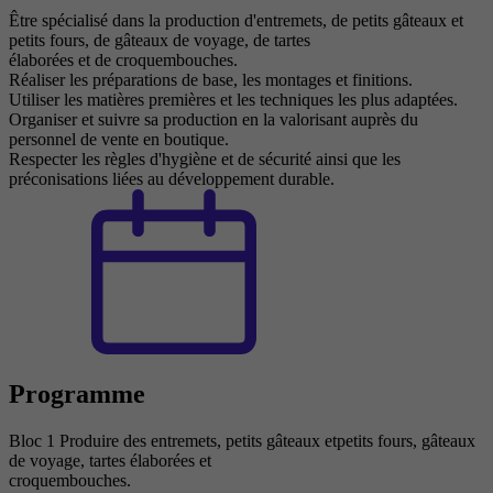
Être spécialisé dans la production d'entremets, de petits gâteaux et
petits fours, de gâteaux de voyage, de tartes
élaborées et de croquembouches.
Réaliser les préparations de base, les montages et finitions.
Utiliser les matières premières et les techniques les plus adaptées.
Organiser et suivre sa production en la valorisant auprès du
personnel de vente en boutique.
Respecter les règles d'hygiène et de sécurité ainsi que les
préconisations liées au développement durable.
Programme
Bloc 1 Produire des entremets, petits gâteaux etpetits fours, gâteaux
de voyage, tartes élaborées et
croquembouches.