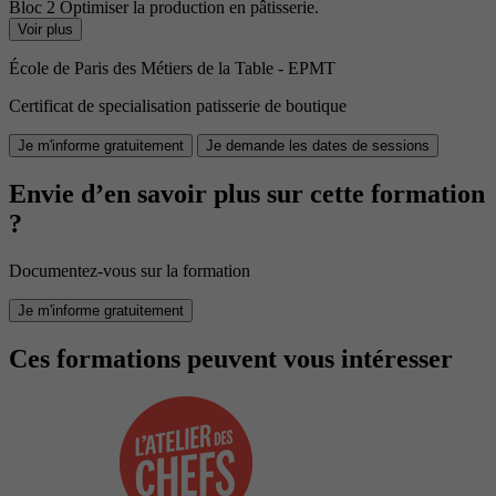
Bloc 2 Optimiser la production en pâtisserie.
Voir plus
École de Paris des Métiers de la Table - EPMT
Certificat de specialisation patisserie de boutique
Je m'informe gratuitement
Je demande les dates de sessions
Envie d’en savoir plus sur cette formation
?
Documentez-vous sur la formation
Je m'informe gratuitement
Ces formations peuvent vous intéresser