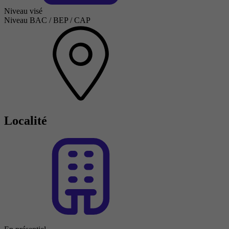
Niveau visé
Niveau BAC / BEP / CAP
Localité