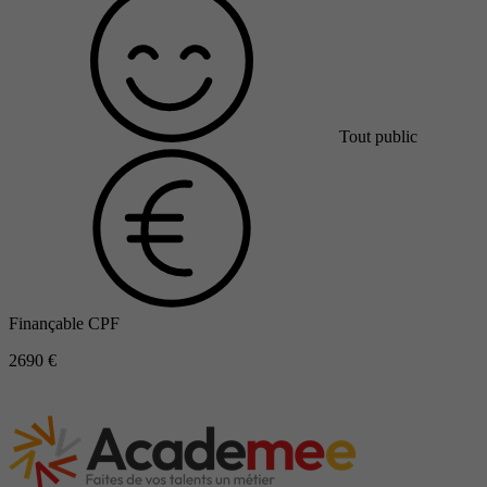
Tout public
Finançable CPF
2690 €