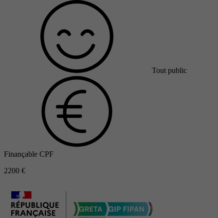
Tout public
Finançable CPF
2200 €