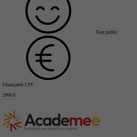
Tout public
Finançable CPF
2990 €