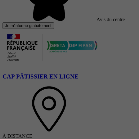
Avis du centre
Je m'informe gratuitement
CAP PÂTISSIER EN LIGNE
À DISTANCE