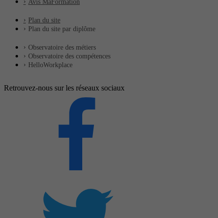
Avis MaFormation
Plan du site
Plan du site par diplôme
Observatoire des métiers
Observatoire des compétences
HelloWorkplace
Retrouvez-nous sur les réseaux sociaux