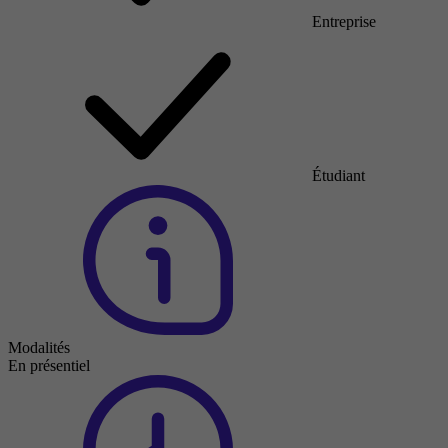
Entreprise
Étudiant
Modalités
En présentiel