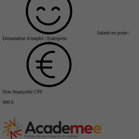
Salarié en poste /
Demandeur d'emploi / Entreprise
Non finançable CPF
990 €