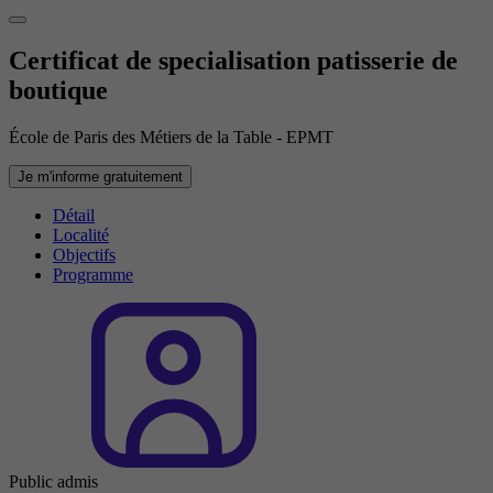
Certificat de specialisation patisserie de
boutique
École de Paris des Métiers de la Table - EPMT
Je m'informe gratuitement
Détail
Localité
Objectifs
Programme
Public admis