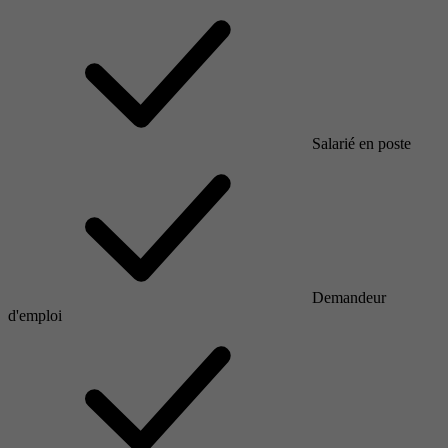
Salarié en poste
Demandeur
d'emploi