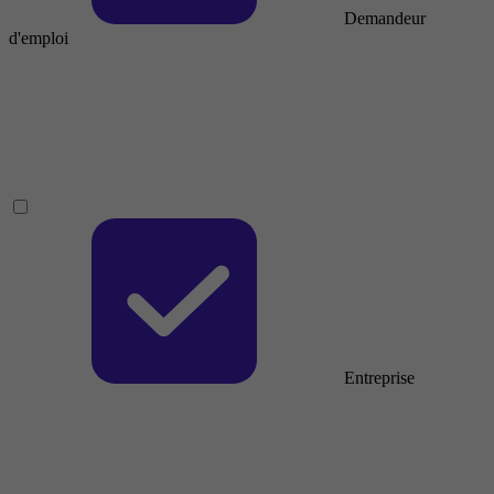
Demandeur
d'emploi
Entreprise