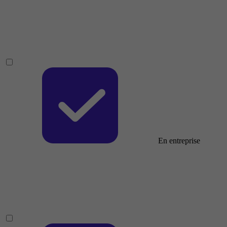
En entreprise