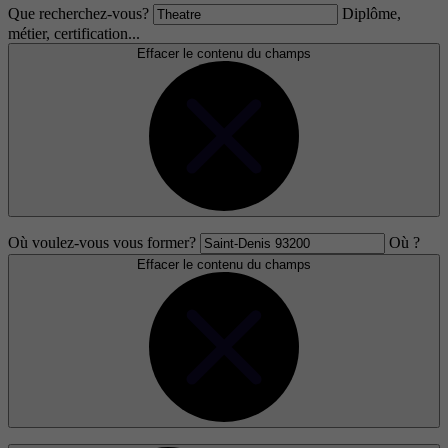
Que recherchez-vous?
Diplôme,
métier, certification...
Effacer le contenu du champs
Où voulez-vous vous former?
Où ?
Effacer le contenu du champs