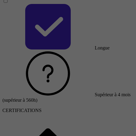
Longue
Supérieur à 4 mois
(supérieur à 560h)
CERTIFICATIONS