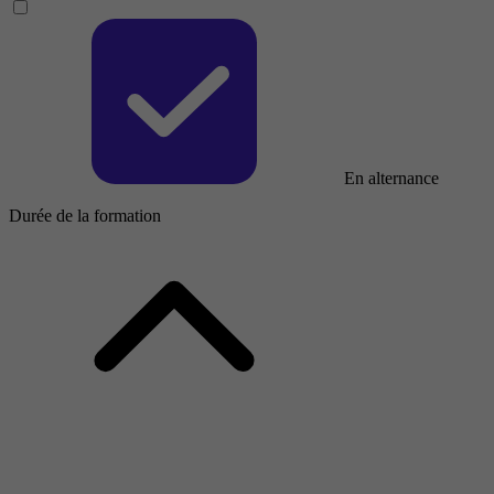
En alternance
Durée de la formation