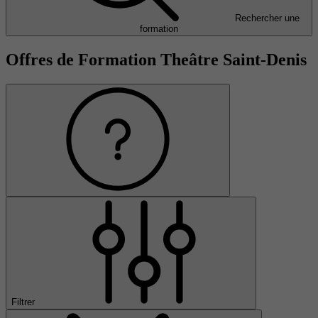
Rechercher une
formation
Offres de Formation Theâtre Saint-Denis
Filtrer