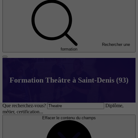
Rechercher une
formation
Formation Theâtre à Saint-Denis (93)
Que recherchez-vous?
Diplôme,
métier, certification...
Effacer le contenu du champs