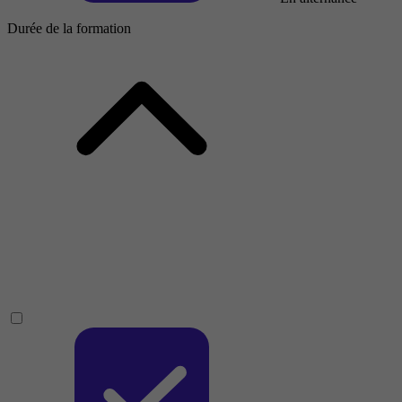
Durée de la formation