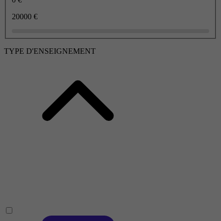
20000 €
TYPE D'ENSEIGNEMENT