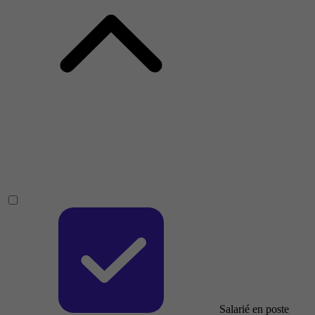
Salarié en poste