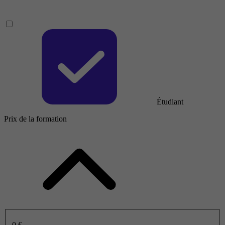
Étudiant
Prix de la formation
0 €