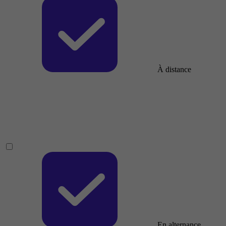
À distance
En alternance