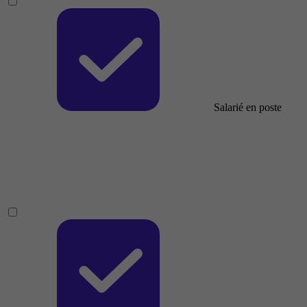
Salarié en poste