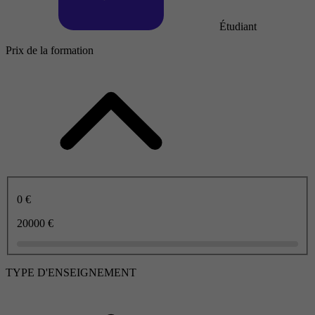
Étudiant
Prix de la formation
0 €
20000 €
TYPE D'ENSEIGNEMENT