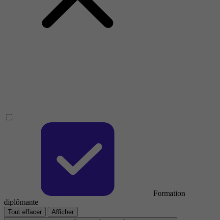
Formation
diplômante
Tout effacer
Afficher