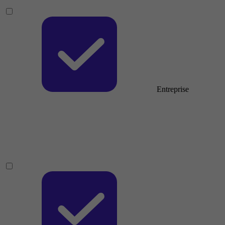
Entreprise