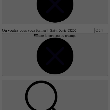
Où voulez-vous vous former?
Où ?
Effacer le contenu du champs