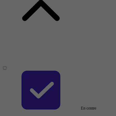
En centre