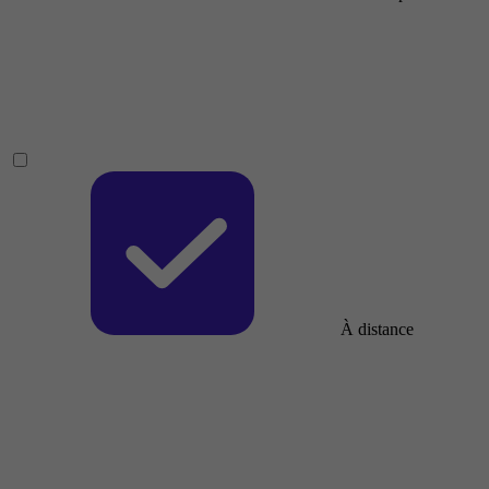
À distance