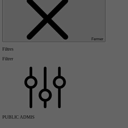
Fermer
Filtres
Filtrer
PUBLIC ADMIS