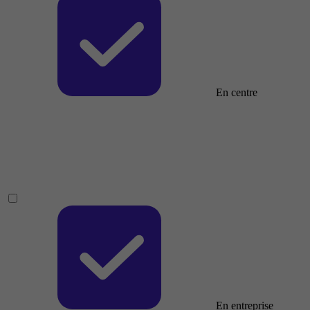
En centre
En entreprise