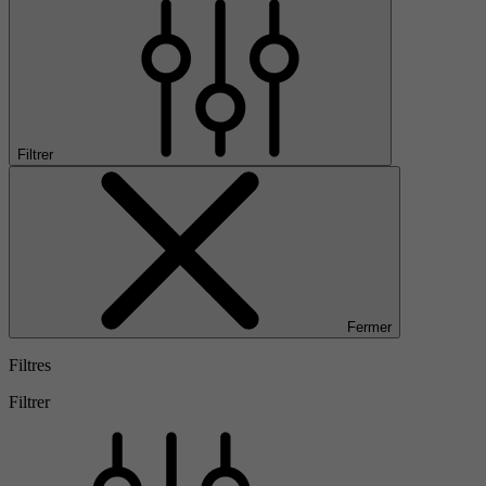
Filtrer
Fermer
Filtres
Filtrer