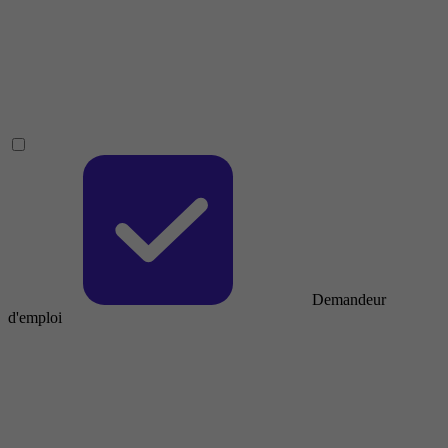
Demandeur
d'emploi