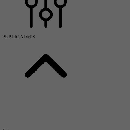
PUBLIC ADMIS