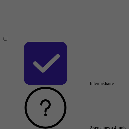
Intermédiaire
2 semaines à 4 mois