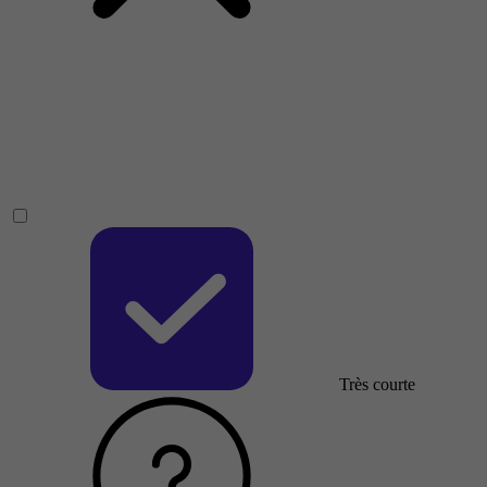
Très courte