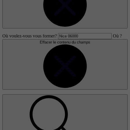
Où voulez-vous vous former?
Où ?
Effacer le contenu du champs