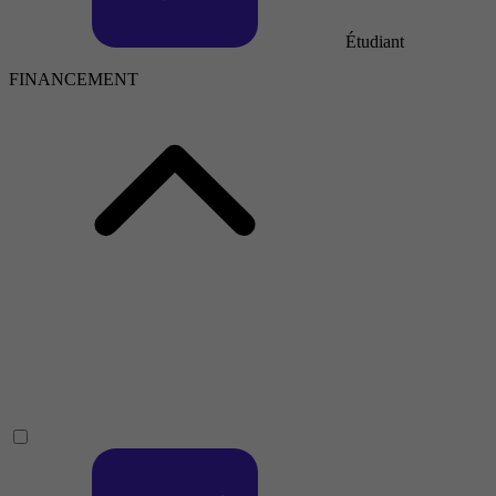
Étudiant
FINANCEMENT