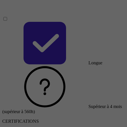
Longue
Supérieur à 4 mois
(supérieur à 560h)
CERTIFICATIONS