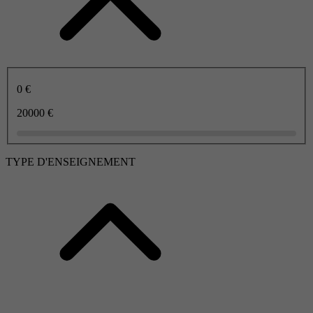
0 €
20000 €
TYPE D'ENSEIGNEMENT