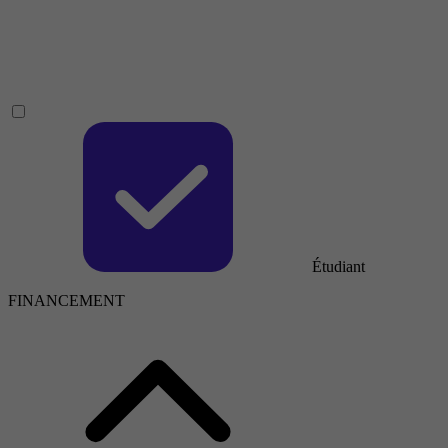
Étudiant
FINANCEMENT