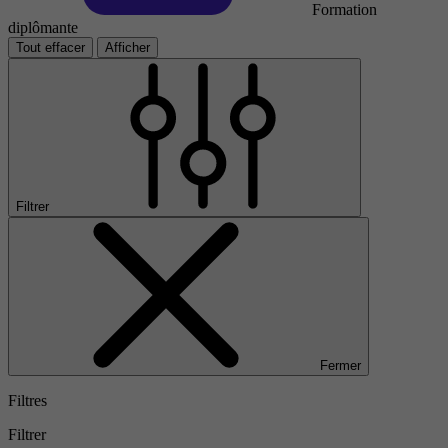
Formation
diplômante
Tout effacer
Afficher
Filtrer
Fermer
Filtres
Filtrer