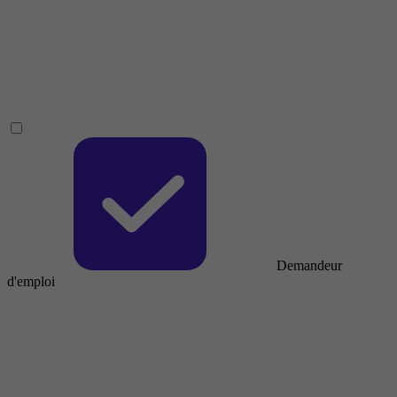
Demandeur
d'emploi