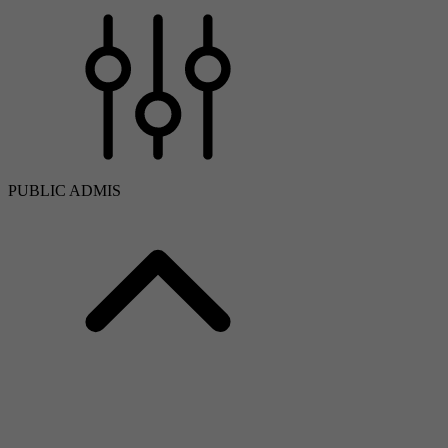
PUBLIC ADMIS