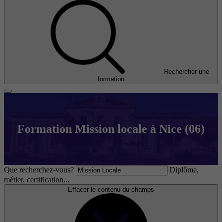
Rechercher une
formation
Formation Mission locale à Nice (06)
Que recherchez-vous?
Diplôme,
métier, certification...
Effacer le contenu du champs