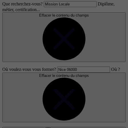
Que recherchez-vous?
Diplôme,
métier, certification...
Effacer le contenu du champs
Où voulez-vous vous former?
Où ?
Effacer le contenu du champs