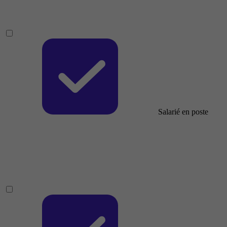
Salarié en poste