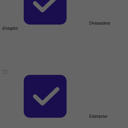
Demandeur
d'emploi
Entreprise