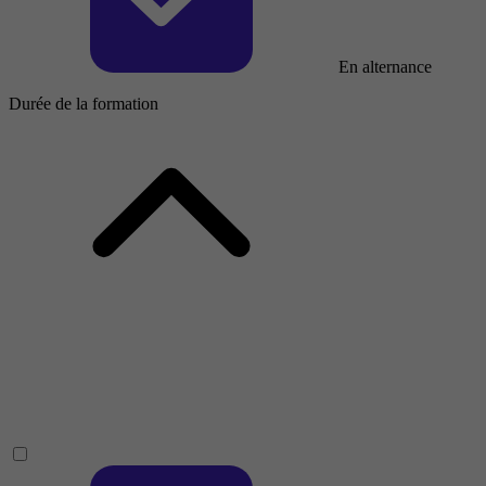
En alternance
Durée de la formation