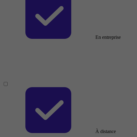
En entreprise
À distance