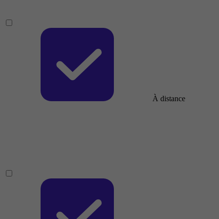
À distance