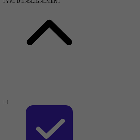
TYPE D'ENSEIGNEMENT