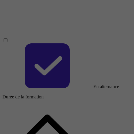
En alternance
Durée de la formation