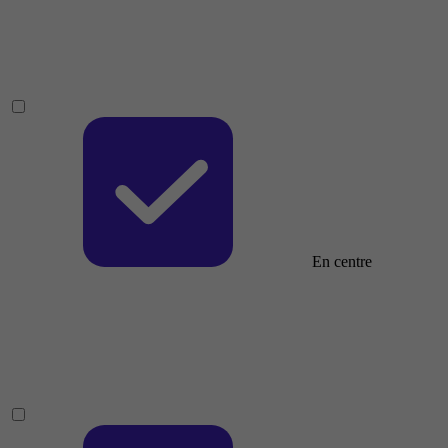
En centre