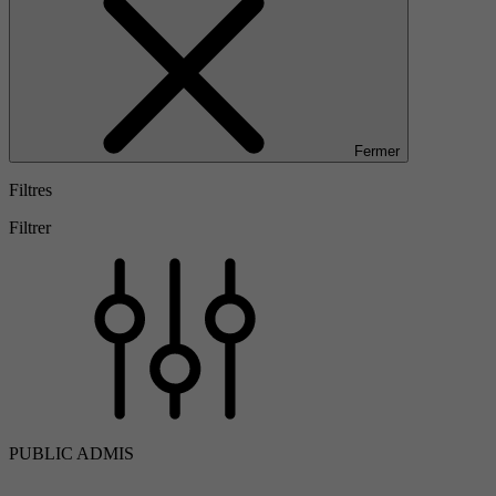
Fermer
Filtres
Filtrer
PUBLIC ADMIS