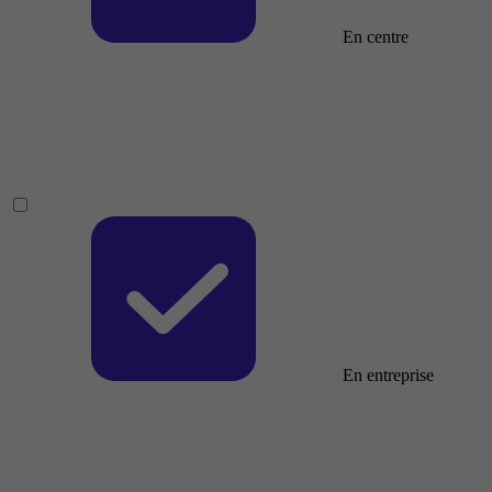
En centre
En entreprise