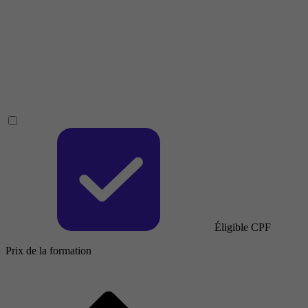
Éligible CPF
Prix de la formation