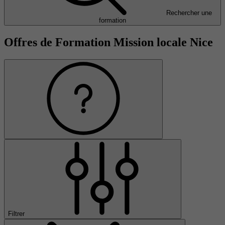
Rechercher une
formation
Offres de Formation Mission locale Nice
Filtrer