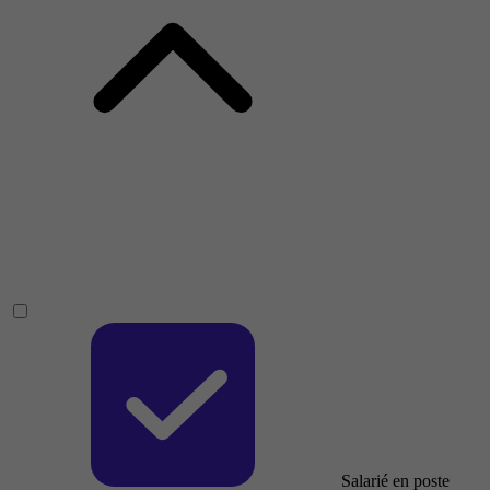
Salarié en poste