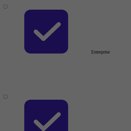
Entreprise