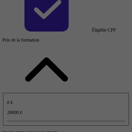
Éligible CPF
Prix de la formation
0 €
20000 €