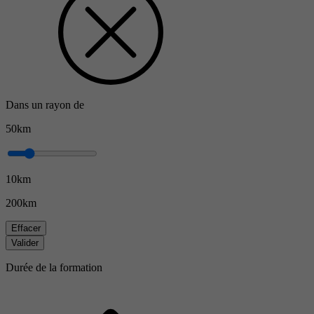
Dans un rayon de
50km
10km
200km
Effacer
Valider
Durée de la formation