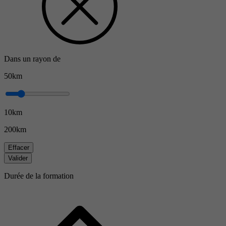
Dans un rayon de
50km
10km
200km
Effacer
Valider
Durée de la formation