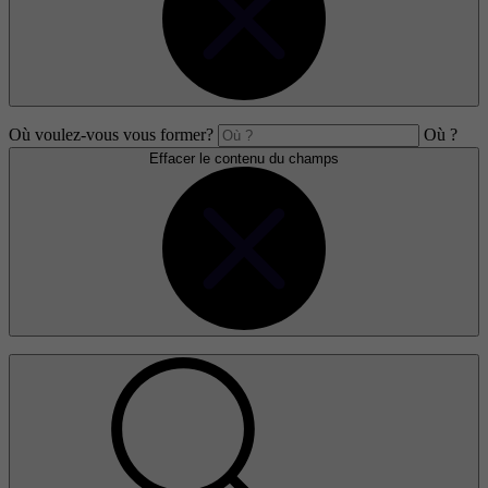
Où voulez-vous vous former?
Où ?
Effacer le contenu du champs