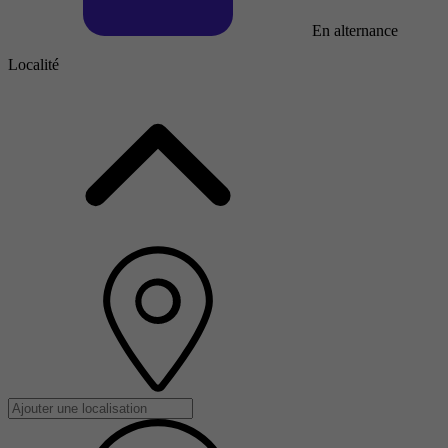
En alternance
Localité