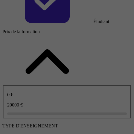
Étudiant
Prix de la formation
0 €
20000 €
TYPE D'ENSEIGNEMENT