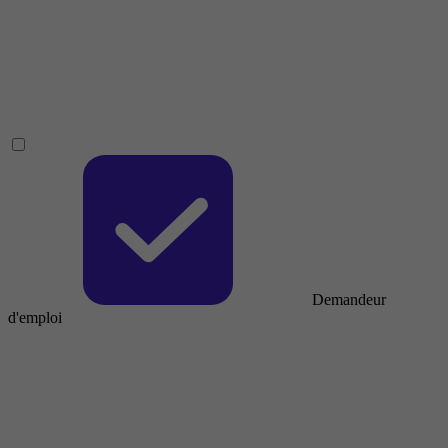
Demandeur
d'emploi