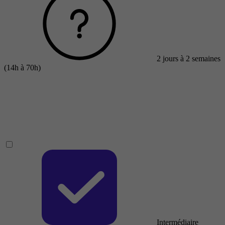
2 jours à 2 semaines
(14h à 70h)
Intermédiaire