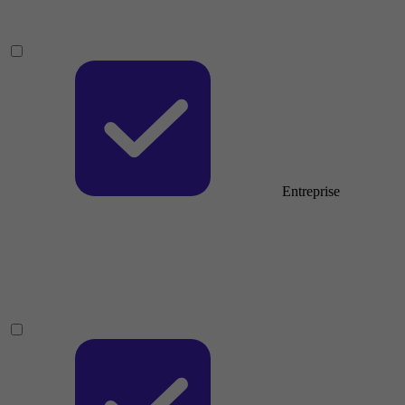
Entreprise