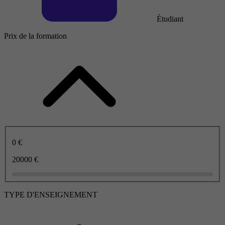
Étudiant
Prix de la formation
0 €
20000 €
TYPE D'ENSEIGNEMENT