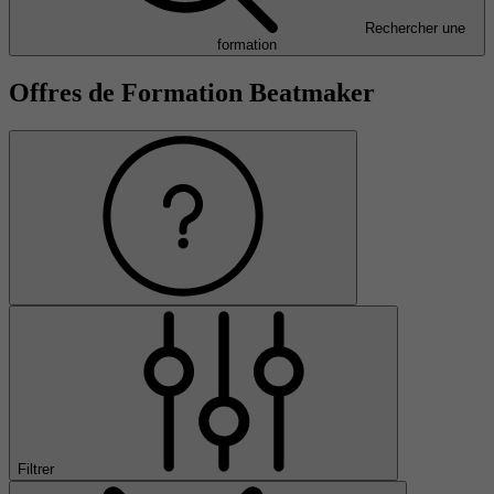
Rechercher une
formation
Offres de Formation Beatmaker
Filtrer