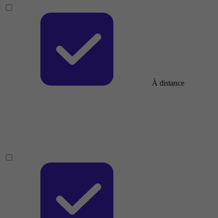
À distance