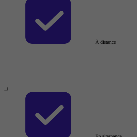
À distance
En alternance