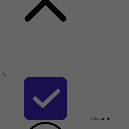
Très courte