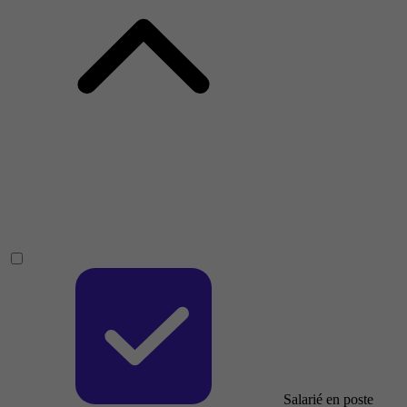
Salarié en poste