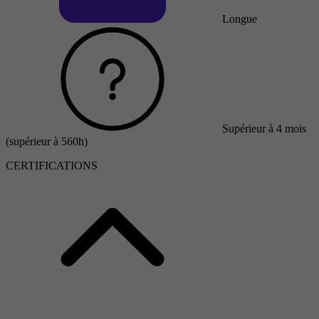
Longue
Supérieur à 4 mois
(supérieur à 560h)
CERTIFICATIONS