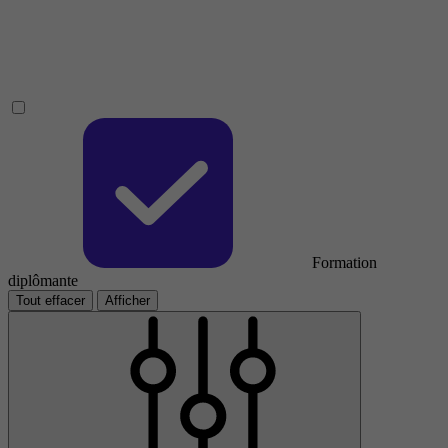
Formation
diplômante
Tout effacer
Afficher