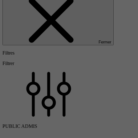
Fermer
Filtres
Filtrer
PUBLIC ADMIS