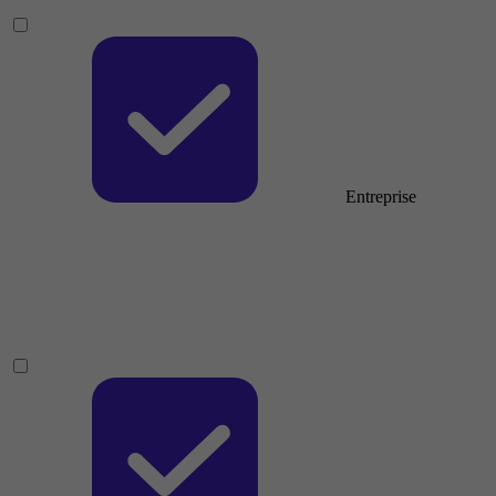
Entreprise