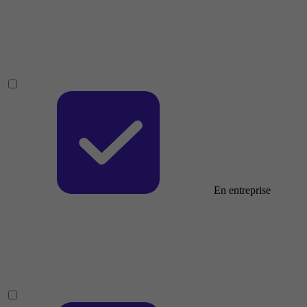
En entreprise