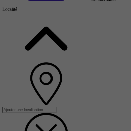
Localité