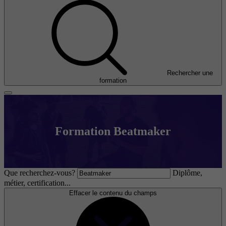
Rechercher une
formation
Formation Beatmaker
Que recherchez-vous?
Diplôme,
métier, certification...
Effacer le contenu du champs