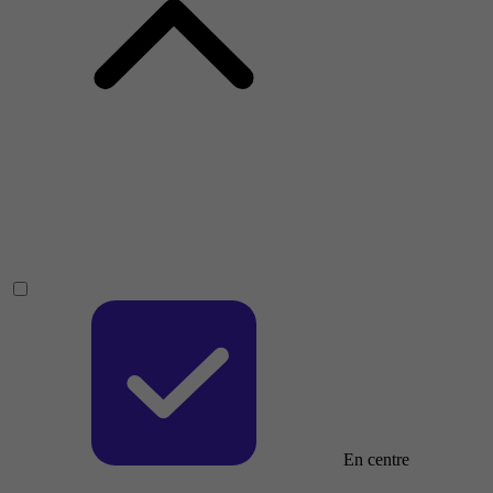
En centre