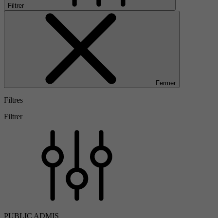
Filtrer
Fermer
Filtres
Filtrer
PUBLIC ADMIS