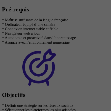
Pré-requis
* Maîtrise suffisante de la langue française
* Ordinateur équipé d’une caméra
* Connexion internet stable et fiable
* Navigateur web à jour
* Autonomie et proactivité dans l’apprentissage
* Aisance avec l’environnement numérique
Objectifs
* Définir une stratégie sur les réseaux sociaux
* Sélectionner les plateformes les plus adaptées