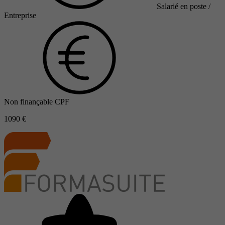
Salarié en poste /
Entreprise
Non finançable CPF
1090 €