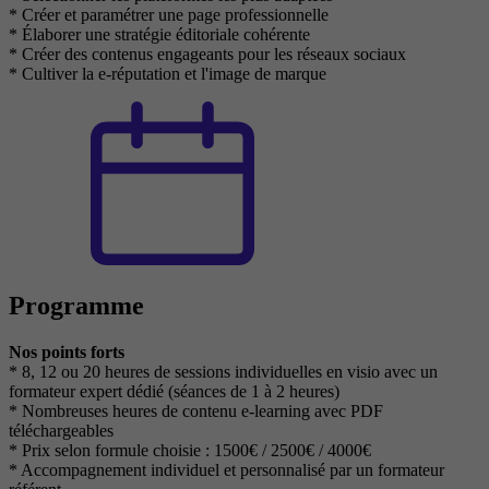
* Créer et paramétrer une page professionnelle
* Élaborer une stratégie éditoriale cohérente
* Créer des contenus engageants pour les réseaux sociaux
* Cultiver la e-réputation et l'image de marque
Programme
Nos points forts
* 8, 12 ou 20 heures de sessions individuelles en visio avec un
formateur expert dédié (séances de 1 à 2 heures)
* Nombreuses heures de contenu e-learning avec PDF
téléchargeables
* Prix selon formule choisie : 1500€ / 2500€ / 4000€
* Accompagnement individuel et personnalisé par un formateur