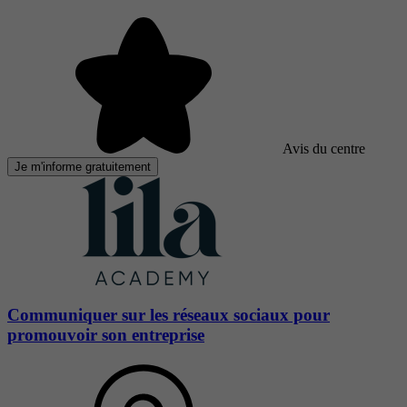
Avis du centre
Je m'informe gratuitement
Communiquer sur les réseaux sociaux pour
promouvoir son entreprise