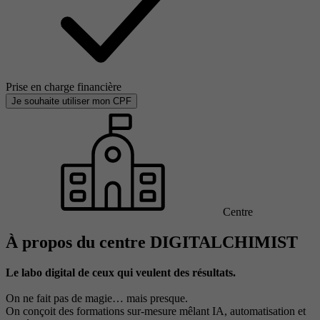
Prise en charge financière
Je souhaite utiliser mon CPF
Centre
À propos du centre DIGITALCHIMIST
Le labo digital de ceux qui veulent des résultats.
On ne fait pas de magie… mais presque.
On conçoit des formations sur-mesure mêlant IA, automatisation et