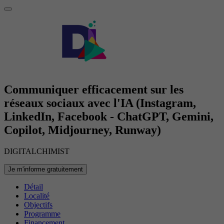
Communiquer efficacement sur les
réseaux sociaux avec l'IA (Instagram,
LinkedIn, Facebook - ChatGPT, Gemini,
Copilot, Midjourney, Runway)
DIGITALCHIMIST
Je m'informe gratuitement
Détail
Localité
Objectifs
Programme
Financement