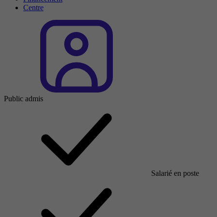
Centre
Public admis
Salarié en poste