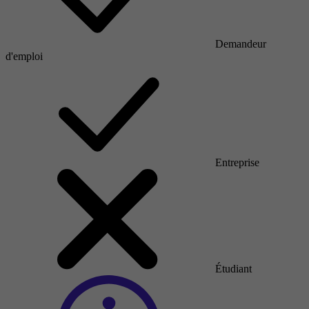
Demandeur
d'emploi
Entreprise
Étudiant