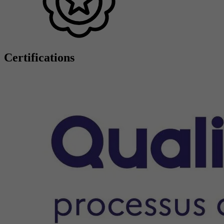
Certifications