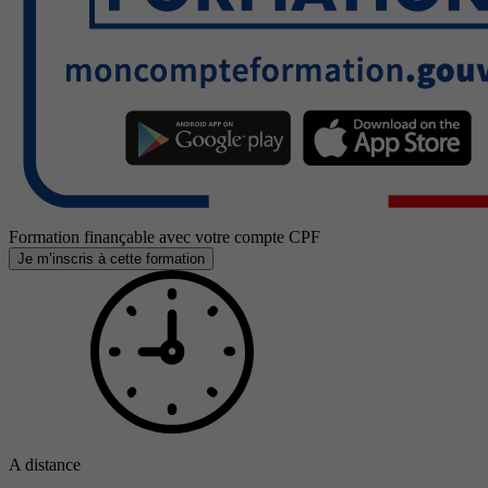
Formation finançable avec votre compte CPF
Je m’inscris à cette formation
A distance