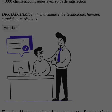
+1000 clients accompagnés avec 95 % de satisfaction
DIGITALCHIMIST --> L’alchimie entre technologie, humain,
stratégie… et résultats.
Voir plus