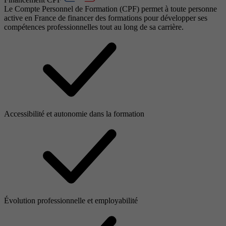
Le Compte Personnel de Formation (CPF) permet à toute personne
active en France de financer des formations pour développer ses
compétences professionnelles tout au long de sa carrière.
Accessibilité et autonomie dans la formation
Évolution professionnelle et employabilité