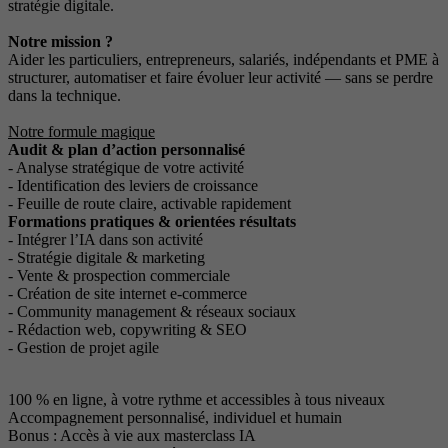
stratégie digitale.
Notre mission ?
Aider les particuliers, entrepreneurs, salariés, indépendants et PME à
structurer, automatiser et faire évoluer leur activité — sans se perdre
dans la technique.
Notre formule magique
Audit & plan d’action personnalisé
- Analyse stratégique de votre activité
- Identification des leviers de croissance
- Feuille de route claire, activable rapidement
Formations pratiques & orientées résultats
- Intégrer l’IA dans son activité
- Stratégie digitale & marketing
- Vente & prospection commerciale
- Création de site internet e-commerce
- Community management & réseaux sociaux
- Rédaction web, copywriting & SEO
- Gestion de projet agile
100 % en ligne, à votre rythme et accessibles à tous niveaux
Accompagnement personnalisé, individuel et humain
Bonus : Accès à vie aux masterclass IA