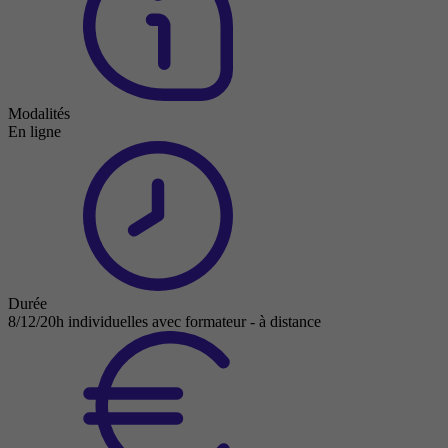
Modalités
En ligne
Durée
8/12/20h individuelles avec formateur - à distance