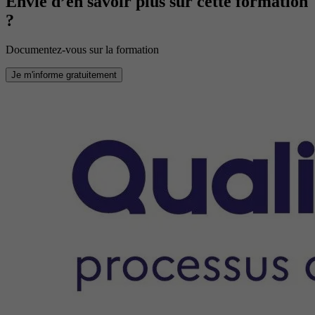
Envie d’en savoir plus sur cette formation
?
Documentez-vous sur la formation
Je m'informe gratuitement