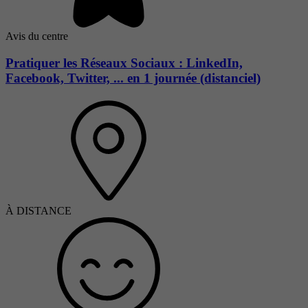
Avis du centre
Pratiquer les Réseaux Sociaux : LinkedIn,
Facebook, Twitter, ... en 1 journée (distanciel)
À DISTANCE