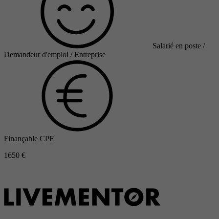
Salarié en poste /
Demandeur d'emploi / Entreprise
Finançable CPF
1650 €