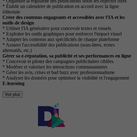
* Organiser la régularité des publications selon les objectifs fixés
* Établir un calendrier de publication en accord avec la ligne
éditoriale
Créer des contenus engageants et accessibles avec l'IA et les
outils de design
* Utiliser l'IA générative pour concevoir textes et visuels
* Exploiter les outils graphiques pour renforcer l'impact visuel
* Adapter les contenus aux spécificités de chaque plateforme
* Assurer l'accessibilité des publications (sous-titres, textes
alternatifs, etc.)
Gérer sa e-réputation, sa publicité et ses performances en ligne
* Concevoir et piloter des campagnes publicitaires ciblées
* Modérer et valoriser les interactions communautaires
* Gérer les avis, crises et bad buzz avec professionnalisme
* Analyser les données pour optimiser la visibilité et l'engagement
E-learning
Voir plus