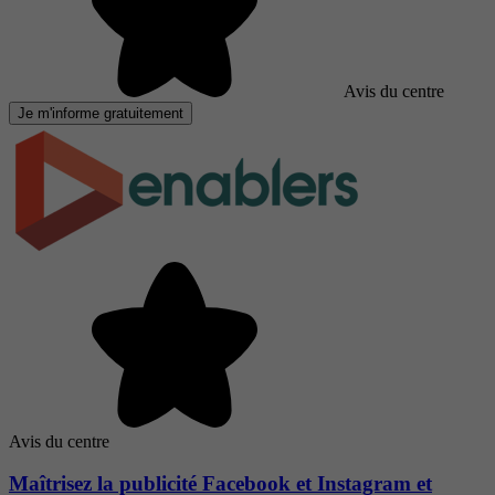
Avis du centre
Je m'informe gratuitement
Avis du centre
Maîtrisez la publicité Facebook et Instagram et