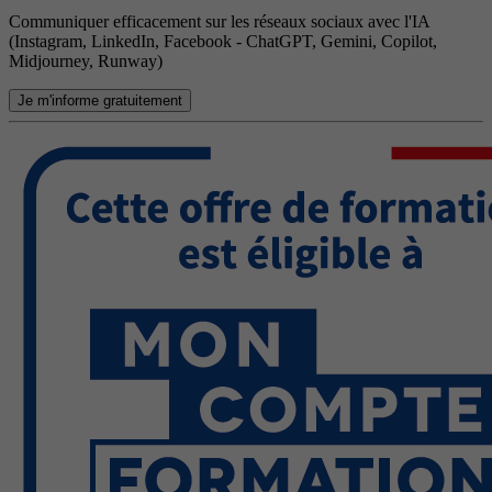
Communiquer efficacement sur les réseaux sociaux avec l'IA
(Instagram, LinkedIn, Facebook - ChatGPT, Gemini, Copilot,
Midjourney, Runway)
Je m'informe gratuitement