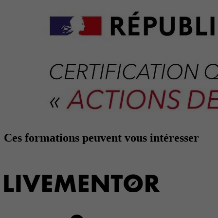
Ces formations peuvent vous intéresser