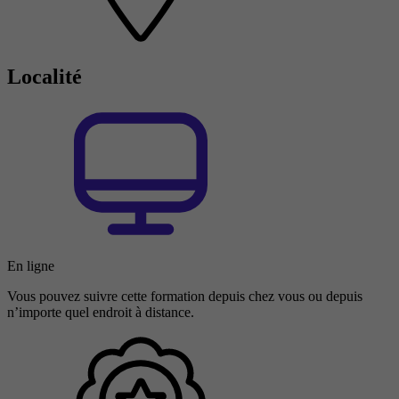
Localité
En ligne
Vous pouvez suivre cette formation depuis chez vous ou depuis
n’importe quel endroit à distance.