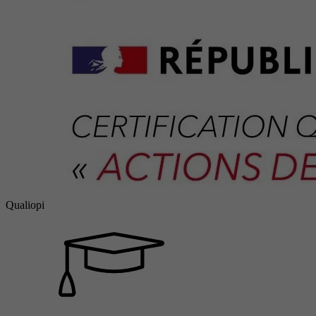
Qualiopi