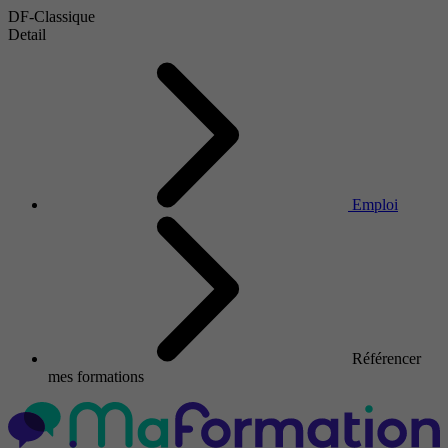
DF-Classique
Detail
Emploi
Référencer
mes formations