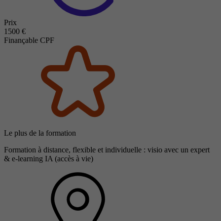
Prix
1500 €
Finançable CPF
Le plus de la formation
Formation à distance, flexible et individuelle : visio avec un expert
& e-learning IA (accès à vie)