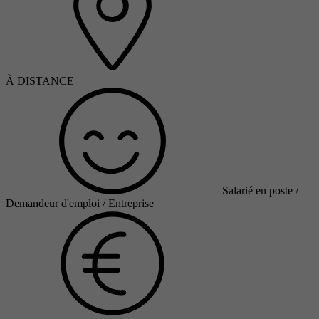
À DISTANCE
Salarié en poste /
Demandeur d'emploi / Entreprise