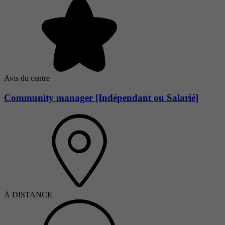
Avis du centre
Community manager [Indépendant ou Salarié]
À DISTANCE