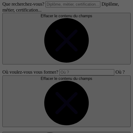
Que recherchez-vous?
Diplôme,
métier, certification...
Effacer le contenu du champs
Où voulez-vous vous former?
Où ?
Effacer le contenu du champs