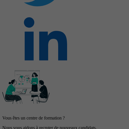
Vous êtes un centre de formation ?
Nous vous aidons à recruter de nouveaux candidats.