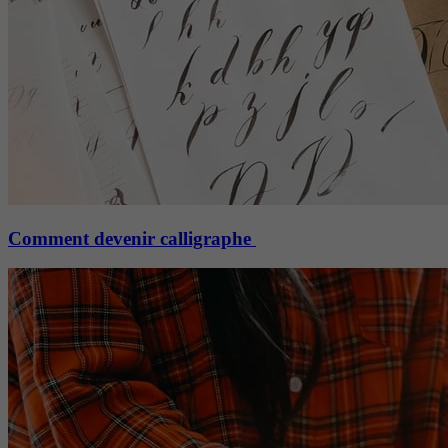
Comment devenir calligraphe