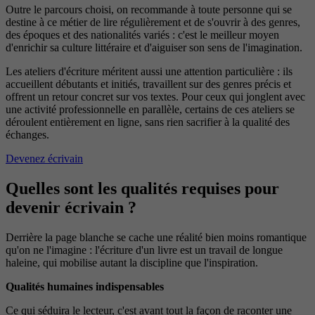
Outre le parcours choisi, on recommande à toute personne qui se
destine à ce métier de lire régulièrement et de s'ouvrir à des genres,
des époques et des nationalités variés : c'est le meilleur moyen
d'enrichir sa culture littéraire et d'aiguiser son sens de l'imagination.
Les ateliers d'écriture méritent aussi une attention particulière : ils
accueillent débutants et initiés, travaillent sur des genres précis et
offrent un retour concret sur vos textes. Pour ceux qui jonglent avec
une activité professionnelle en parallèle, certains de ces ateliers se
déroulent entièrement en ligne, sans rien sacrifier à la qualité des
échanges.
Devenez écrivain
Quelles sont les qualités requises pour
devenir écrivain ?
Derrière la page blanche se cache une réalité bien moins romantique
qu'on ne l'imagine : l'écriture d'un livre est un travail de longue
haleine, qui mobilise autant la discipline que l'inspiration.
Qualités humaines indispensables
Ce qui séduira le lecteur, c'est avant tout la façon de raconter une