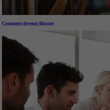
Comment devenir libraire