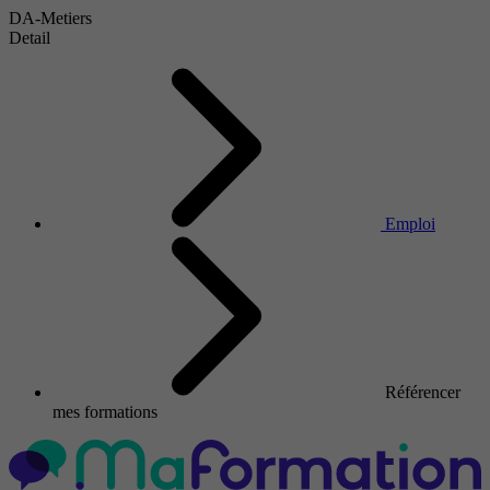
DA-Metiers
Detail
Emploi
Référencer
mes formations