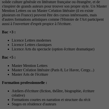
solide culture générale en littérature française ou étrangère, et de
s'inspirer de grands auteurs pour trouver son propre style. Un Master
Mention Lettres ou un Master Création littéraire (il en existe
plusieurs en France) peuvent être des cursus intéressants, mais
d'autres formations artistiques comme l'Histoire de l'Art participent
aussi à l'ouverture d'esprit propice à l'écriture.
Bac +3 :
Licence Lettres modernes
Licence Lettres classiques
Licence Arts du spectacle (option écriture dramatique)
Bac +5 :
Master Mention Lettres
Master Création littéraire (Paris 8, Le Havre, Cergy...)
Master Arts de l'écriture
Formation professionnelle :
Ateliers d'écriture (fiction, théâtre, biographie, écriture
créative)
Formations courtes en narration et structure du récit
Stages en résidence d'auteurs