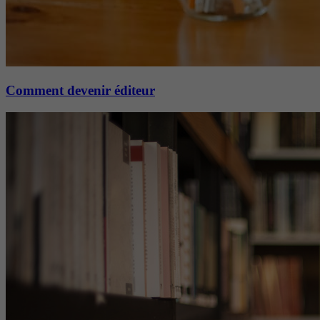
Comment devenir éditeur