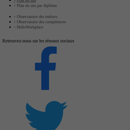
Plan du site
Plan du site par diplôme
Observatoire des métiers
Observatoire des compétences
HelloWorkplace
Retrouvez-nous sur les réseaux sociaux