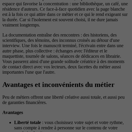
espace qui favorise la concentration : une bibliothèque, un café, une
résidence d'auteurs. Ce face-à-face quotidien avec la page blanche
est à la fois ce qui attire dans ce métier et ce qui le rend exigeant sur
la durée. Car si l'isolement est souvent choisi, il ne dure jamais
vraiment longtemps.
La documentation entraîne des rencontres : des historiens, des
scientifiques, des témoins, des inconnus croisés au détour d'une
interview. Une fois le manuscrit terminé, l'écrivain entre dans une
autre phase, plus collective : échanges avec l'éditeur et le
maquettiste, tournée de salons, séances de dédicaces en librairie.
Vous passerez ainsi d'une grande solitude créatrice à des moments
de contact direct avec vos lecteurs, deux facettes du métier aussi
importantes l'une que l'autre.
Avantages et inconvénients du métier
Peu de métiers offrent une liberté créative aussi totale, et aussi peu
de garanties financières.
Avantages
Liberté totale
: vous choisissez votre sujet et votre rythme,
sans compte à rendre à personne sur le contenu de votre