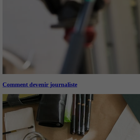
Comment devenir journaliste