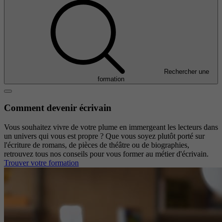
Rechercher une
formation
Comment devenir écrivain
Vous souhaitez vivre de votre plume en immergeant les lecteurs dans
un univers qui vous est propre ? Que vous soyez plutôt porté sur
l'écriture de romans, de pièces de théâtre ou de biographies,
retrouvez tous nos conseils pour vous former au métier d'écrivain.
Trouver votre formation