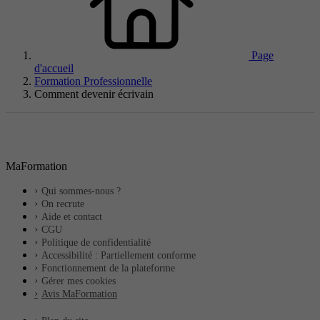
Page
d'accueil
Formation Professionnelle
Comment devenir écrivain
MaFormation
Qui sommes-nous ?
On recrute
Aide et contact
CGU
Politique de confidentialité
Accessibilité : Partiellement conforme
Fonctionnement de la plateforme
Gérer mes cookies
Avis MaFormation