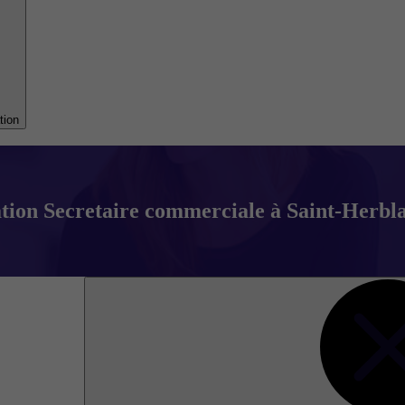
tion
ion Secretaire commerciale à Saint-Herbla