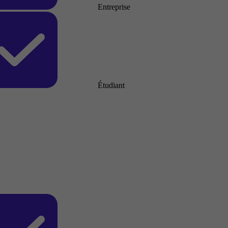
Entreprise
Étudiant