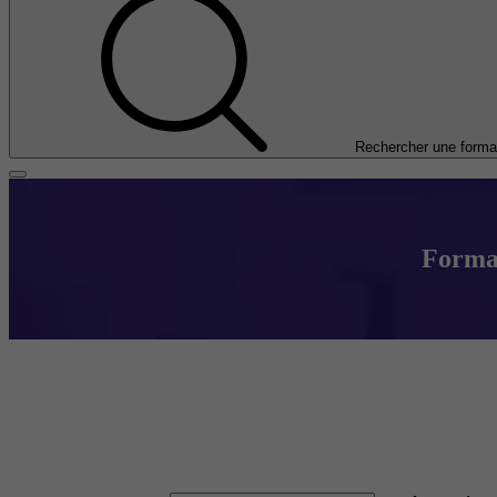
Rechercher une forma
Format