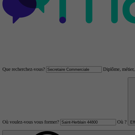
Que recherchez-vous?
Diplôme, métier, 
Où voulez-vous vous former?
Où ?
Ef