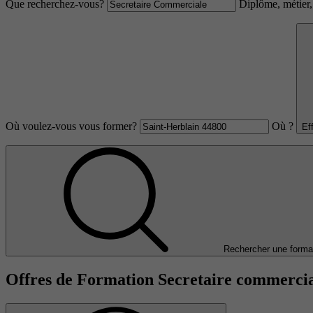
Que recherchez-vous?
Diplôme, métier, 
Où voulez-vous vous former?
Où ?
Ef
Rechercher une forma
Offres de Formation Secretaire commercia