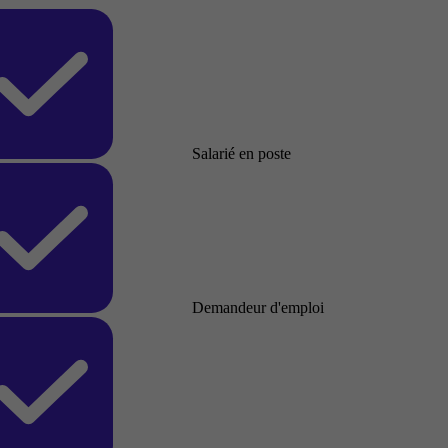
Salarié en poste
Demandeur d'emploi