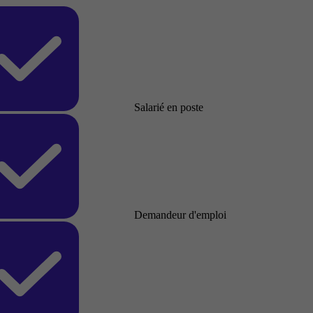
Salarié en poste
Demandeur d'emploi