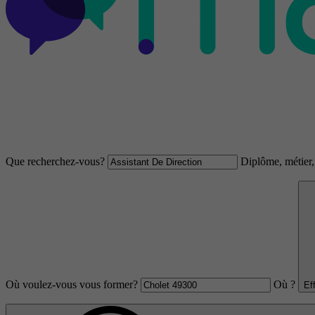
Que recherchez-vous?
Diplôme, métier, 
Où voulez-vous vous former?
Où ?
Ef