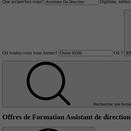
Que recherchez-vous?
Diplôme, métier, 
Où voulez-vous vous former?
Où ?
Ef
Rechercher une forma
Offres de Formation Assistant de direction