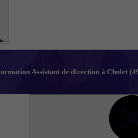
tion
ormation Assistant de direction à Cholet (4