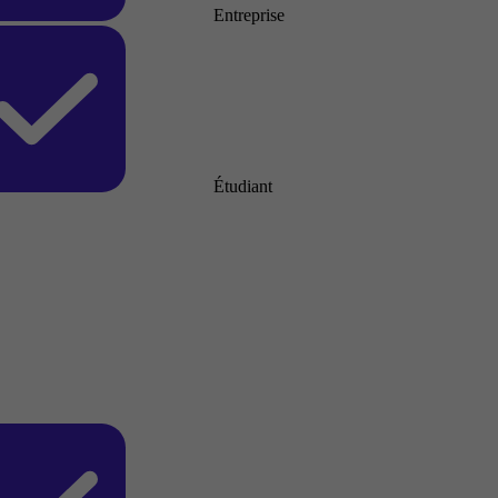
Entreprise
Étudiant