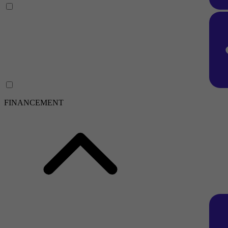
FINANCEMENT