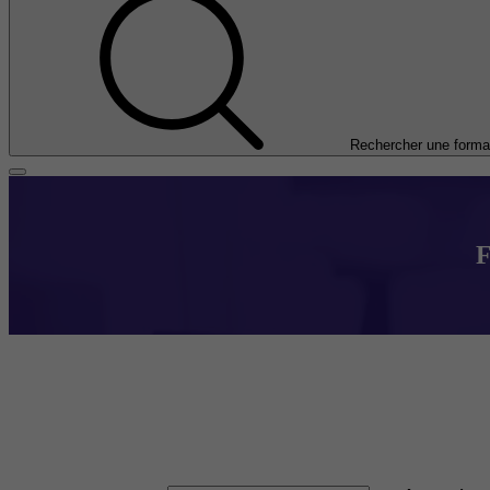
Rechercher une forma
F