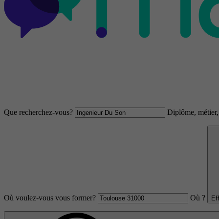
Que recherchez-vous?
Diplôme, métier, 
Où voulez-vous vous former?
Où ?
Ef