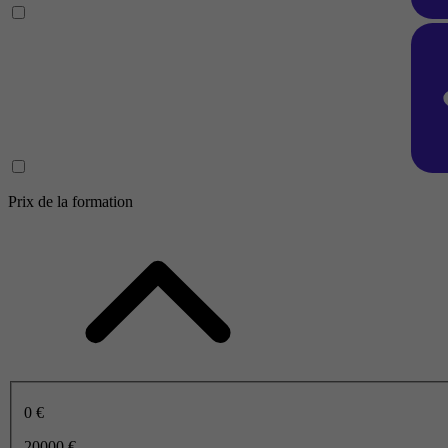
Prix de la formation
0 €
20000 €