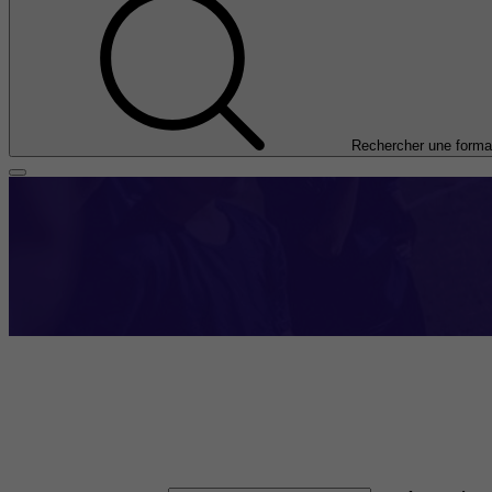
Rechercher une forma