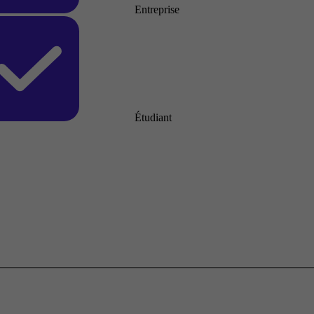
Entreprise
Étudiant