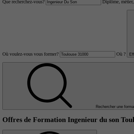
Que recherchez-vous?
Diplôme, métier, 
Où voulez-vous vous former?
Où ?
Ef
Rechercher une forma
Offres de Formation Ingenieur du son Tou