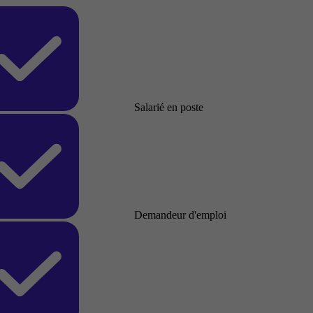
Salarié en poste
Demandeur d'emploi