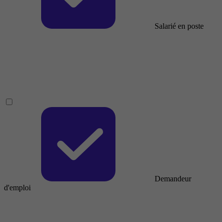
Salarié en poste
Demandeur
d'emploi