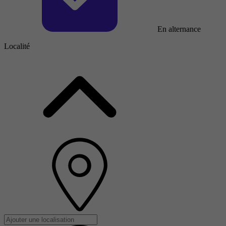
En alternance
Localité