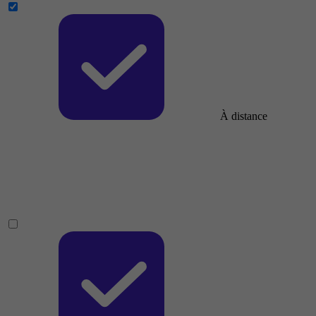
À distance