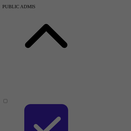
PUBLIC ADMIS