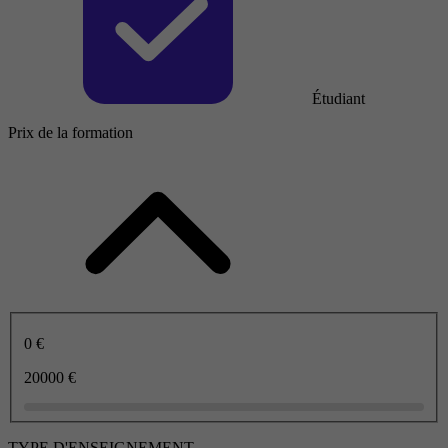
Étudiant
Prix de la formation
0 €
20000 €
TYPE D'ENSEIGNEMENT