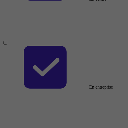
En entreprise