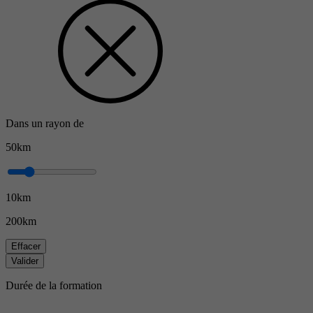
Dans un rayon de
50km
10km
200km
Effacer
Valider
Durée de la formation