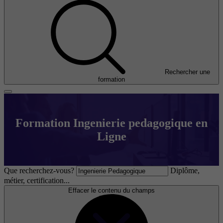
Rechercher une
formation
Formation Ingenierie pedagogique en
Ligne
Que recherchez-vous?
Diplôme,
métier, certification...
Effacer le contenu du champs