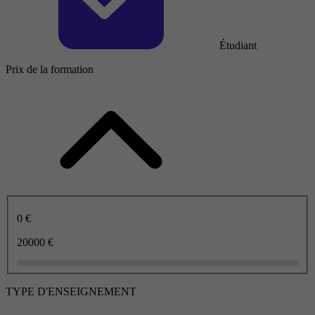
Étudiant
Prix de la formation
0 €
20000 €
TYPE D'ENSEIGNEMENT