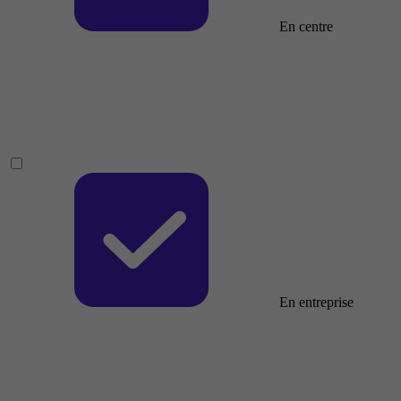
En centre
En entreprise