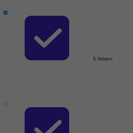
À distance