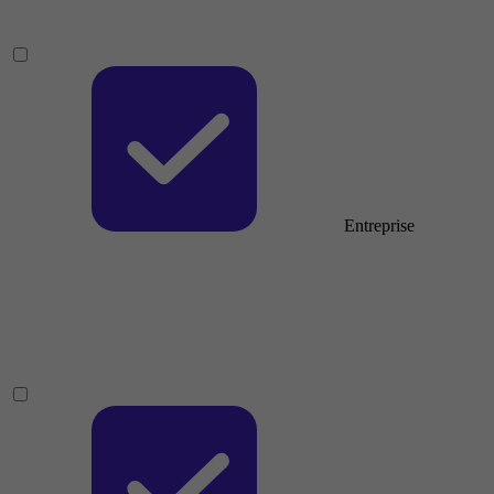
Entreprise