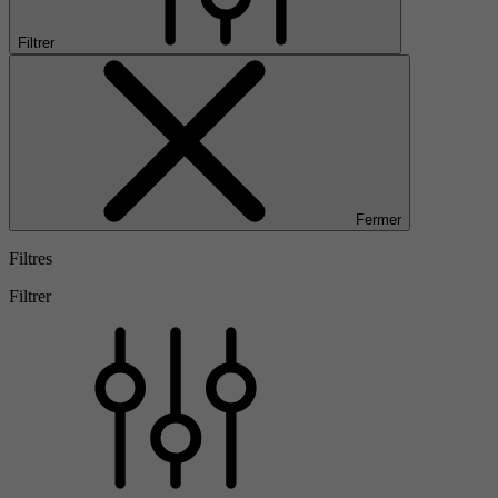
Filtrer
Fermer
Filtres
Filtrer