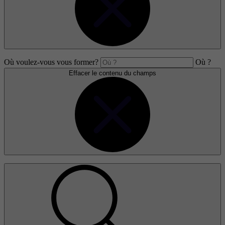
Où voulez-vous vous former?
Où ?
Effacer le contenu du champs