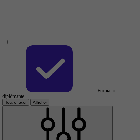
Formation
diplômante
Tout effacer
Afficher