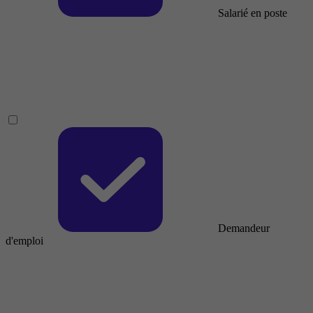
Salarié en poste
Demandeur
d'emploi