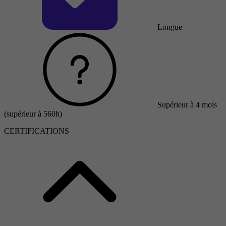
Longue
Supérieur à 4 mois
(supérieur à 560h)
CERTIFICATIONS