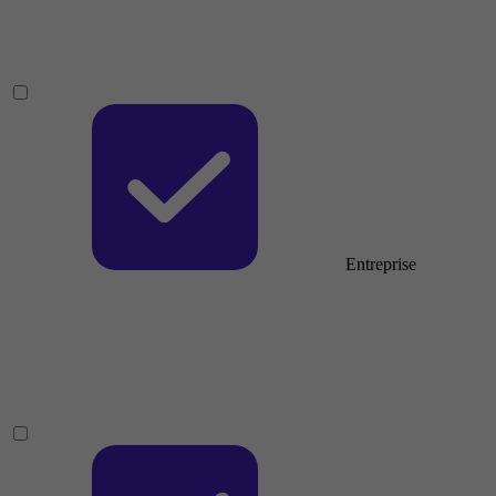
Entreprise