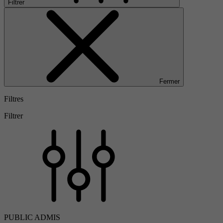
Filtrer
Fermer
Filtres
Filtrer
PUBLIC ADMIS