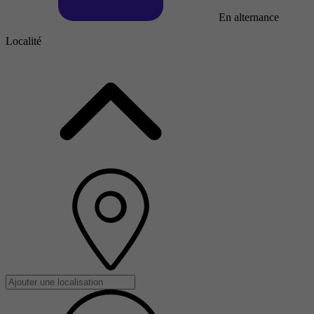
En alternance
Localité