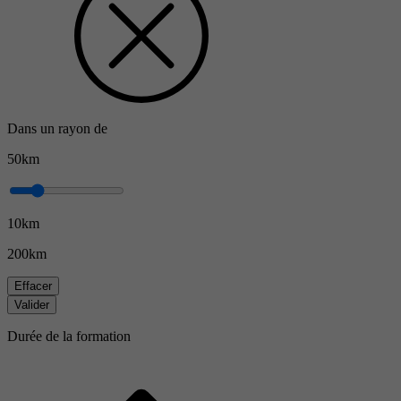
Dans un rayon de
50km
10km
200km
Effacer
Valider
Durée de la formation