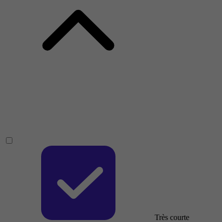
Très courte