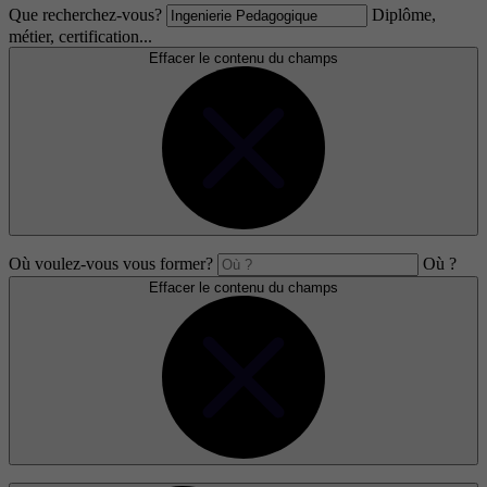
Que recherchez-vous?
Diplôme,
métier, certification...
Effacer le contenu du champs
Où voulez-vous vous former?
Où ?
Effacer le contenu du champs