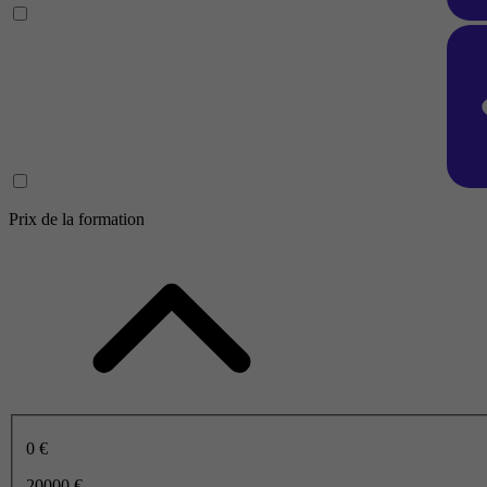
Prix de la formation
0 €
20000 €