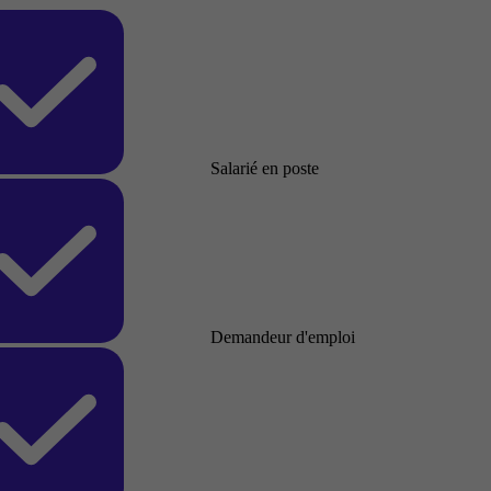
Salarié en poste
Demandeur d'emploi