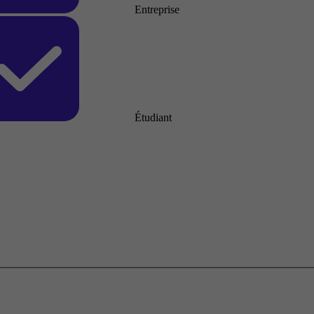
Entreprise
Étudiant