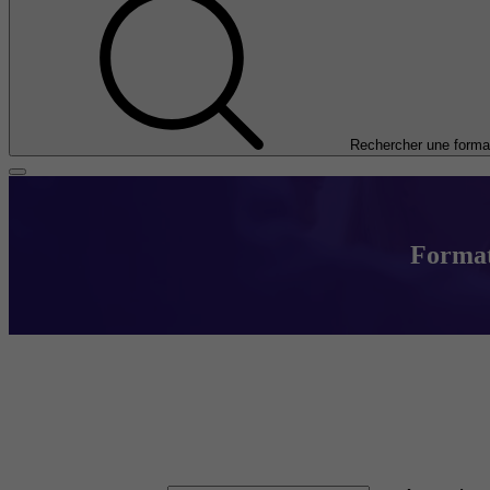
Rechercher une forma
Formati