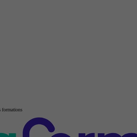
 formations