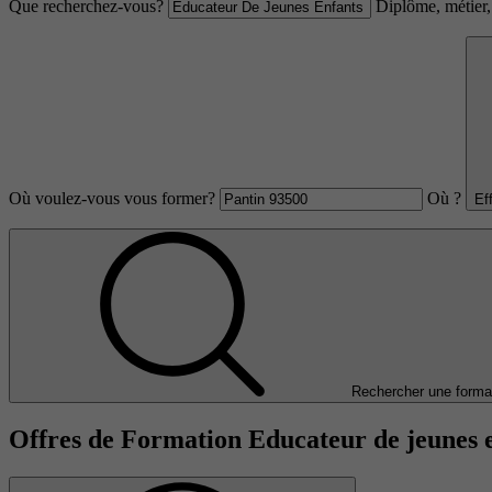
Que recherchez-vous?
Diplôme, métier, 
Où voulez-vous vous former?
Où ?
Ef
Rechercher une forma
Offres de Formation Educateur de jeunes e