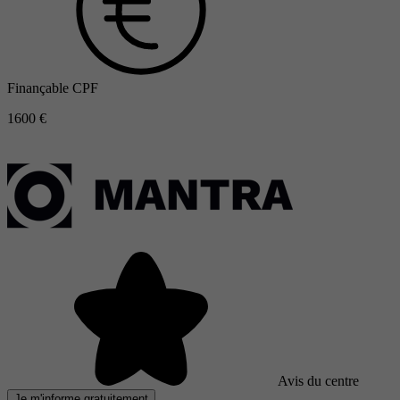
Finançable CPF
1600 €
Avis du centre
Je m'informe gratuitement