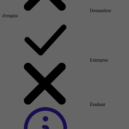
Demandeur
d'emploi
Entreprise
Étudiant