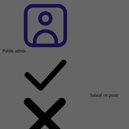
Public admis
Salarié en poste