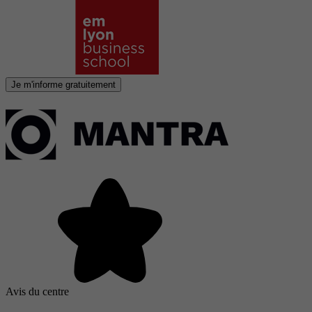
Je m'informe gratuitement
Avis du centre