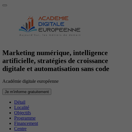
Marketing numérique, intelligence
artificielle, stratégies de croissance
digitale et automatisation sans code
Académie digitale européenne
Je m'informe gratuitement
Détail
Localité
Objectifs
Programme
Financement
Centre