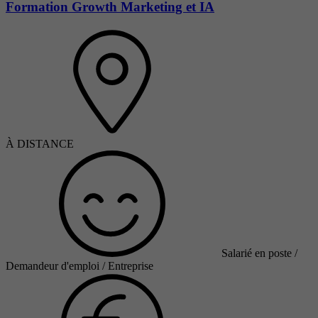
Formation Growth Marketing et IA
À DISTANCE
Salarié en poste /
Demandeur d'emploi / Entreprise