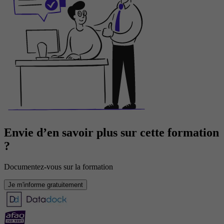
Envie d’en savoir plus sur cette formation
?
Documentez-vous sur la formation
Je m'informe gratuitement