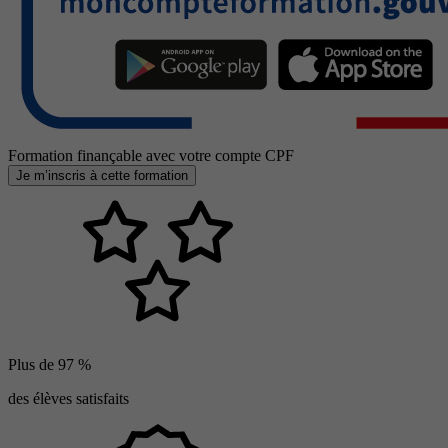
Formation finançable avec votre compte CPF
Je m’inscris à cette formation
Plus de 97 %
des élèves satisfaits