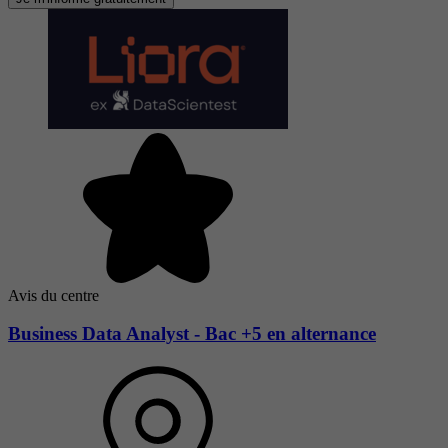
Avis du centre
Business Data Analyst - Bac +5 en alternance