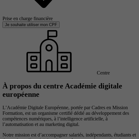
Prise en charge financière
Je souhaite utiliser mon CPF
Centre
À propos du centre Académie digitale
européenne
L’Académie Digitale Européenne, portée par Cadres en Mission
Formation, est un organisme certifié dédié au développement des
compétences numériques, à l’intelligence artificielle, à
l’automatisation et au marketing digital.
Notre mission est d’accompagner salariés, indépendants, étudiants et