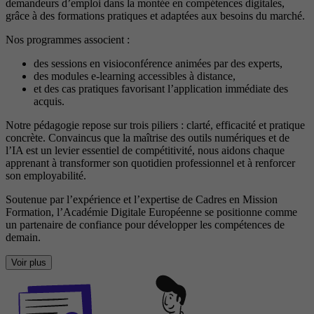
demandeurs d’emploi dans la montée en compétences digitales,
grâce à des formations pratiques et adaptées aux besoins du marché.
Nos programmes associent :
des sessions en visioconférence animées par des experts,
des modules e-learning accessibles à distance,
et des cas pratiques favorisant l’application immédiate des
acquis.
Notre pédagogie repose sur trois piliers : clarté, efficacité et pratique
concrète. Convaincus que la maîtrise des outils numériques et de
l’IA est un levier essentiel de compétitivité, nous aidons chaque
apprenant à transformer son quotidien professionnel et à renforcer
son employabilité.
Soutenue par l’expérience et l’expertise de Cadres en Mission
Formation, l’Académie Digitale Européenne se positionne comme
un partenaire de confiance pour développer les compétences de
demain.
Voir plus