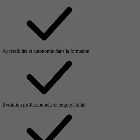
Accessibilité et autonomie dans la formation
Évolution professionnelle et employabilité