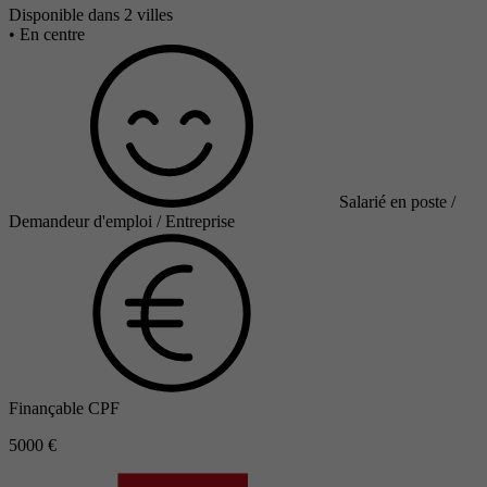
Disponible dans 2 villes
•
En centre
Salarié en poste /
Demandeur d'emploi / Entreprise
Finançable CPF
5000 €