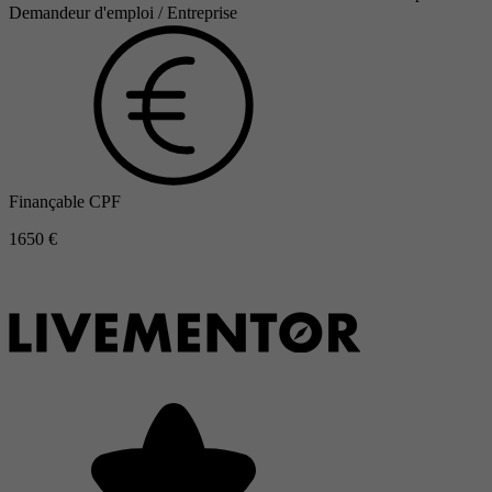
Demandeur d'emploi / Entreprise
Finançable CPF
1650 €