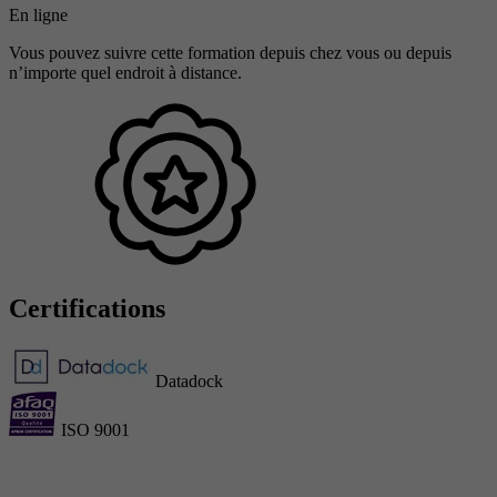
En ligne
Vous pouvez suivre cette formation depuis chez vous ou depuis
n’importe quel endroit à distance.
Certifications
Datadock
ISO 9001