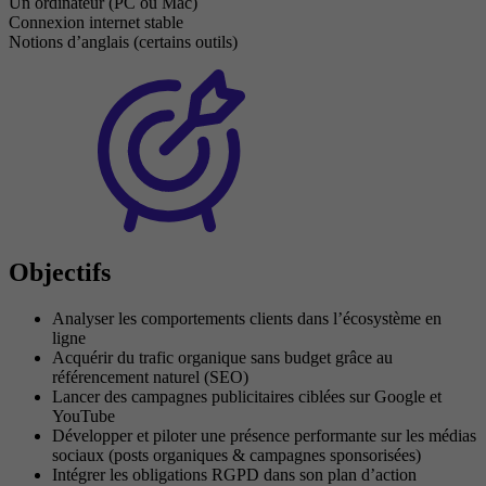
Un ordinateur (PC ou Mac)
Connexion internet stable
Notions d’anglais (certains outils)
Objectifs
Analyser les comportements clients dans l’écosystème en
ligne
Acquérir du trafic organique sans budget grâce au
référencement naturel (SEO)
Lancer des campagnes publicitaires ciblées sur Google et
YouTube
Développer et piloter une présence performante sur les médias
sociaux (posts organiques & campagnes sponsorisées)
Intégrer les obligations RGPD dans son plan d’action