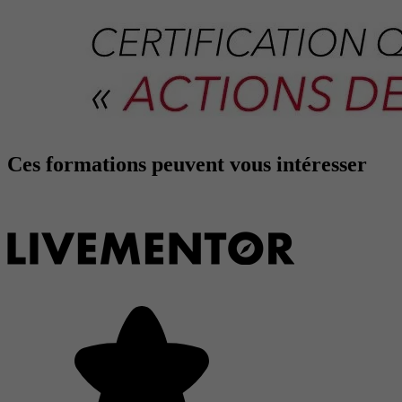
Ces formations peuvent vous intéresser