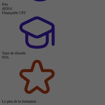
Prix
4920 €
Finançable CPF
Taux de réussite
95%
Le plus de la formation