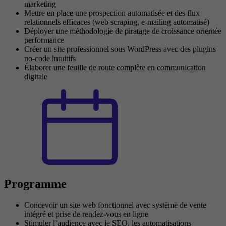
marketing
Mettre en place une prospection automatisée et des flux
relationnels efficaces (web scraping, e-mailing automatisé)
Déployer une méthodologie de piratage de croissance orientée
performance
Créer un site professionnel sous WordPress avec des plugins
no-code intuitifs
Élaborer une feuille de route complète en communication
digitale
Programme
Concevoir un site web fonctionnel avec système de vente
intégré et prise de rendez-vous en ligne
Stimuler l’audience avec le SEO, les automatisations