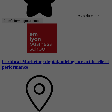
Avis du centre
Je m'informe gratuitement
Certificat Marketing digital, intelligence artificielle et
performance