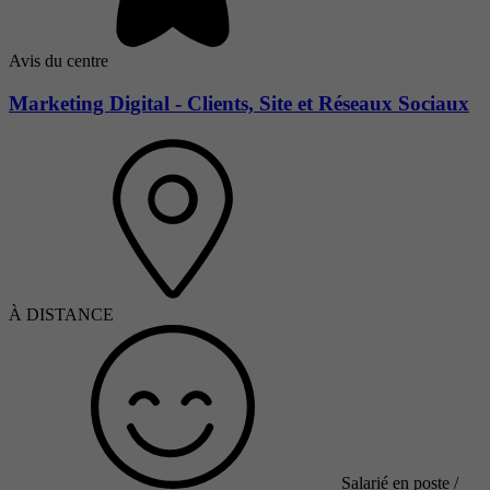
Avis du centre
Marketing Digital - Clients, Site et Réseaux Sociaux
À DISTANCE
Salarié en poste /