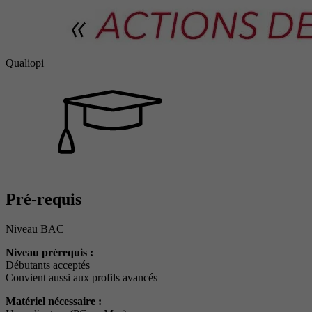
Qualiopi
Pré-requis
Niveau BAC
Niveau prérequis :
Débutants acceptés
Convient aussi aux profils avancés
Matériel nécessaire :