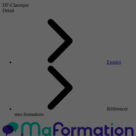
DF-Classique
Detail
Emploi
Référencer
mes formations