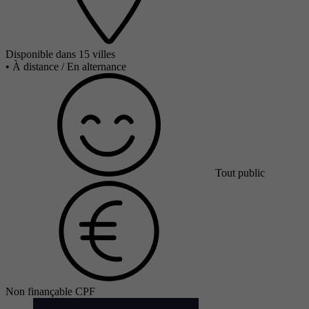
Disponible dans 15 villes
•
À distance / En alternance
Tout public
Non finançable CPF