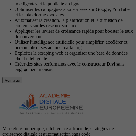
intelligentes et la publicité en ligne
Optimiser les campagnes sponsorisées sur Google, YouTube
et les plateformes sociales
Automatiser la création, la planification et la diffusion de
contenus sur les réseaux sociaux
Appliquer les leviers de croissance rapide pour booster le taux
de conversion
Utiliser l’intelligence artificielle pour simplifier, accélérer et
personnaliser ses actions marketing
Exploiter le scraping web et organiser une base de données
client intelligente
Créer des sites performants avec le constructeur
Divi
sans
engagement mensuel
Voir plus
Marketing numérique, intelligence artificielle, stratégies de
croissance digitale et automatisation sans code