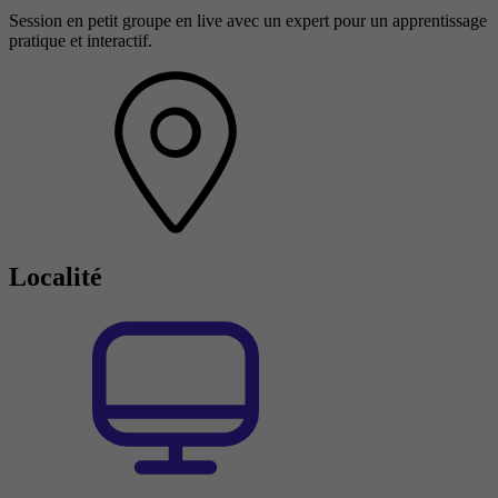
Session en petit groupe en live avec un expert pour un apprentissage
pratique et interactif.
Localité