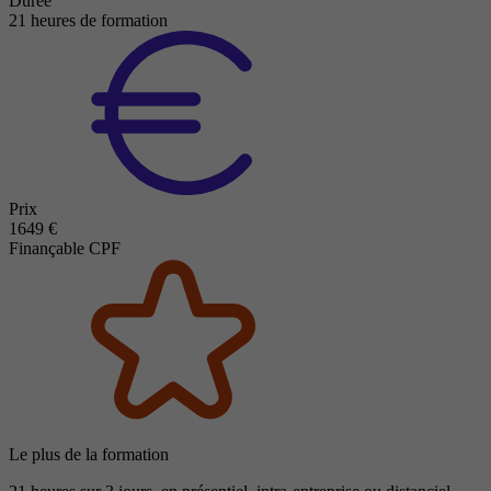
Durée
21 heures de formation
Prix
1649 €
Finançable CPF
Le plus de la formation