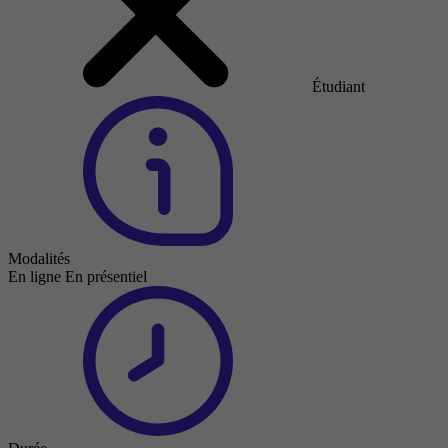
Étudiant
Modalités
En ligne
En présentiel