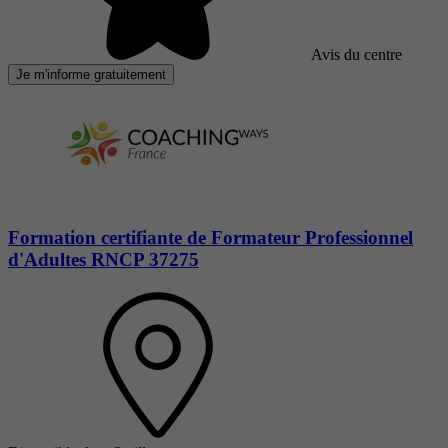
Avis du centre
Je m'informe gratuitement
Formation certifiante de Formateur Professionnel
d'Adultes RNCP 37275