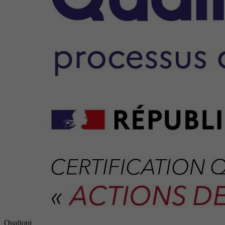
Qualiopi