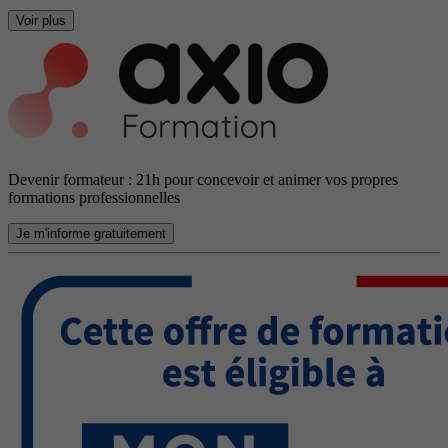
Voir plus
Devenir formateur : 21h pour concevoir et animer vos propres
formations professionnelles
Je m'informe gratuitement