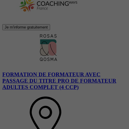
Je m'informe gratuitement
FORMATION DE FORMATEUR AVEC
PASSAGE DU TITRE PRO DE FORMATEUR
ADULTES COMPLET (4 CCP)