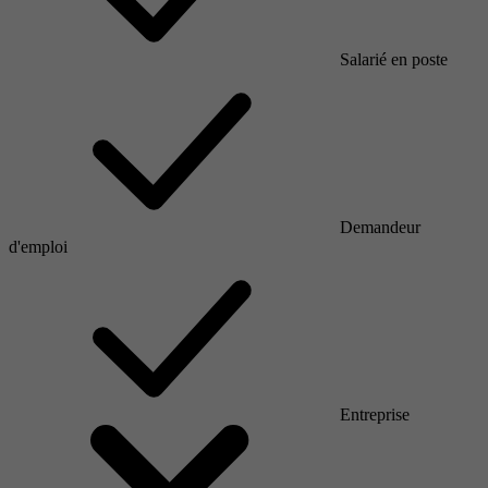
Salarié en poste
Demandeur
d'emploi
Entreprise