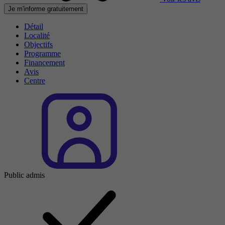
Je m'informe gratuitement
Détail
Localité
Objectifs
Programme
Financement
Avis
Centre
Public admis