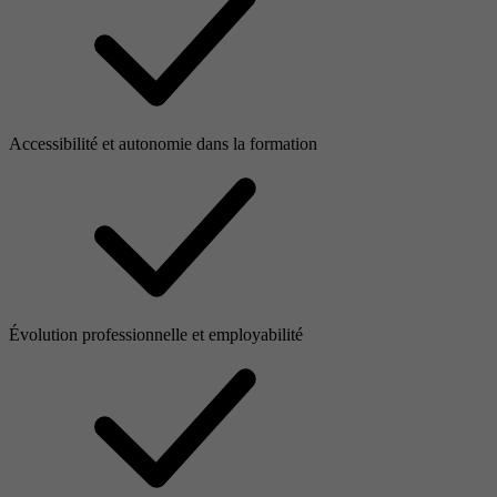
Accessibilité et autonomie dans la formation
Évolution professionnelle et employabilité