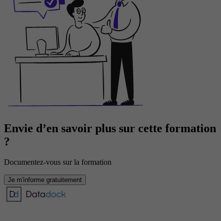
Envie d’en savoir plus sur cette formation
?
Documentez-vous sur la formation
Je m'informe gratuitement