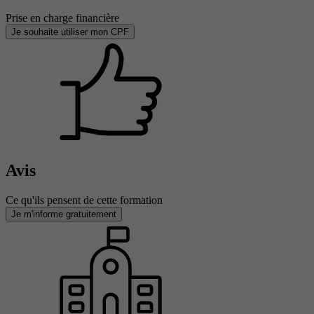
Prise en charge financière
Je souhaite utiliser mon CPF
Avis
Ce qu'ils pensent de cette formation
Je m'informe gratuitement