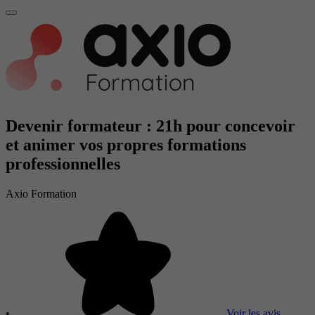
Devenir formateur : 21h pour concevoir
et animer vos propres formations
professionnelles
Axio Formation
•
Voir les avis