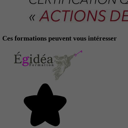
Ces formations peuvent vous intéresser