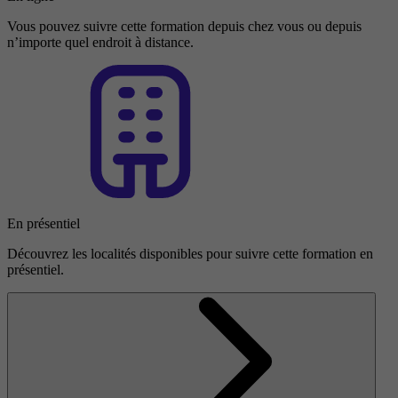
Vous pouvez suivre cette formation depuis chez vous ou depuis
n’importe quel endroit à distance.
En présentiel
Découvrez les localités disponibles pour suivre cette formation en
présentiel.