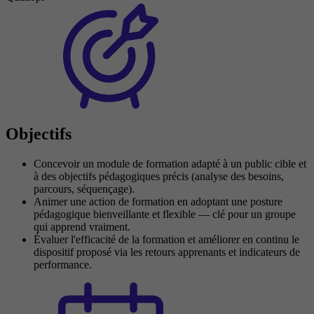
Objectifs
Concevoir un module de formation adapté à un public cible et
à des objectifs pédagogiques précis (analyse des besoins,
parcours, séquençage).
Animer une action de formation en adoptant une posture
pédagogique bienveillante et flexible — clé pour un groupe
qui apprend vraiment.
Évaluer l'efficacité de la formation et améliorer en continu le
dispositif proposé via les retours apprenants et indicateurs de
performance.