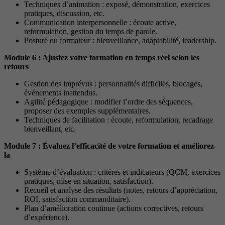
Techniques d’animation : exposé, démonstration, exercices
pratiques, discussion, etc.
Communication interpersonnelle : écoute active,
reformulation, gestion du temps de parole.
Posture du formateur : bienveillance, adaptabilité, leadership.
Module 6 : Ajustez votre formation en temps réel selon les
retours
Gestion des imprévus : personnalités difficiles, blocages,
événements inattendus.
Agilité pédagogique : modifier l’ordre des séquences,
proposer des exemples supplémentaires.
Techniques de facilitation : écoute, reformulation, recadrage
bienveillant, etc.
Module 7 : Évaluez l’efficacité de votre formation et améliorez-
la
Système d’évaluation : critères et indicateurs (QCM, exercices
pratiques, mise en situation, satisfaction).
Recueil et analyse des résultats (notes, retours d’appréciation,
ROI, satisfaction commanditaire).
Plan d’amélioration continue (actions correctives, retours
d’expérience).