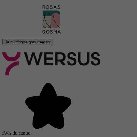
Je m'informe gratuitement
Avis du centre