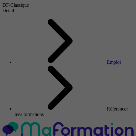
DF-Classique
Detail
Emploi
Référencer
mes formations