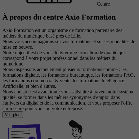
Centre
À propos du centre Axio Formation
Axio Formation est un organisme de formation partenaire des
métiers du numérique basé près de Lille.
Nous vous accompagnons sur vos formations et sur les modalités de
mise en oeuvre.
Notre objectif est de vous délivrer une formation de qualité qui
correspond à votre projet professionnel dans les métiers du
numérique.
Nous dispensons actuellement plusieurs formations comme : les
formations digitale, les formations bureautique, les formations PAO,
les formations commercial & vente, les formations Intelligence
Artificielle, et bien d'autres.
Nous choisir c'est avant tout : vous satisfaire à travers notre système
qualité, se former dans les métiers synonymes d'emploi dans
l'univers du digital et de la communication, et vous proposer l'offre
sur mesure pour vous ou votre entreprise.
Voir plus