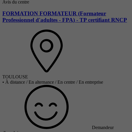
Avis du centre
FORMATION FORMATEUR (Formateur
Professionnel d'adultes - FPA) - TP certifiant RNCP
TOULOUSE
•
À distance / En alternance / En centre / En entreprise
Demandeur