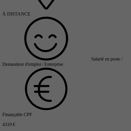
À DISTANCE
Salarié en poste /
Demandeur d'emploi / Entreprise
Finançable CPF
4319 €