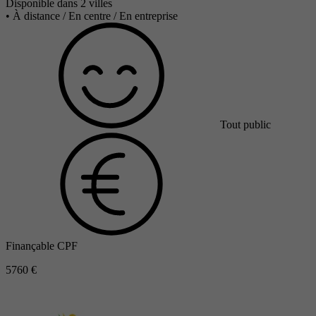
Disponible dans 2 villes
•
À distance / En centre / En entreprise
Tout public
Finançable CPF
5760 €