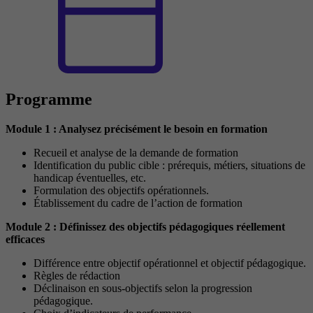
Programme
Module 1 : Analysez précisément le besoin en formation
Recueil et analyse de la demande de formation
Identification du public cible : prérequis, métiers, situations de
handicap éventuelles, etc.
Formulation des objectifs opérationnels.
Établissement du cadre de l’action de formation
Module 2 : Définissez des objectifs pédagogiques réellement
efficaces
Différence entre objectif opérationnel et objectif pédagogique.
Règles de rédaction
Déclinaison en sous-objectifs selon la progression
pédagogique.