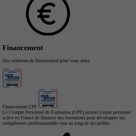
Financement
Des solutions de financement pour vous aider
Financement CPF
Le Compte Personnel de Formation (CPF) permet à toute personne
active en France de financer des formations pour développer ses
compétences professionnelles tout au long de sa carrière.