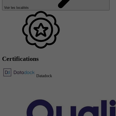
Voir les localités
Certifications
Datadock