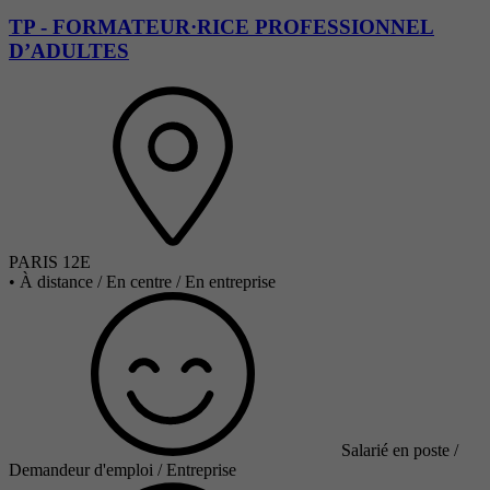
TP - FORMATEUR·RICE PROFESSIONNEL
D’ADULTES
PARIS 12E
•
À distance / En centre / En entreprise
Salarié en poste /
Demandeur d'emploi / Entreprise