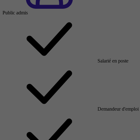
Public admis
Salarié en poste
Demandeur d'emploi