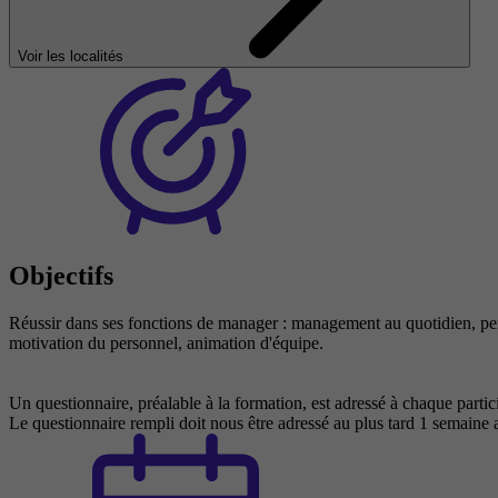
Voir les localités
Objectifs
Réussir dans ses fonctions de manager : management au quotidien, per
motivation du personnel, animation d'équipe.
Un questionnaire, préalable à la formation, est adressé à chaque partici
Le questionnaire rempli doit nous être adressé au plus tard 1 semaine 