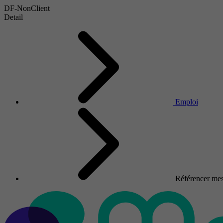
DF-NonClient
Detail
Emploi
Référencer mes