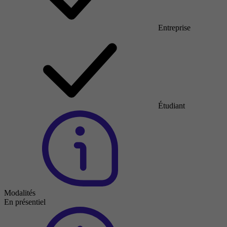
Entreprise
Étudiant
Modalités
En présentiel