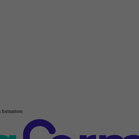
 formations