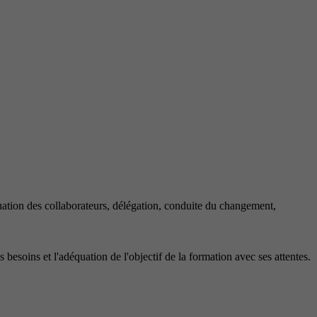
uation des collaborateurs, délégation, conduite du changement,
 besoins et l'adéquation de l'objectif de la formation avec ses attentes.