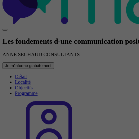
Les fondements d-une communication posi
ANNE SECHAUD CONSULTANTS
Je m'informe gratuitement
Détail
Localité
Objectifs
Programme