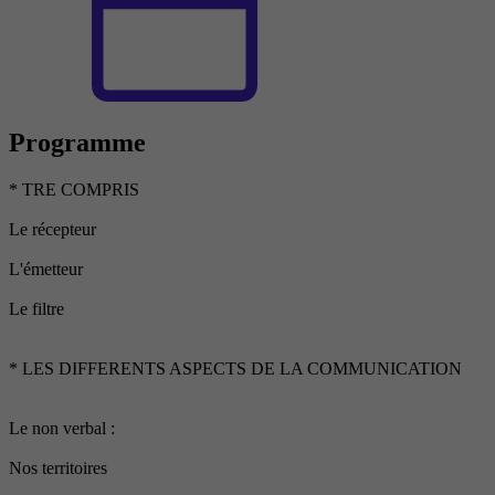
Programme
* TRE COMPRIS
Le récepteur
L'émetteur
Le filtre
* LES DIFFERENTS ASPECTS DE LA COMMUNICATION
Le non verbal :
Nos territoires