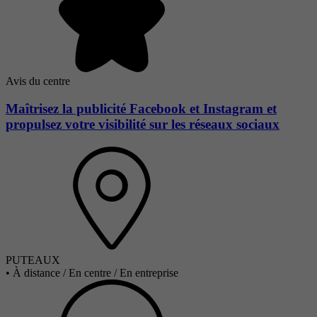
Avis du centre
Maîtrisez la publicité Facebook et Instagram et
propulsez votre visibilité sur les réseaux sociaux
PUTEAUX
•
À distance / En centre / En entreprise