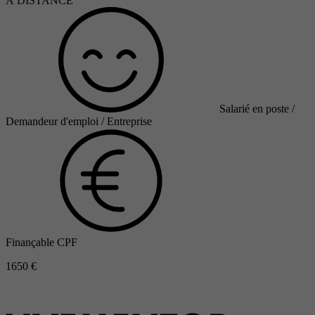
À DISTANCE
Salarié en poste /
Demandeur d'emploi / Entreprise
Finançable CPF
1650 €