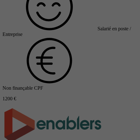
Salarié en poste /
Entreprise
Non finançable CPF
1200 €