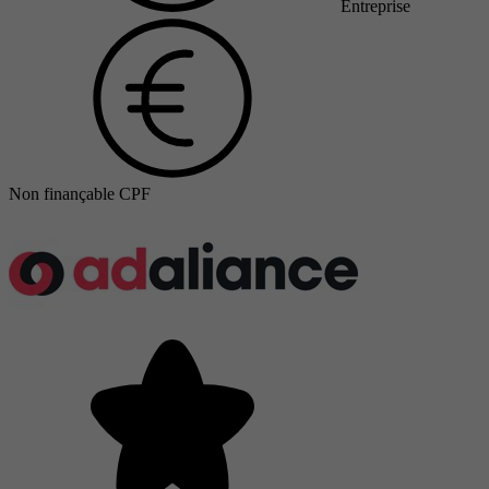
Entreprise
Non finançable CPF