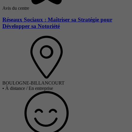
Avis du centre
Réseaux Sociaux : Maîtriser sa Stratégie pour
Développer sa Notoriété
BOULOGNE-BILLANCOURT
•
À distance / En entreprise