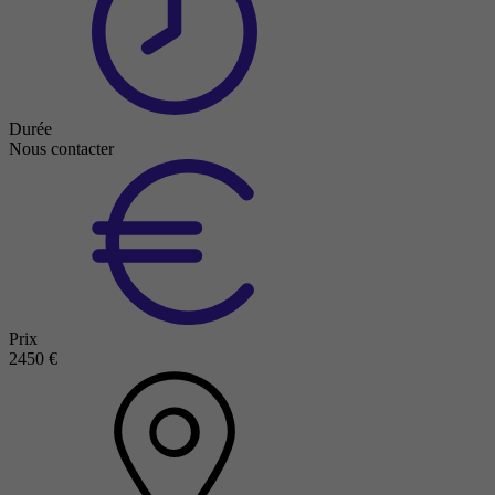
Durée
Nous contacter
Prix
2450 €