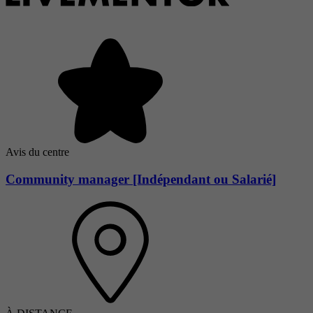
Avis du centre
Community manager [Indépendant ou Salarié]