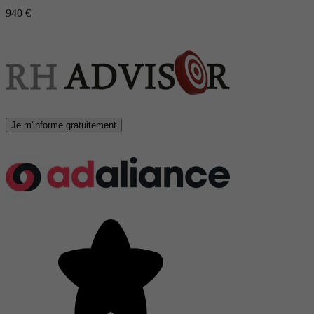
940 €
Je m'informe gratuitement