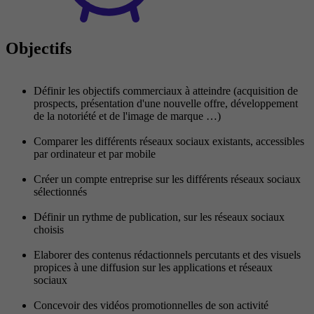
Objectifs
Définir les objectifs commerciaux à atteindre (acquisition de
prospects, présentation d'une nouvelle offre, développement
de la notoriété et de l'image de marque …)
Comparer les différents réseaux sociaux existants, accessibles
par ordinateur et par mobile
Créer un compte entreprise sur les différents réseaux sociaux
sélectionnés
Définir un rythme de publication, sur les réseaux sociaux
choisis
Elaborer des contenus rédactionnels percutants et des visuels
propices à une diffusion sur les applications et réseaux
sociaux
Concevoir des vidéos promotionnelles de son activité