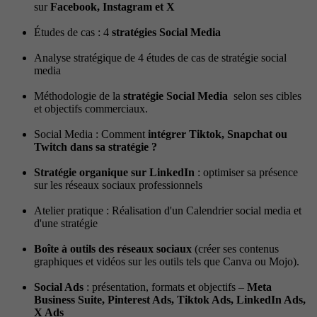
sur
Facebook, Instagram et X
Études de cas : 4
stratégies Social Media
Analyse stratégique de 4 études de cas de stratégie social
media
Méthodologie de la
stratégie Social Media
selon ses cibles
et objectifs commerciaux.
Social Media : Comment
intégrer Tiktok, Snapchat ou
Twitch dans sa stratégie ?
Stratégie organique sur LinkedIn
: optimiser sa présence
sur les réseaux sociaux professionnels
Atelier pratique : Réalisation d'un Calendrier social media et
d'une stratégie
Boîte à outils des réseaux sociaux
(créer ses contenus
graphiques et vidéos sur les outils tels que Canva ou Mojo).
Social Ads
: présentation, formats et objectifs –
Meta
Business Suite, Pinterest Ads, Tiktok Ads, LinkedIn Ads,
X Ads