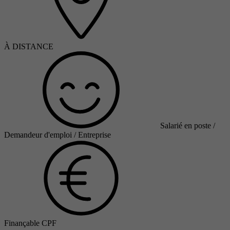
À DISTANCE
Salarié en poste /
Demandeur d'emploi / Entreprise
Finançable CPF