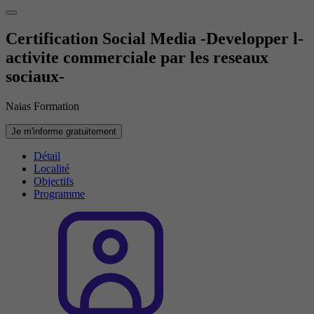
Certification Social Media -Developper l-
activite commerciale par les reseaux
sociaux-
Naias Formation
Je m'informe gratuitement
Détail
Localité
Objectifs
Programme