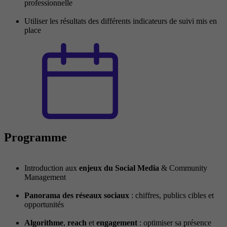
professionnelle
Utiliser les résultats des différents indicateurs de suivi mis en
place
Programme
Introduction aux
enjeux du Social Media
& Community
Management
Panorama des réseaux sociaux
: chiffres, publics cibles et
opportunités
Algorithme
,
reach
et
engagement
: optimiser sa présence