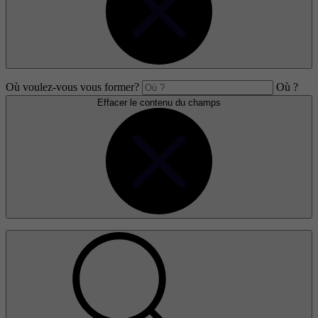
Où voulez-vous vous former?
Où ?
Effacer le contenu du champs