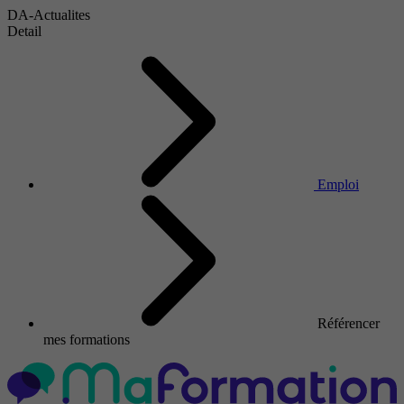
DA-Actualites
Detail
Emploi
Référencer
mes formations