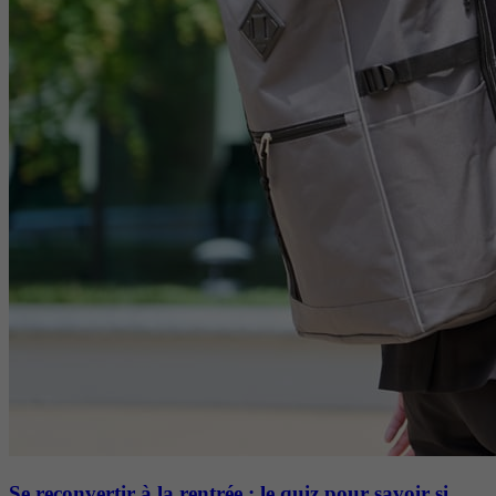
Se reconvertir à la rentrée : le quiz pour savoir si