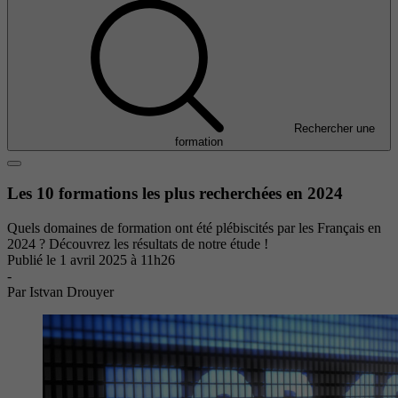
Rechercher une
formation
Les 10 formations les plus recherchées en 2024
Quels domaines de formation ont été plébiscités par les Français en
2024 ? Découvrez les résultats de notre étude !
Publié le
1 avril 2025 à 11h26
-
Par Istvan Drouyer