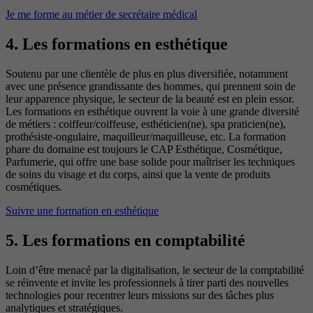
Je me forme au métier de secrétaire médical
4. Les formations en esthétique
Soutenu par une clientèle de plus en plus diversifiée, notamment
avec une présence grandissante des hommes, qui prennent soin de
leur apparence physique, le secteur de la beauté est en plein essor.
Les formations en esthétique ouvrent la voie à une grande diversité
de métiers : coiffeur/coiffeuse, esthéticien(ne), spa praticien(ne),
prothésiste-ongulaire, maquilleur/maquilleuse, etc. La formation
phare du domaine est toujours le CAP Esthétique, Cosmétique,
Parfumerie, qui offre une base solide pour maîtriser les techniques
de soins du visage et du corps, ainsi que la vente de produits
cosmétiques.
Suivre une formation en esthétique
5. Les formations en comptabilité
Loin d’être menacé par la digitalisation, le secteur de la comptabilité
se réinvente et invite les professionnels à tirer parti des nouvelles
technologies pour recentrer leurs missions sur des tâches plus
analytiques et stratégiques.