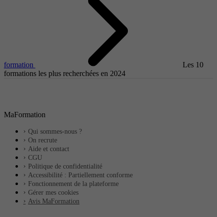
formation
Les 10
formations les plus recherchées en 2024
MaFormation
Qui sommes-nous ?
On recrute
Aide et contact
CGU
Politique de confidentialité
Accessibilité : Partiellement conforme
Fonctionnement de la plateforme
Gérer mes cookies
Avis MaFormation