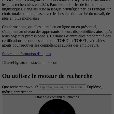
les plus recherchées en 2025. Parmi toute l’offre de formations
linguistiques, l’anglais reste la langue privilégiée par les Français, un
choix totalement en phase avec les besoins du marché du travail, de
plus en plus mondialisé.
Ces formations, qu’elles aient lieu en ligne ou en présentiel,
s’adaptent au niveau des apprenants, à leurs disponibilités, ainsi qu’à
leurs objectifs professionnels. Certaines d’entre elles préparent à des
certifications reconnues comme le TOEIC et TOEFL, véritables
atouts pour prouver ses compétences auprès des employeurs.
Suivre une formation d'anglais
©Pavel Ignatov – stock.adobe.com
Ou utilisez le moteur de recherche
Que recherchez-vous?
Diplôme,
métier, certification...
Effacer le contenu du champs