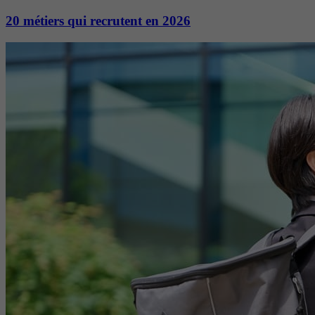
20 métiers qui recrutent en 2026