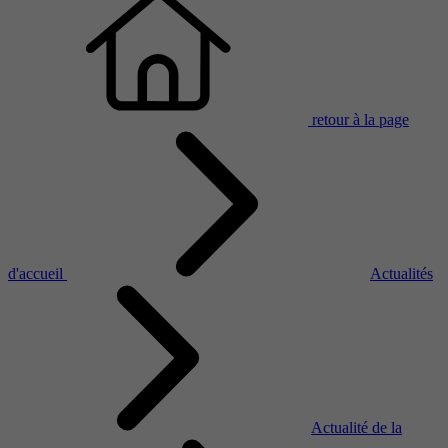
retour à la page
d'accueil
Actualités
Actualité de la