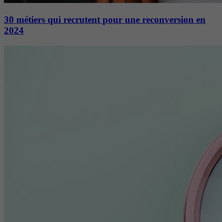
30 métiers qui recrutent pour une reconversion en
2024