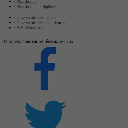
Plan du site
Plan du site par diplôme
Observatoire des métiers
Observatoire des compétences
HelloWorkplace
Retrouvez-nous sur les réseaux sociaux