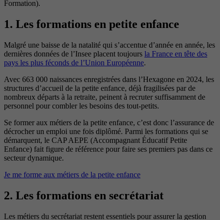
Formation).
1. Les formations en petite enfance
Malgré une baisse de la natalité qui s’accentue d’année en année, les
dernières données de l’Insee placent toujours
la France en tête des
pays les plus féconds de l’Union Européenne
.
Avec 663 000 naissances enregistrées dans l’Hexagone en 2024, les
structures d’accueil de la petite enfance, déjà fragilisées par de
nombreux départs à la retraite, peinent à recruter suffisamment de
personnel pour combler les besoins des tout-petits.
Se former aux métiers de la petite enfance, c’est donc l’assurance de
décrocher un emploi une fois diplômé. Parmi les formations qui se
démarquent, le CAP AEPE (Accompagnant Éducatif Petite
Enfance) fait figure de référence pour faire ses premiers pas dans ce
secteur dynamique.
Je me forme aux métiers de la petite enfance
2. Les formations en secrétariat
Les métiers du secrétariat restent essentiels pour assurer la gestion