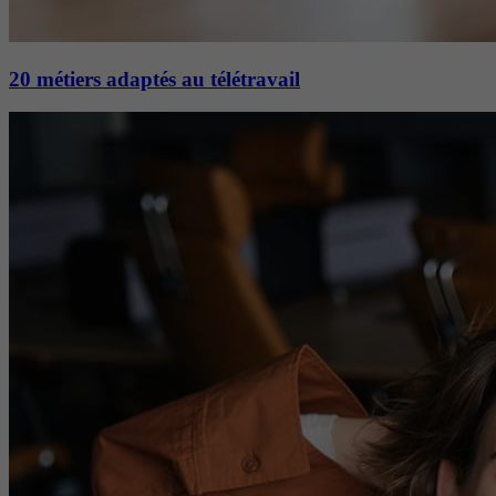
20 métiers adaptés au télétravail