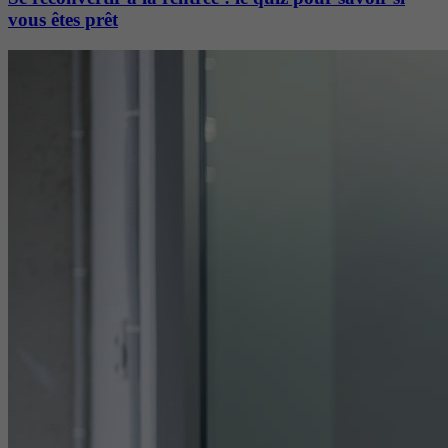
vous êtes prêt