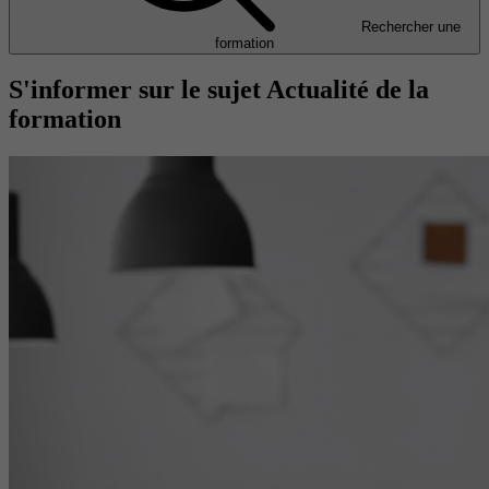
Rechercher une
formation
S'informer sur le sujet Actualité de la
formation