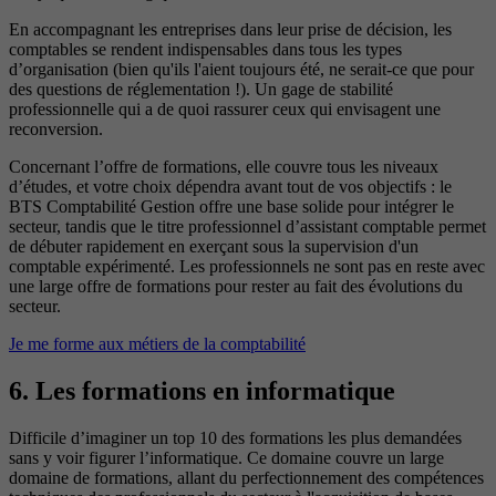
En accompagnant les entreprises dans leur prise de décision, les
comptables se rendent indispensables dans tous les types
d’organisation (bien qu'ils l'aient toujours été, ne serait-ce que pour
des questions de réglementation !). Un gage de stabilité
professionnelle qui a de quoi rassurer ceux qui envisagent une
reconversion.
Concernant l’offre de formations, elle couvre tous les niveaux
d’études, et votre choix dépendra avant tout de vos objectifs : le
BTS Comptabilité Gestion offre une base solide pour intégrer le
secteur, tandis que le titre professionnel d’assistant comptable permet
de débuter rapidement en exerçant sous la supervision d'un
comptable expérimenté. Les professionnels ne sont pas en reste avec
une large offre de formations pour rester au fait des évolutions du
secteur.
Je me forme aux métiers de la comptabilité
6. Les formations en informatique
Difficile d’imaginer un top 10 des formations les plus demandées
sans y voir figurer l’informatique. Ce domaine couvre un large
domaine de formations, allant du perfectionnement des compétences