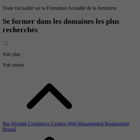
Toute l'actualité sur la Formation Actualité de la formation
Se former dans les domaines les plus
recherchés
Voir plus
Voir moins
Btp
Sécurité
Commerce
Gestion
Web
Management
Restauration
Beauté