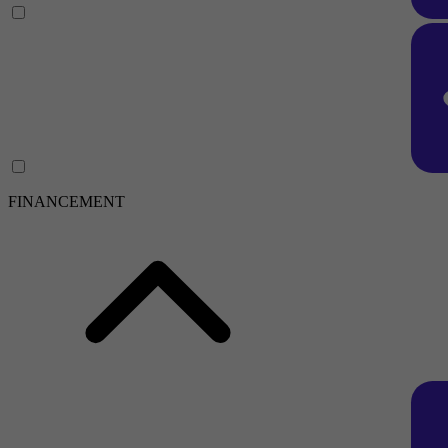
FINANCEMENT