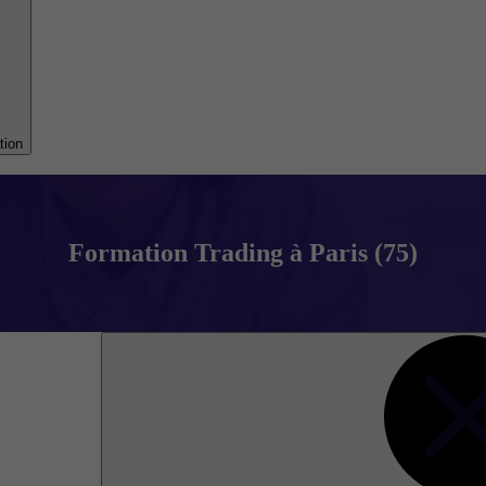
tion
Formation Trading à Paris (75)