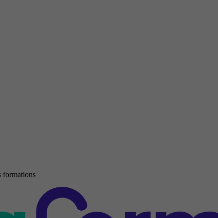
 formations