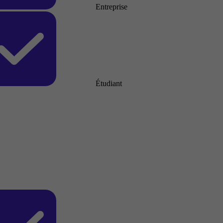
Entreprise
Étudiant