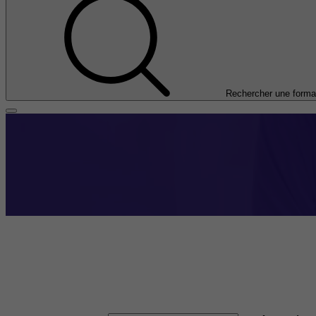
Rechercher une forma