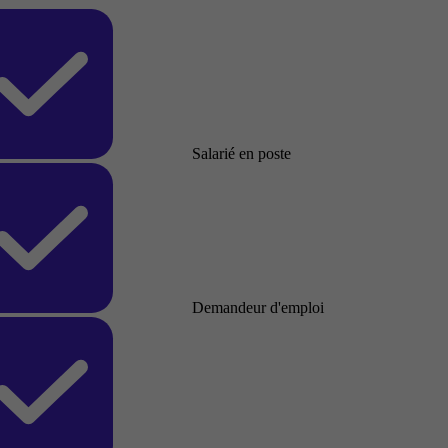
Salarié en poste
Demandeur d'emploi