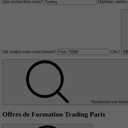
Que recherchez-vous?
Diplôme, métier, 
Où voulez-vous vous former?
Où ?
Ef
Rechercher une forma
Offres de Formation Trading Paris