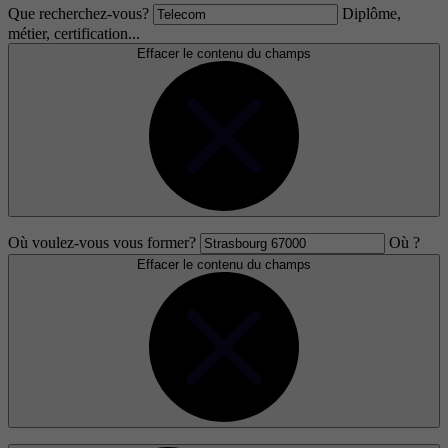
Que recherchez-vous?
Diplôme,
métier, certification...
Effacer le contenu du champs
Où voulez-vous vous former?
Où ?
Effacer le contenu du champs