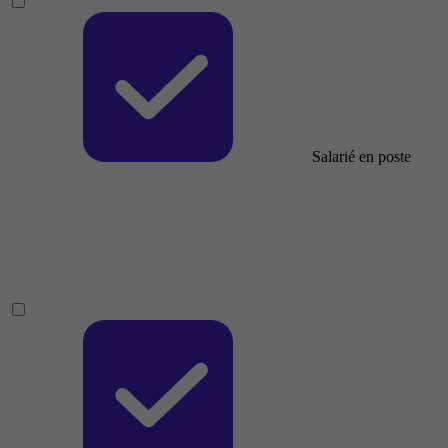
Salarié en poste