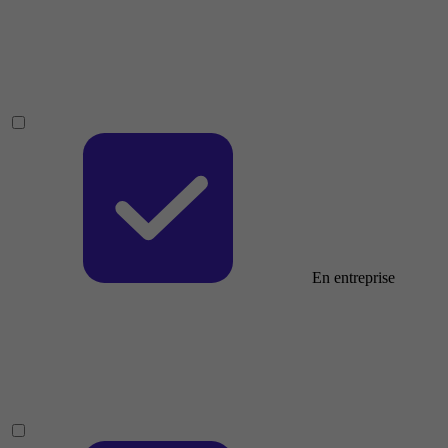
En entreprise