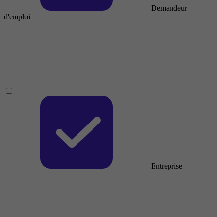
Demandeur
d'emploi
Entreprise