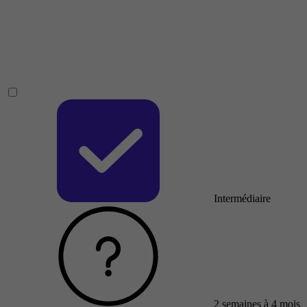
Intermédiaire
2 semaines à 4 mois