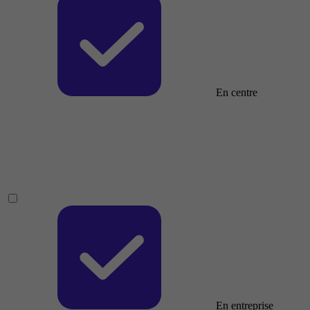
En centre
En entreprise