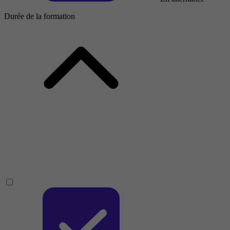
Durée de la formation