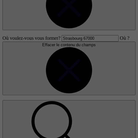
Où voulez-vous vous former?
Où ?
Effacer le contenu du champs