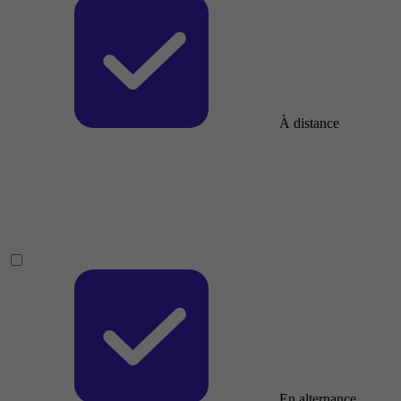
À distance
En alternance