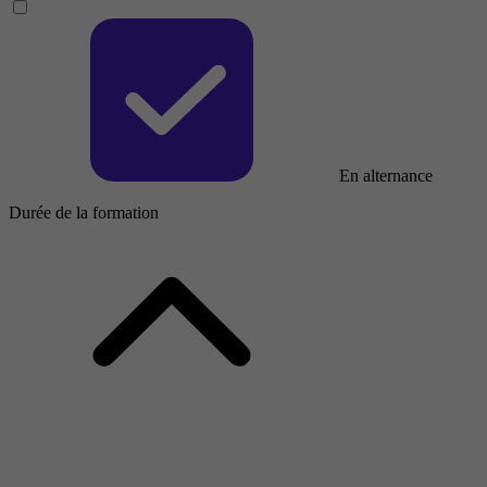
En alternance
Durée de la formation