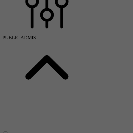
PUBLIC ADMIS