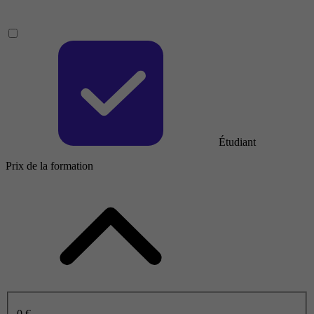
Étudiant
Prix de la formation
0 €