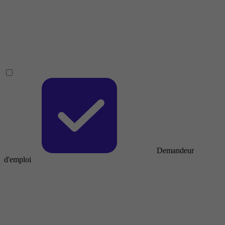
Demandeur
d'emploi