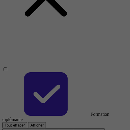
Formation
diplômante
Tout effacer
Afficher