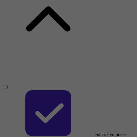
Salarié en poste