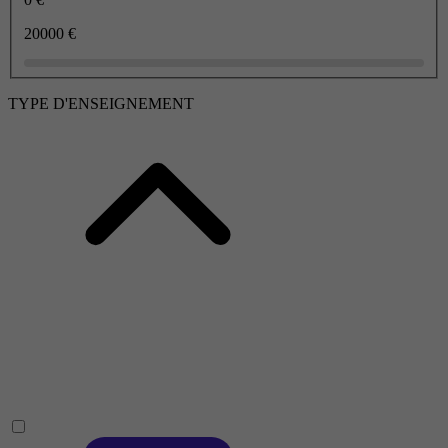
20000 €
TYPE D'ENSEIGNEMENT