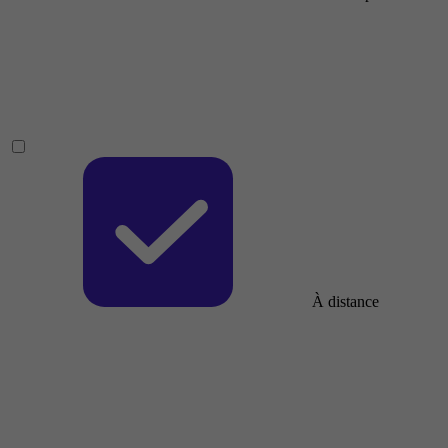
À distance