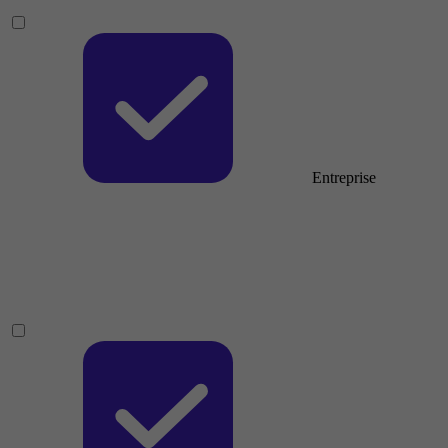
Entreprise