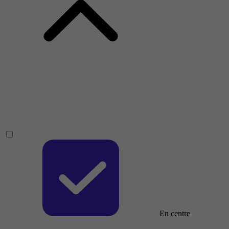
En centre