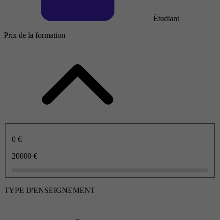
Étudiant
Prix de la formation
0 €
20000 €
TYPE D'ENSEIGNEMENT