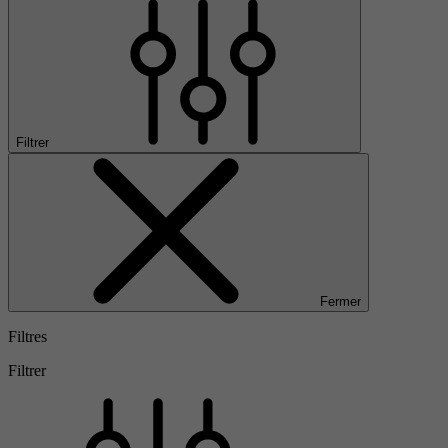
Filtrer
Fermer
Filtres
Filtrer