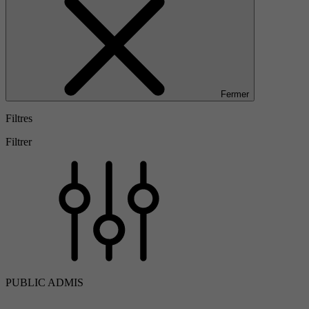
Fermer
Filtres
Filtrer
PUBLIC ADMIS