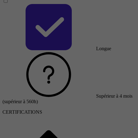
Longue
Supérieur à 4 mois
(supérieur à 560h)
CERTIFICATIONS