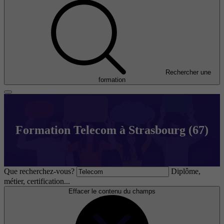
Rechercher une
formation
Formation Telecom à Strasbourg (67)
Que recherchez-vous?
Diplôme,
métier, certification...
Effacer le contenu du champs