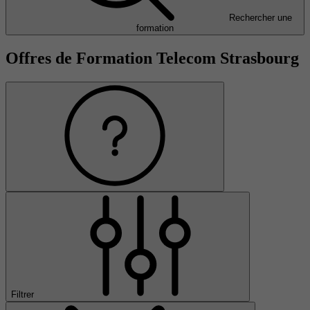
Rechercher une
formation
Offres de Formation Telecom Strasbourg
Filtrer