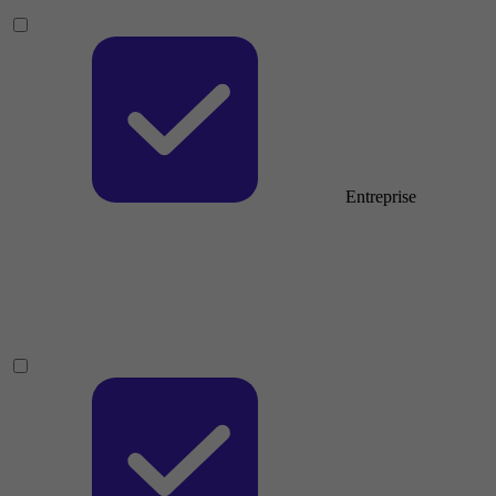
Entreprise