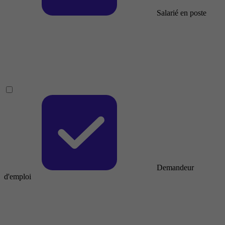
Salarié en poste
Demandeur
d'emploi