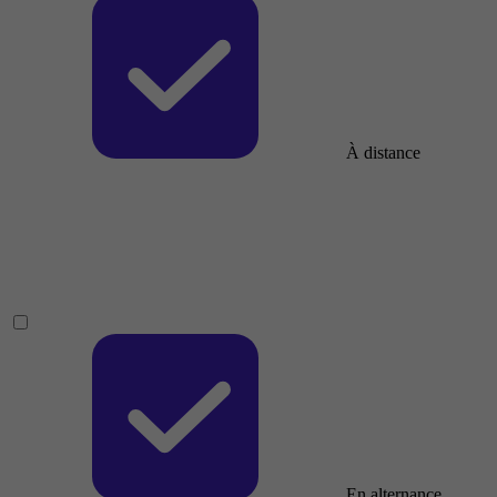
À distance
En alternance