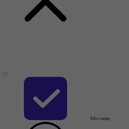
Très courte