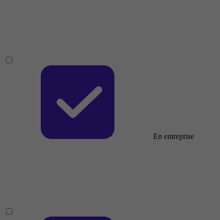
En entreprise