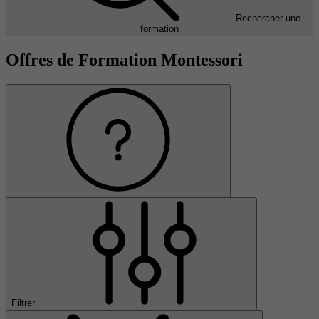
Rechercher une
formation
Offres de Formation Montessori
Filtrer