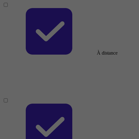
À distance