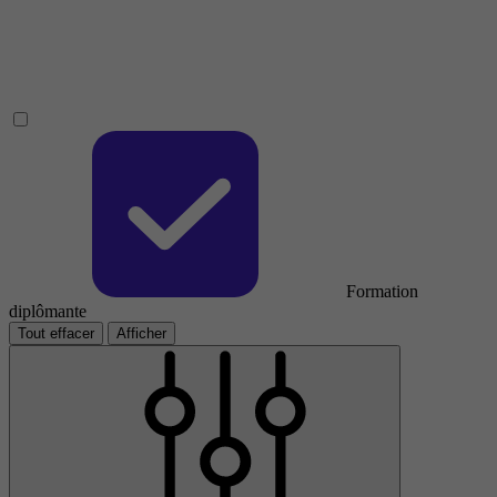
Formation
diplômante
Tout effacer
Afficher