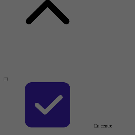
En centre