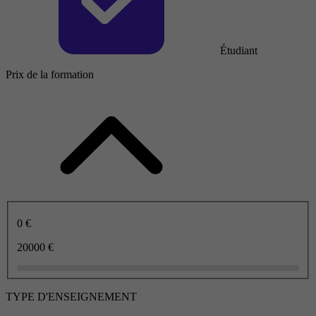
Étudiant
Prix de la formation
0 €
20000 €
TYPE D'ENSEIGNEMENT