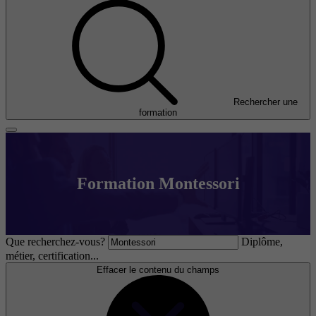
Rechercher une
formation
Formation Montessori
Que recherchez-vous?
Diplôme,
métier, certification...
Effacer le contenu du champs