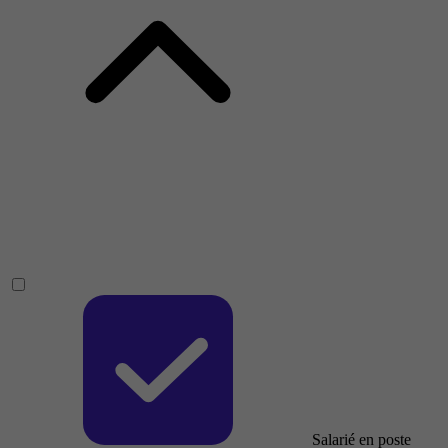
Salarié en poste