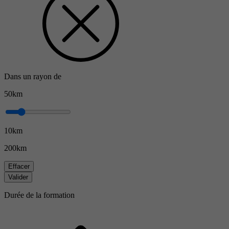
Dans un rayon de
50km
10km
200km
Effacer
Valider
Durée de la formation