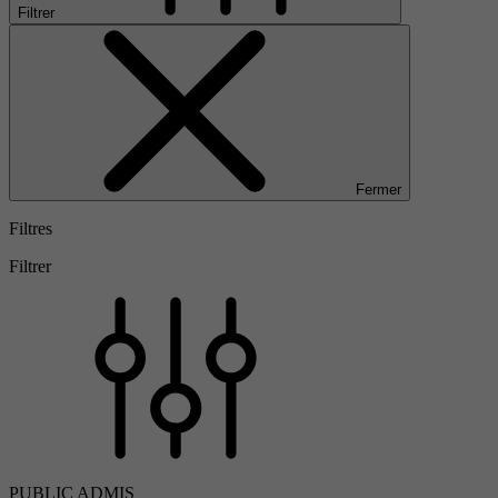
Filtrer
Fermer
Filtres
Filtrer
PUBLIC ADMIS