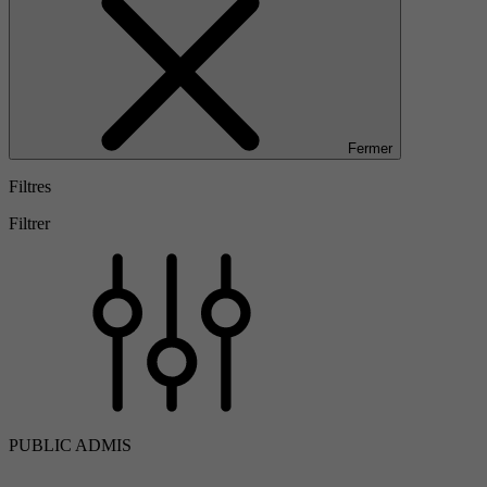
Fermer
Filtres
Filtrer
PUBLIC ADMIS