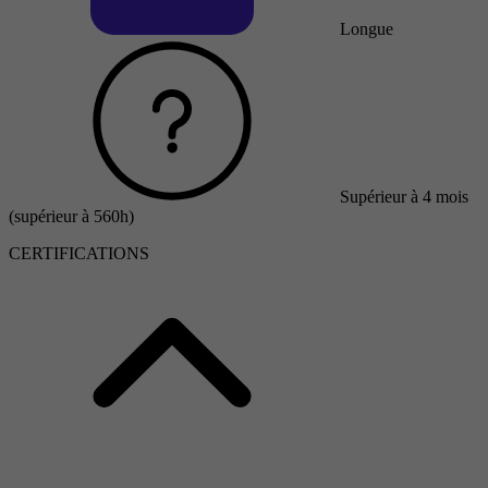
Longue
Supérieur à 4 mois
(supérieur à 560h)
CERTIFICATIONS