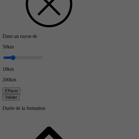
Dans un rayon de
50km
10km
200km
Effacer
Valider
Durée de la formation