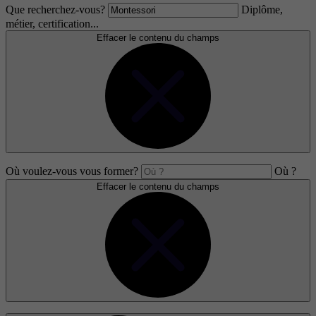
Que recherchez-vous?
Diplôme,
métier, certification...
Effacer le contenu du champs
Où voulez-vous vous former?
Où ?
Effacer le contenu du champs