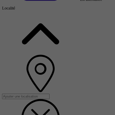
Localité