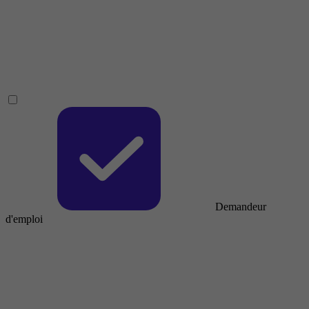
Demandeur
d'emploi