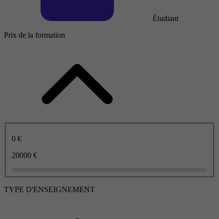
Étudiant
Prix de la formation
0 €
20000 €
TYPE D'ENSEIGNEMENT