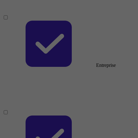
Entreprise