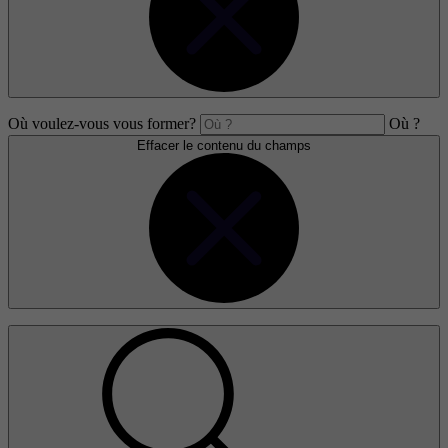
Où voulez-vous vous former?
Où ?
Effacer le contenu du champs