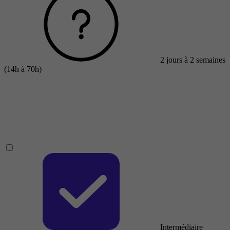
2 jours à 2 semaines
(14h à 70h)
Intermédiaire