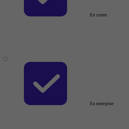
En centre
En entreprise