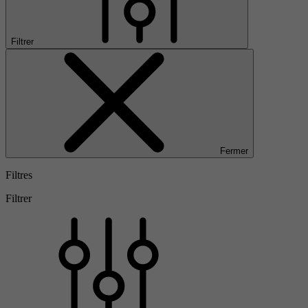
Filtrer
Fermer
Filtres
Filtrer