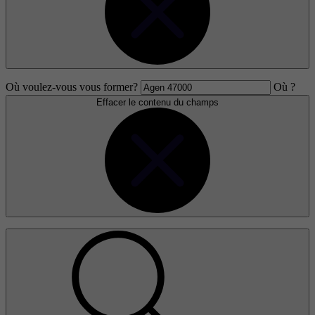
Où voulez-vous vous former?
Où ?
Effacer le contenu du champs