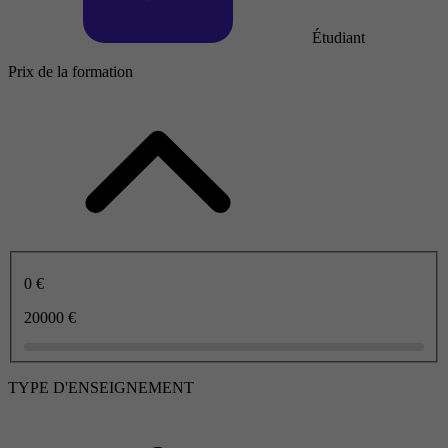
Étudiant
Prix de la formation
0 €
20000 €
TYPE D'ENSEIGNEMENT