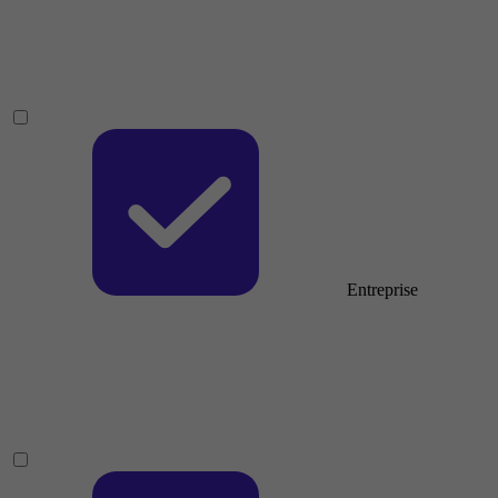
Entreprise