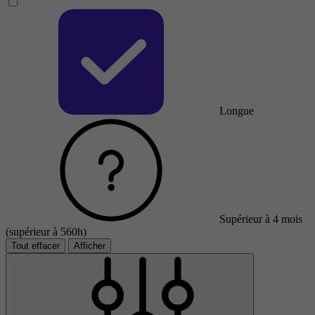
Longue
Supérieur à 4 mois
(supérieur à 560h)
Tout effacer
Afficher