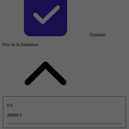
Étudiant
Prix de la formation
0 €
20000 €