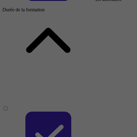
Durée de la formation