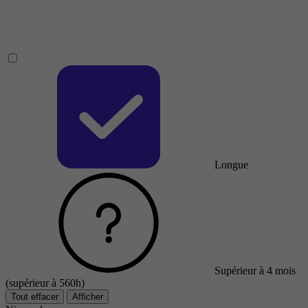
Longue
Supérieur à 4 mois
(supérieur à 560h)
Tout effacer
Afficher