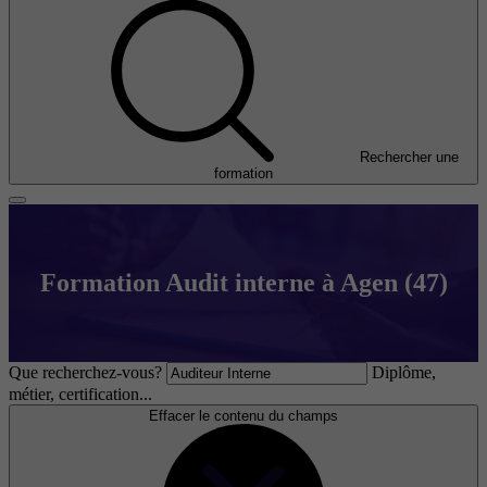
Rechercher une
formation
Formation Audit interne à Agen (47)
Que recherchez-vous?
Diplôme,
métier, certification...
Effacer le contenu du champs