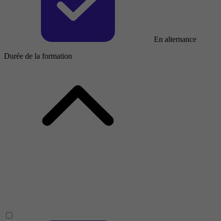
En alternance
Durée de la formation