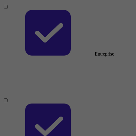
Entreprise