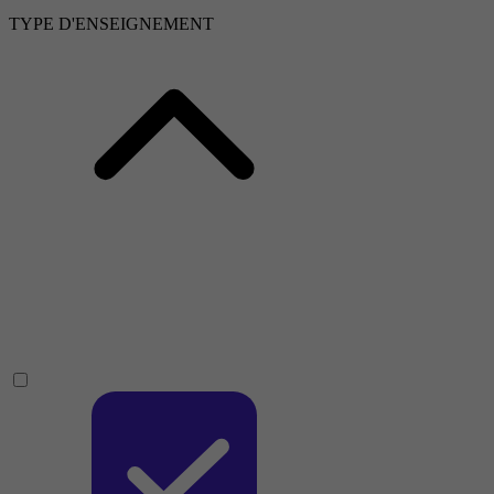
TYPE D'ENSEIGNEMENT