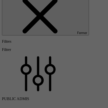
Fermer
Filtres
Filtrer
PUBLIC ADMIS