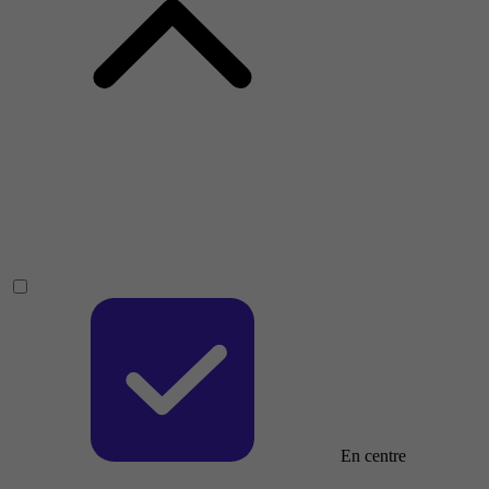
En centre