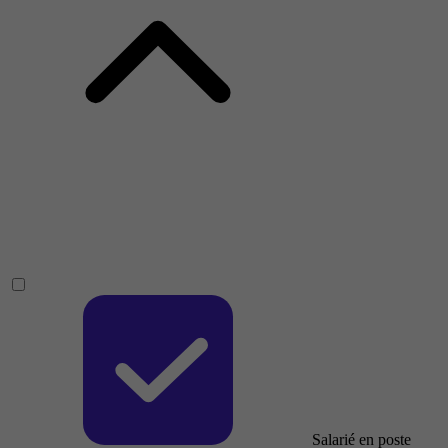
Salarié en poste