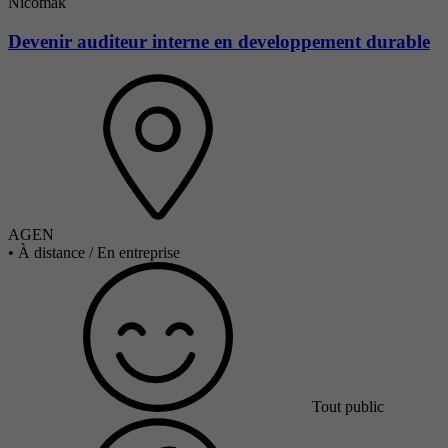
Nicomak
Devenir auditeur interne en developpement durable
AGEN
•
À distance / En entreprise
Tout public