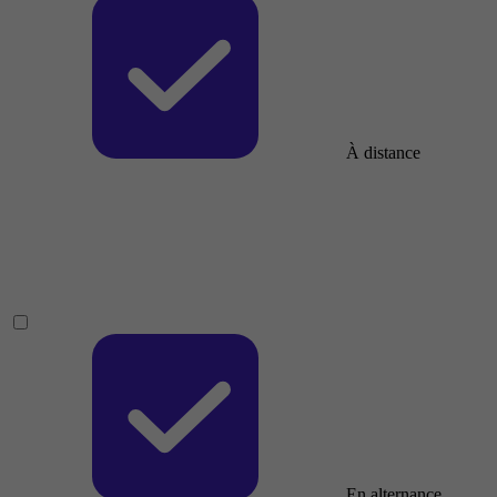
À distance
En alternance