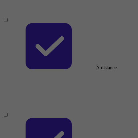
À distance