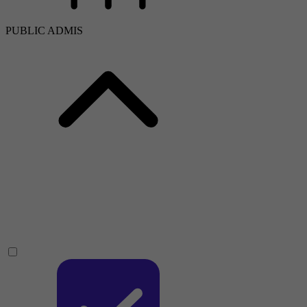
PUBLIC ADMIS