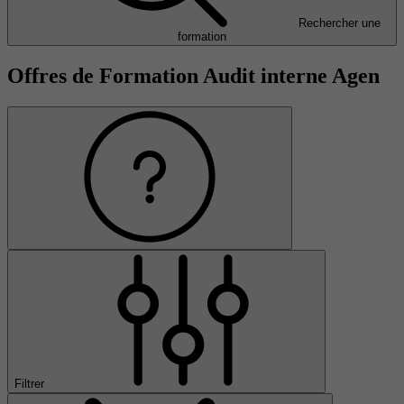
Rechercher une
formation
Offres de Formation Audit interne Agen
Filtrer