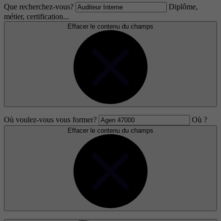
Que recherchez-vous?
Diplôme,
métier, certification...
Effacer le contenu du champs
Où voulez-vous vous former?
Où ?
Effacer le contenu du champs