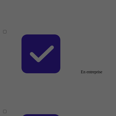
En entreprise