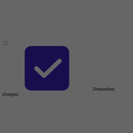
Demandeur
d'emploi