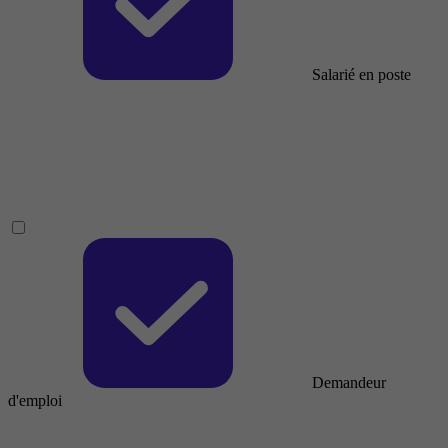
Salarié en poste
Demandeur
d'emploi