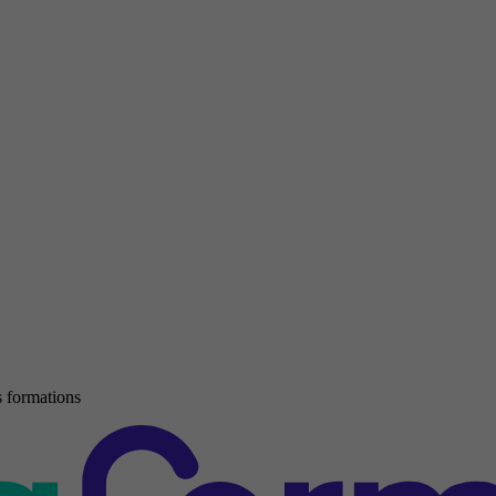
 formations