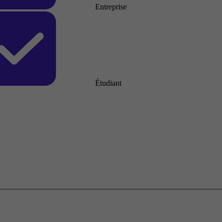
Entreprise
Étudiant