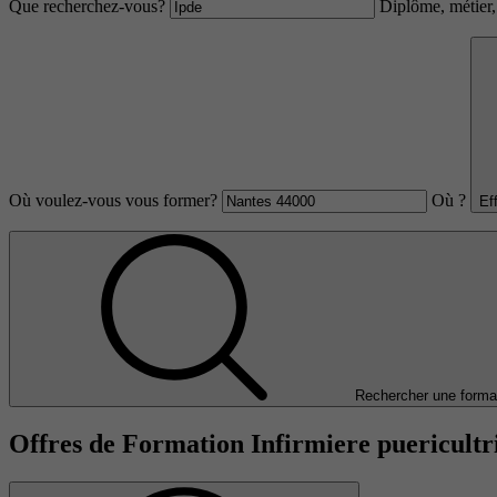
Que recherchez-vous?
Diplôme, métier, 
Où voulez-vous vous former?
Où ?
Ef
Rechercher une forma
Offres de Formation Infirmiere puericultr