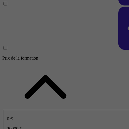
Prix de la formation
0 €
20000 €