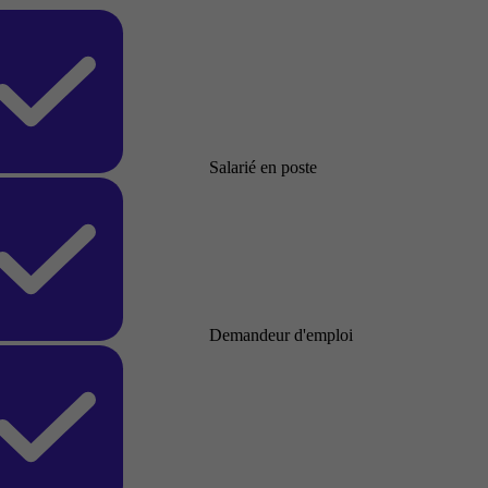
Salarié en poste
Demandeur d'emploi