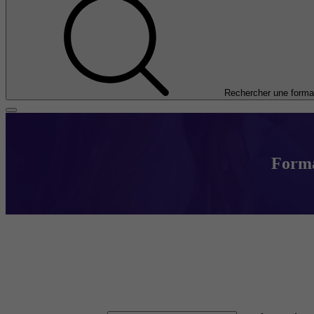
Rechercher une forma
Forma