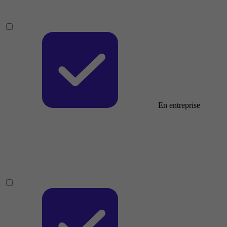
En entreprise