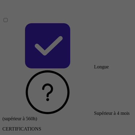
Longue
Supérieur à 4 mois
(supérieur à 560h)
CERTIFICATIONS