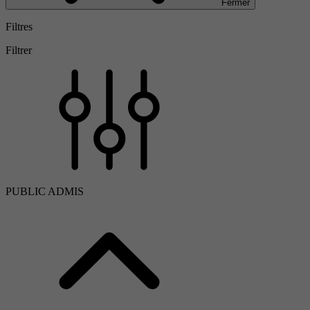
Fermer
Filtres
Filtrer
PUBLIC ADMIS