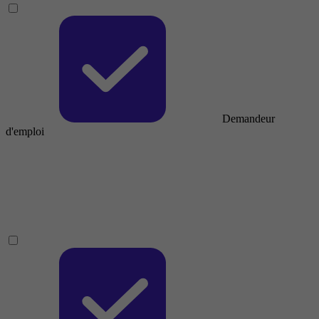
Demandeur
d'emploi