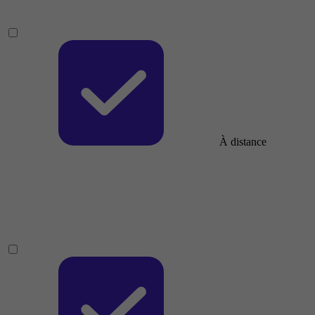
À distance