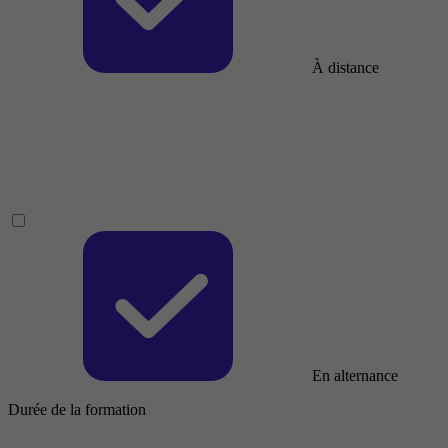
À distance
En alternance
Durée de la formation