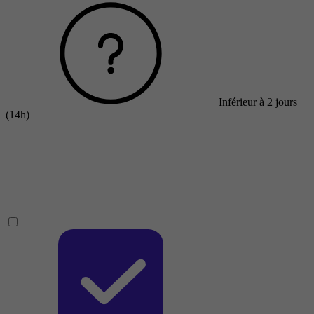
Inférieur à 2 jours
(14h)