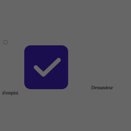
Demandeur
d'emploi