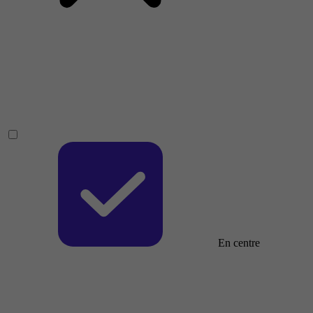
En centre