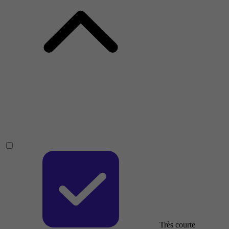
Très courte