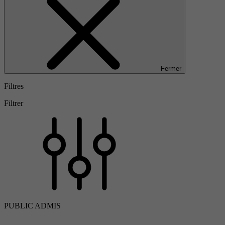
Fermer
Filtres
Filtrer
PUBLIC ADMIS