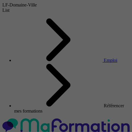
LF-Domaine-Ville
List
Emploi
Référencer
mes formations