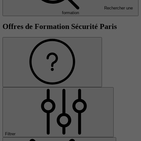
Rechercher une
formation
Offres de Formation Sécurité Paris
Filtrer