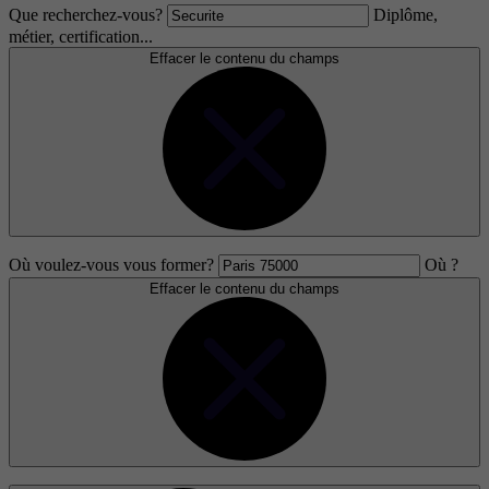
Que recherchez-vous?
Diplôme,
métier, certification...
Effacer le contenu du champs
Où voulez-vous vous former?
Où ?
Effacer le contenu du champs