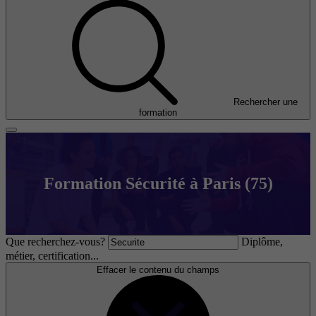
Rechercher une
formation
Formation Sécurité à Paris (75)
Que recherchez-vous?
Diplôme,
métier, certification...
Effacer le contenu du champs