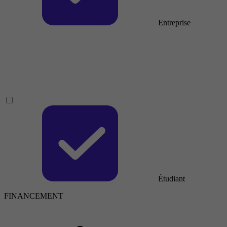
Entreprise
Étudiant
FINANCEMENT