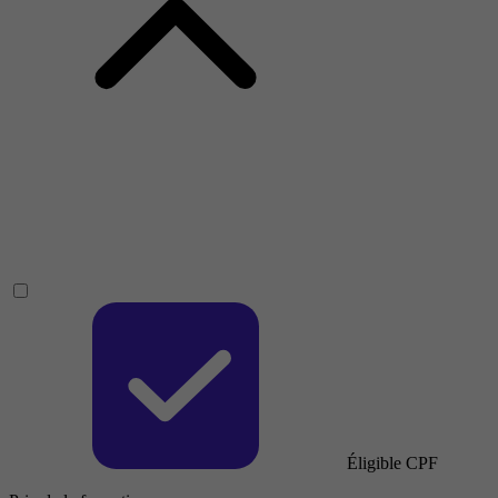
Éligible CPF