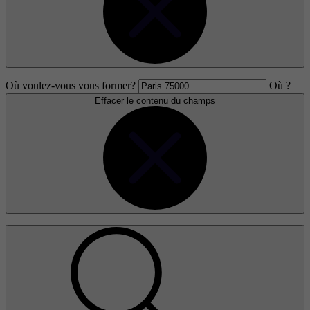
Où voulez-vous vous former?
Où ?
Effacer le contenu du champs