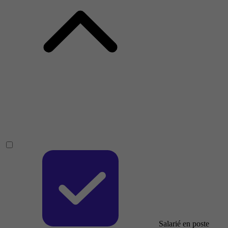
Salarié en poste