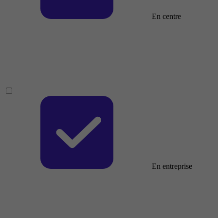
En centre
En entreprise