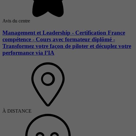
Avis du centre
Management et Leadership - Certification France
compétence - Cours avec formateur diplômé -
Transformez votre façon de piloter et décuplez votre
performance via l’IA
À DISTANCE