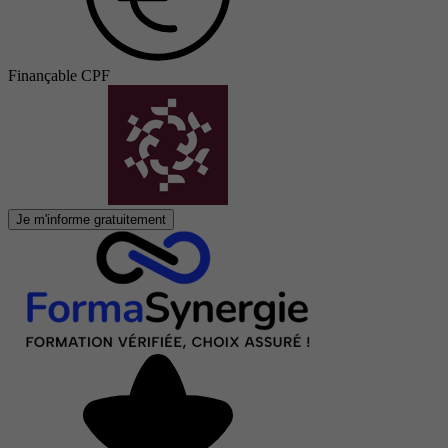
Finançable CPF
Je m'informe gratuitement