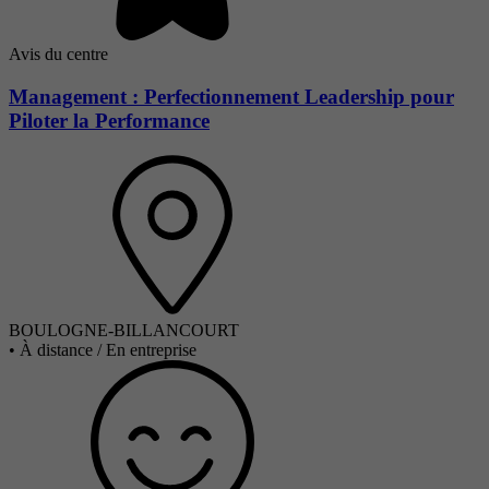
Avis du centre
Management : Perfectionnement Leadership pour
Piloter la Performance
BOULOGNE-BILLANCOURT
•
À distance / En entreprise