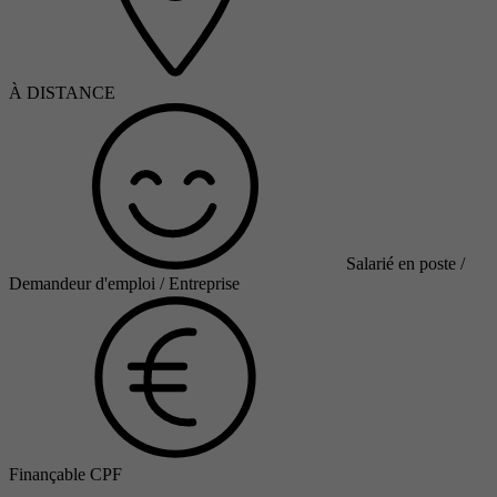
À DISTANCE
Salarié en poste /
Demandeur d'emploi / Entreprise
Finançable CPF