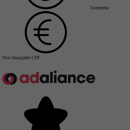
Entreprise
Non finançable CPF