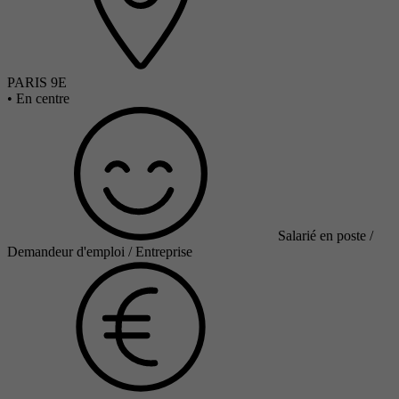
PARIS 9E
•
En centre
Salarié en poste /
Demandeur d'emploi / Entreprise