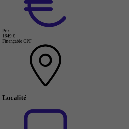
Prix
1649 €
Finançable CPF
Localité