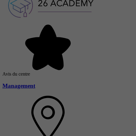
Avis du centre
Management