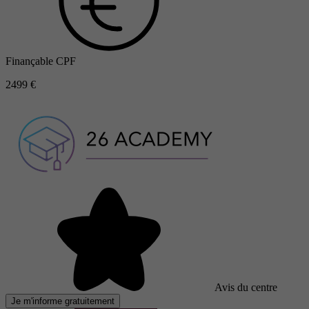
Finançable CPF
2499 €
Avis du centre
Je m'informe gratuitement