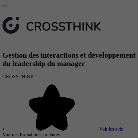
Gestion des interactions et développement
du leadership du manager
CROSSTHINK
•
Voir les avis
Voir des formations similaires