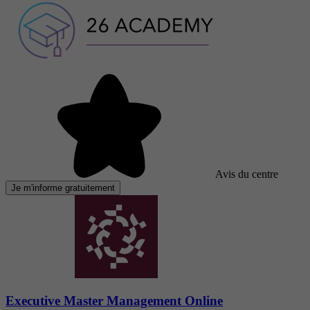
Avis du centre
Je m'informe gratuitement
Executive Master Management Online