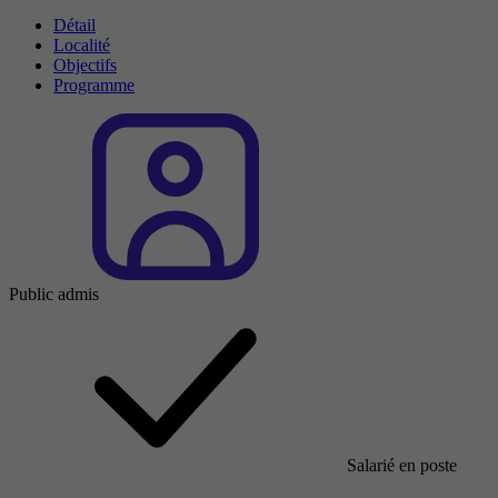
Détail
Localité
Objectifs
Programme
Public admis
Salarié en poste