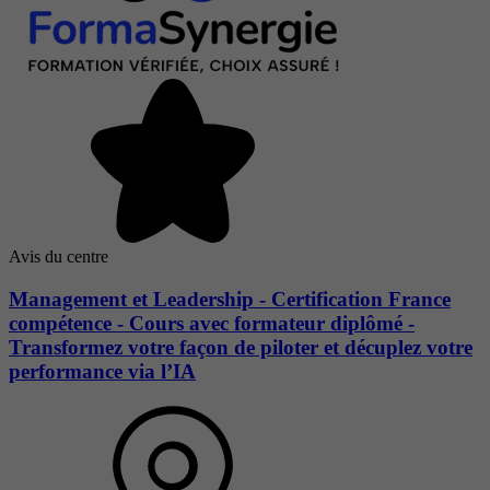
Avis du centre
Management et Leadership - Certification France
compétence - Cours avec formateur diplômé -
Transformez votre façon de piloter et décuplez votre
performance via l’IA