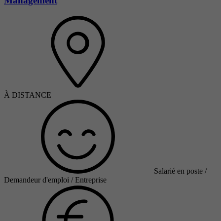
Management
À DISTANCE
Salarié en poste /
Demandeur d'emploi / Entreprise