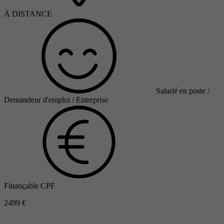
À DISTANCE
Salarié en poste /
Demandeur d'emploi / Entreprise
Finançable CPF
2499 €