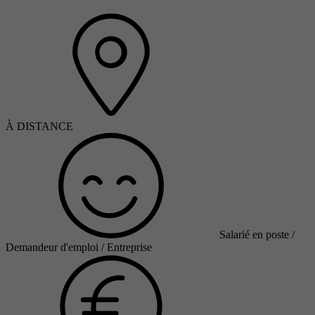
À DISTANCE
Salarié en poste /
Demandeur d'emploi / Entreprise