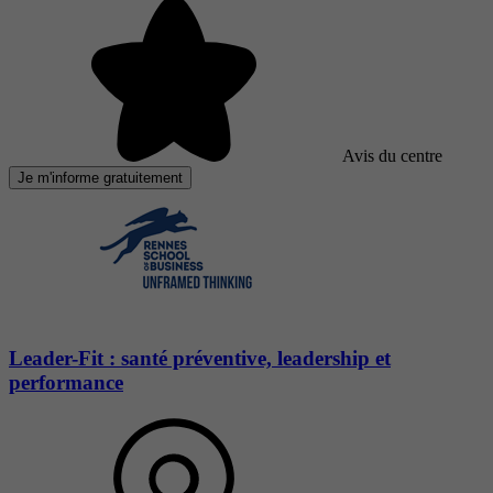
Avis du centre
Je m'informe gratuitement
Leader-Fit : santé préventive, leadership et
performance