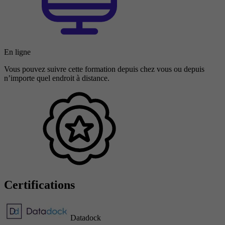
En ligne
Vous pouvez suivre cette formation depuis chez vous ou depuis
n’importe quel endroit à distance.
Certifications
Datadock