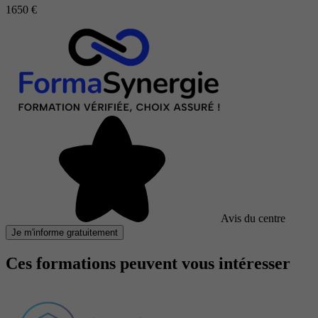
1650 €
Avis du centre
Je m'informe gratuitement
Ces formations peuvent vous intéresser