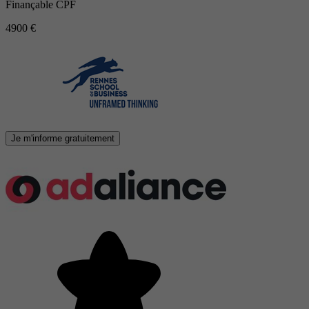
Finançable CPF
4900 €
Je m'informe gratuitement