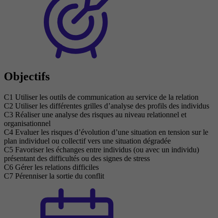
Objectifs
C1 Utiliser les outils de communication au service de la relation
C2 Utiliser les différentes grilles d’analyse des profils des individus
C3 Réaliser une analyse des risques au niveau relationnel et
organisationnel
C4 Evaluer les risques d’évolution d’une situation en tension sur le
plan individuel ou collectif vers une situation dégradée
C5 Favoriser les échanges entre individus (ou avec un individu)
présentant des difficultés ou des signes de stress
C6 Gérer les relations difficiles
C7 Pérenniser la sortie du conflit