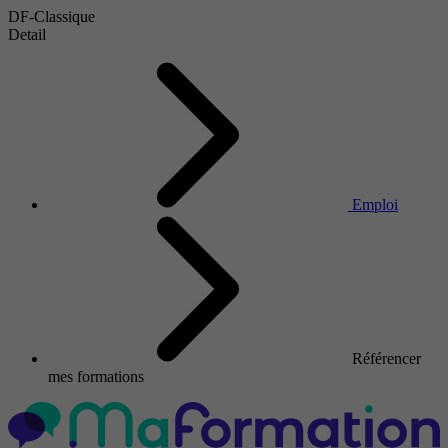
DF-Classique
Detail
Emploi
Référencer
mes formations