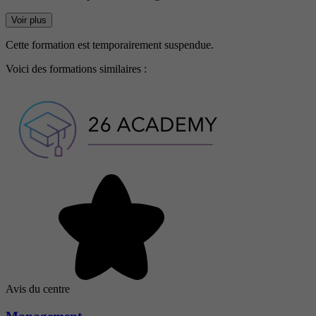
Voir plus
Cette formation est temporairement suspendue.
Voici des formations similaires :
Avis du centre