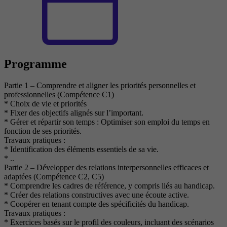
Programme
Partie 1 – Comprendre et aligner les priorités personnelles et
professionnelles (Compétence C1)
* Choix de vie et priorités
* Fixer des objectifs alignés sur l’important.
* Gérer et répartir son temps : Optimiser son emploi du temps en
fonction de ses priorités.
Travaux pratiques :
* Identification des éléments essentiels de sa vie.
* ..
Partie 2 – Développer des relations interpersonnelles efficaces et
adaptées (Compétence C2, C5)
* Comprendre les cadres de référence, y compris liés au handicap.
* Créer des relations constructives avec une écoute active.
* Coopérer en tenant compte des spécificités du handicap.
Travaux pratiques :
* Exercices basés sur le profil des couleurs, incluant des scénarios