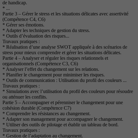
de handicap.
* ...
Partie 3 – Gérer le stress et les situations délicates avec assertivité
(Compétence C4, C6)
* Gérer ses émotions.
* Adapter les techniques de gestion du stress.
* Outils d’évaluation des risques...
Travaux pratiques :
* Réalisation d’une analyse SWOT appliquée à des scénarios de
stress pour mieux comprendre et gérer les situations délicates.
Partie 4 – Analyser et réguler les risques relationnels et
organisationnels (Compétence C3, C6)
* Analyser l’effet du changement sur les relations.
* Planifier le changement pour minimiser les risques.
* Outils de communication : Utilisation du profil des couleurs ...
Travaux pratiques :
* Simulations avec l’utilisation du profil des couleurs pour résoudre
ou atténuer les conflits.
Partie 5 – Accompagner et pérenniser le changement pour une
cohésion durable (Compétence C7)
* Comprendre les résistances au changement.
* Adapter son management pour accompagner le changement.
* Utiliser des outils de pilotage et établir un tableau de bord.
Travaux pratiques :
* Gestion de l’adaptation au changement.