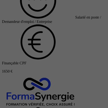
Salarié en poste /
Demandeur d'emploi / Entreprise
Finançable CPF
1650 €