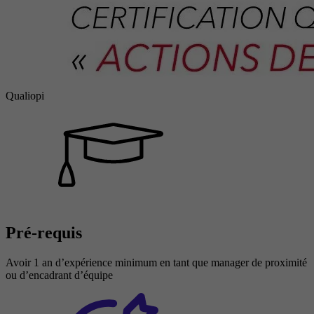
Qualiopi
Pré-requis
Avoir 1 an d’expérience minimum en tant que manager de proximité
ou d’encadrant d’équipe