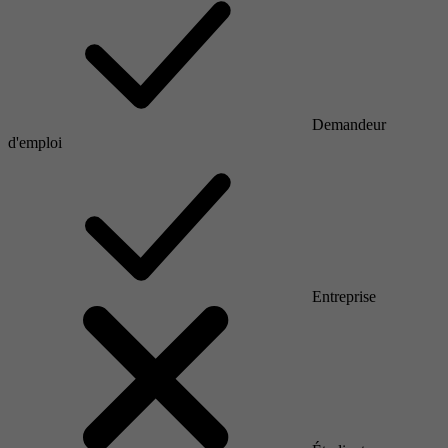
Demandeur
d'emploi
Entreprise