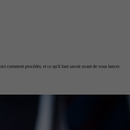
ici comment procéder, et ce qu'il faut savoir avant de vous lancer.