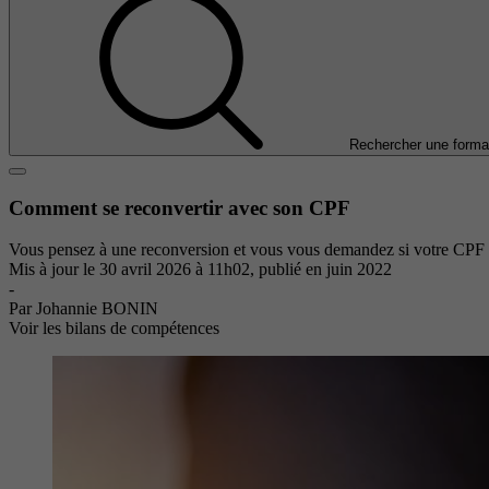
Rechercher une forma
Comment se reconvertir avec son CPF
Vous pensez à une reconversion et vous vous demandez si votre CPF peut
Mis à jour le
30 avril 2026 à 11h02
, publié en juin 2022
-
Par Johannie BONIN
Voir les bilans de compétences