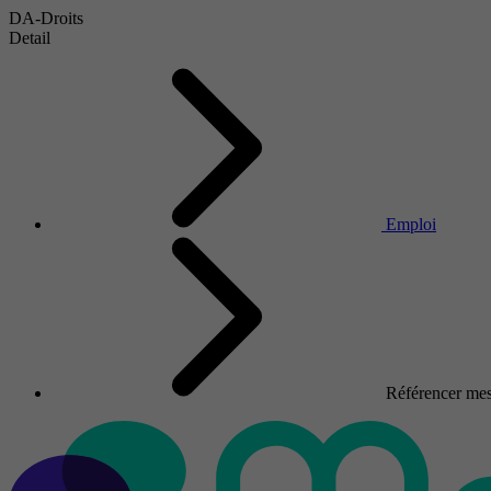
DA-Droits
Detail
Emploi
Référencer mes