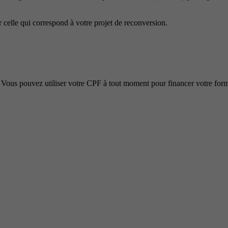
 celle qui correspond à votre projet de reconversion.
Vous pouvez utiliser votre CPF à tout moment pour financer votre form