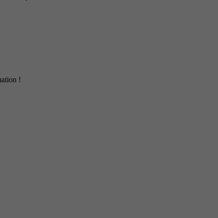
ation !