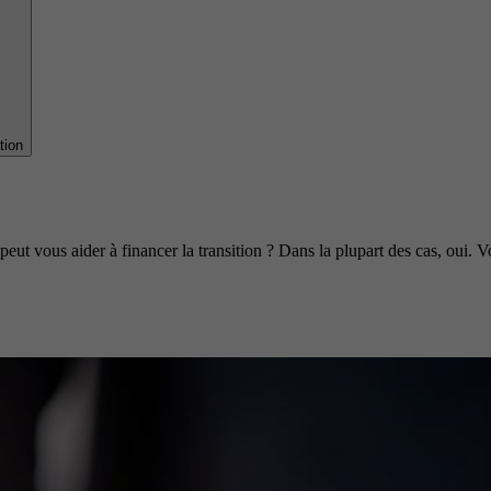
tion
 vous aider à financer la transition ? Dans la plupart des cas, oui. Vo