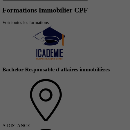
Formations Immobilier CPF
Voir toutes les formations
Bachelor Responsable d'affaires immobilières
À DISTANCE