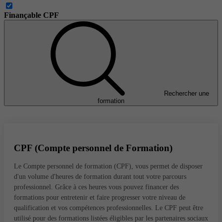
Finançable CPF
Rechercher une
formation
CPF (Compte personnel de Formation)
Le Compte personnel de formation (CPF), vous permet de disposer
d'un volume d'heures de formation durant tout votre parcours
professionnel. Grâce à ces heures vous pouvez financer des
formations pour entretenir et faire progresser votre niveau de
qualification et vos compétences professionnelles. Le CPF peut être
utilisé pour des formations listées éligibles par les partenaires sociaux