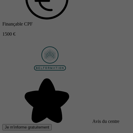
Finançable CPF
1500 €
Avis du centre
Je m'informe gratuitement