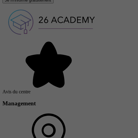
Je m'informe gratuitement
Avis du centre
Management