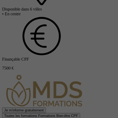
Disponible dans 6 villes
•
En centre
Finançable CPF
7500 €
Je m'informe gratuitement
Toutes les formations Formations Bien-être CPF