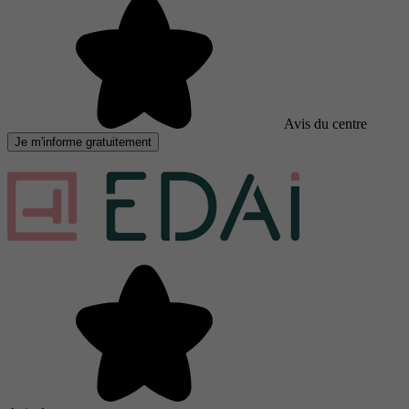
Avis du centre
Je m'informe gratuitement