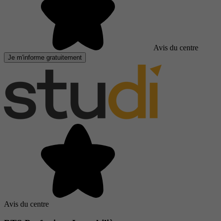
Avis du centre
Je m'informe gratuitement
Avis du centre