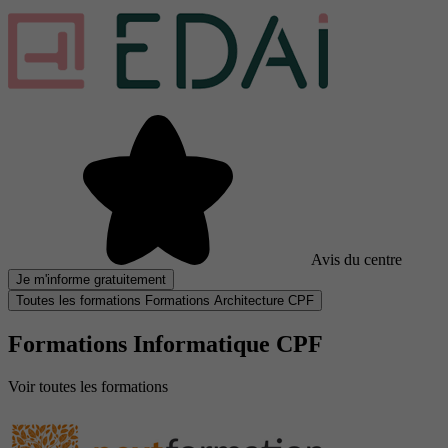
Avis du centre
Je m'informe gratuitement
Toutes les formations Formations Architecture CPF
Formations Informatique CPF
Voir toutes les formations