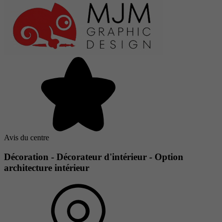
Avis du centre
Décoration - Décorateur d'intérieur - Option
architecture intérieur