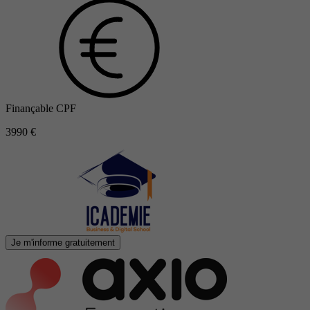
Finançable CPF
3990 €
Je m'informe gratuitement