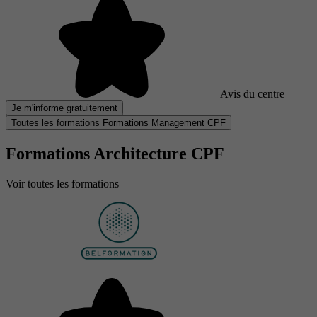
Avis du centre
Je m'informe gratuitement
Toutes les formations Formations Management CPF
Formations Architecture CPF
Voir toutes les formations