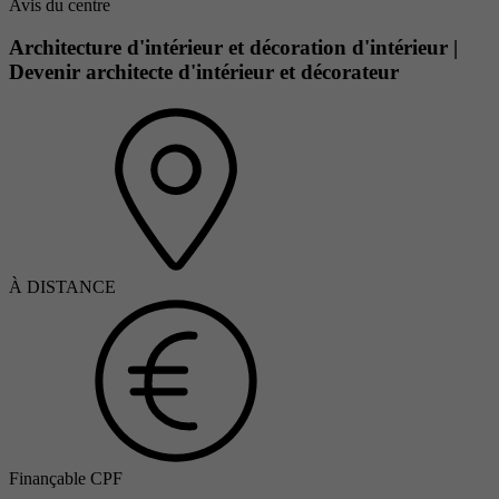
Avis du centre
Architecture d'intérieur et décoration d'intérieur |
Devenir architecte d'intérieur et décorateur
À DISTANCE
Finançable CPF