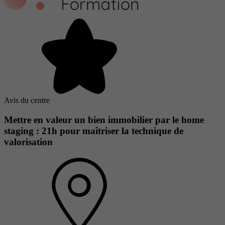
Avis du centre
Mettre en valeur un bien immobilier par le home
staging : 21h pour maîtriser la technique de
valorisation