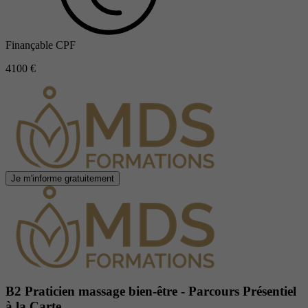
Finançable CPF
4100 €
Je m'informe gratuitement
B2 Praticien massage bien-être - Parcours Présentiel
à la Carte