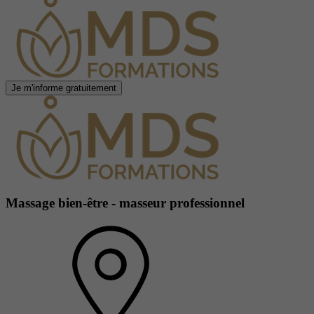
Je m'informe gratuitement
Massage bien-être - masseur professionnel