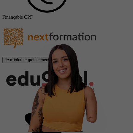
Finançable CPF
Je m'informe gratuitement