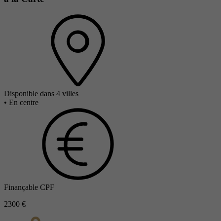
Disponible dans 4 villes
•
En centre
Finançable CPF
2300 €