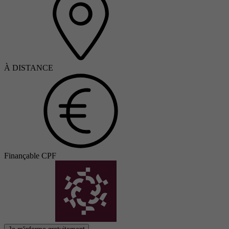
À DISTANCE
Finançable CPF