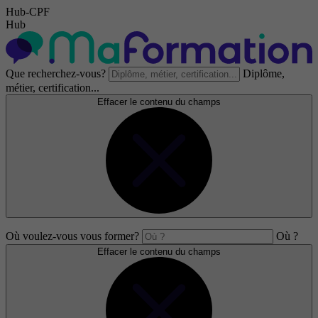
Hub-CPF
Hub
Que recherchez-vous?
Diplôme,
métier, certification...
Effacer le contenu du champs
Où voulez-vous vous former?
Où ?
Effacer le contenu du champs