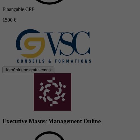
Finançable CPF
1500 €
Je m'informe gratuitement
Executive Master Management Online