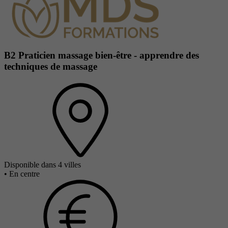
B2 Praticien massage bien-être - apprendre des
techniques de massage
Disponible dans 4 villes
•
En centre