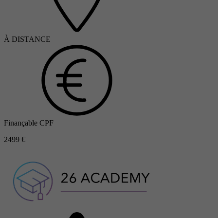
À DISTANCE
Finançable CPF
2499 €