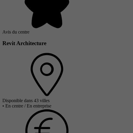
Avis du centre
Revit Architecture
Disponible dans 43 villes
•
En centre / En entreprise