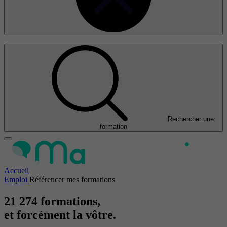
Rechercher une
formation
Accueil
Emploi
Référencer mes formations
21 274 formations,
et forcément la vôtre
.