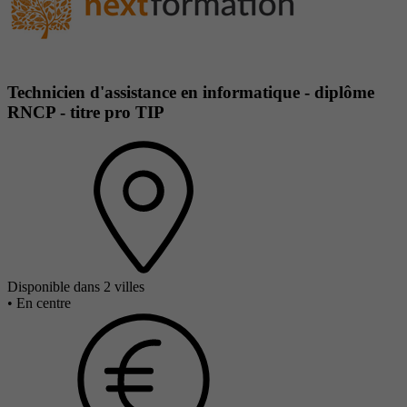
Technicien d'assistance en informatique - diplôme
RNCP - titre pro TIP
Disponible dans 2 villes
•
En centre