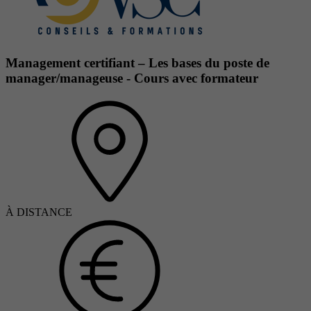
Management certifiant – Les bases du poste de
manager/manageuse - Cours avec formateur
À DISTANCE