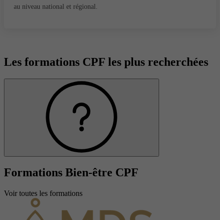
au niveau national et régional.
Les formations CPF les plus recherchées
Formations Bien-être CPF
Voir toutes les formations