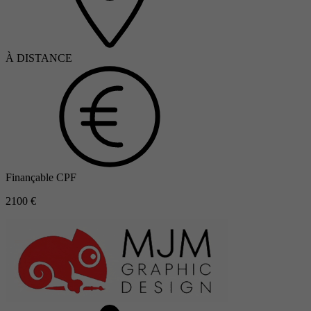
À DISTANCE
Finançable CPF
2100 €