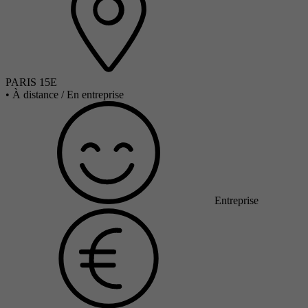
PARIS 15E
•
À distance / En entreprise
Entreprise