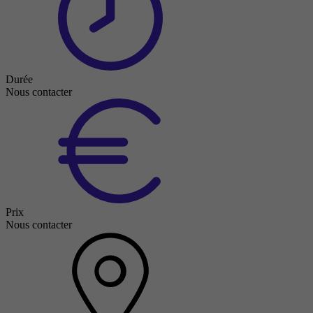
Durée
Nous contacter
Prix
Nous contacter