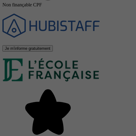
Non finançable CPF
Je m'informe gratuitement