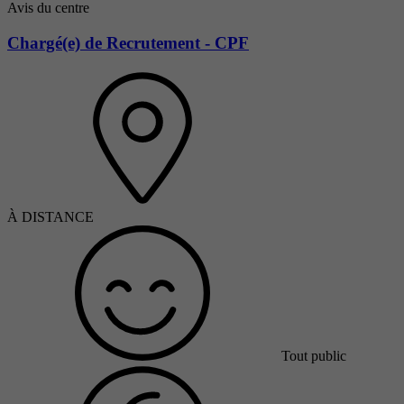
Avis du centre
Chargé(e) de Recrutement - CPF
À DISTANCE
Tout public