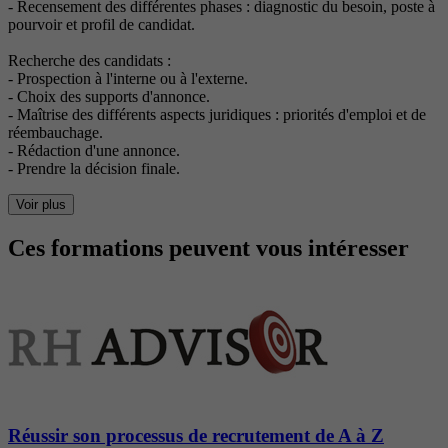
- Recensement des différentes phases : diagnostic du besoin, poste à
pourvoir et profil de candidat.
Recherche des candidats :
- Prospection à l'interne ou à l'externe.
- Choix des supports d'annonce.
- Maîtrise des différents aspects juridiques : priorités d'emploi et de
réembauchage.
- Rédaction d'une annonce.
- Prendre la décision finale.
Voir plus
Ces formations peuvent vous intéresser
Réussir son processus de recrutement de A à Z