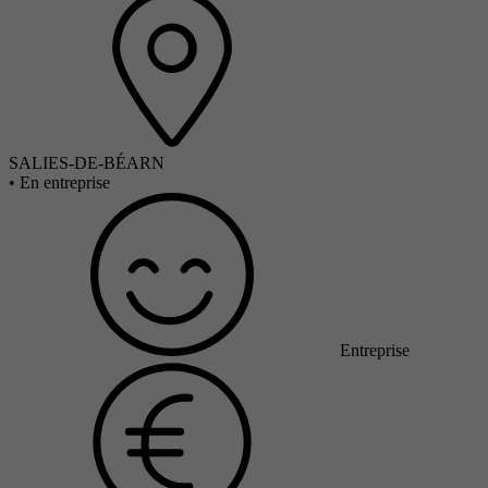
SALIES-DE-BÉARN
•
En entreprise
Entreprise