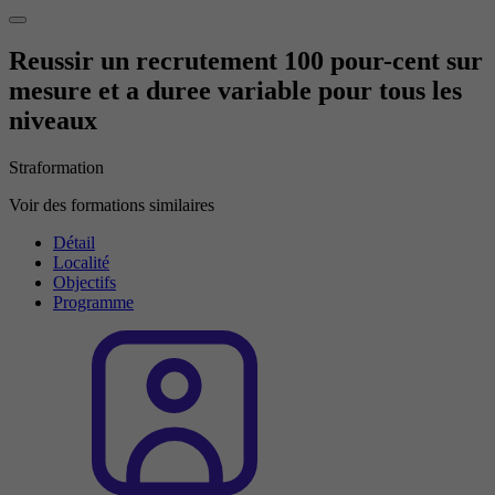
Reussir un recrutement 100 pour-cent sur
mesure et a duree variable pour tous les
niveaux
Straformation
Voir des formations similaires
Détail
Localité
Objectifs
Programme