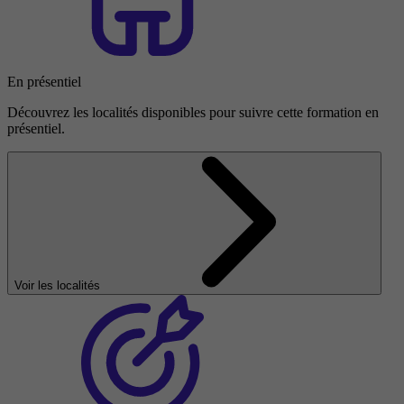
En présentiel
Découvrez les localités disponibles pour suivre cette formation en
présentiel.
Voir les localités