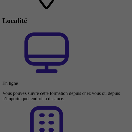
Localité
En ligne
Vous pouvez suivre cette formation depuis chez vous ou depuis
n’importe quel endroit à distance.