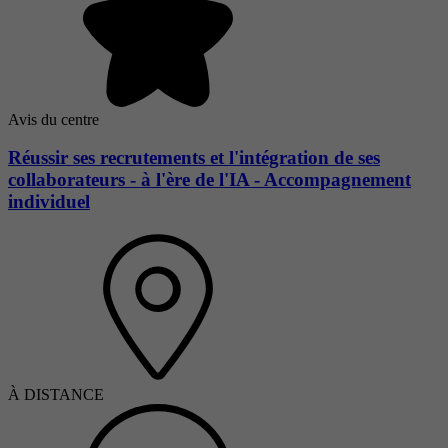
Avis du centre
Réussir ses recrutements et l'intégration de ses
collaborateurs - à l'ère de l'IA - Accompagnement
individuel
À DISTANCE