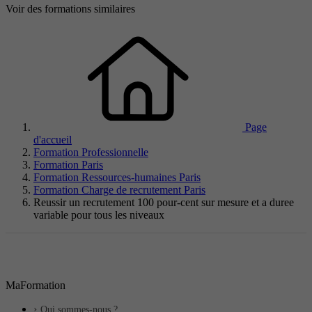
Voir des formations similaires
Page
d'accueil
Formation Professionnelle
Formation Paris
Formation Ressources-humaines Paris
Formation Charge de recrutement Paris
Reussir un recrutement 100 pour-cent sur mesure et a duree
variable pour tous les niveaux
MaFormation
Qui sommes-nous ?