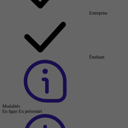
Entreprise
Étudiant
Modalités
En ligne
En présentiel