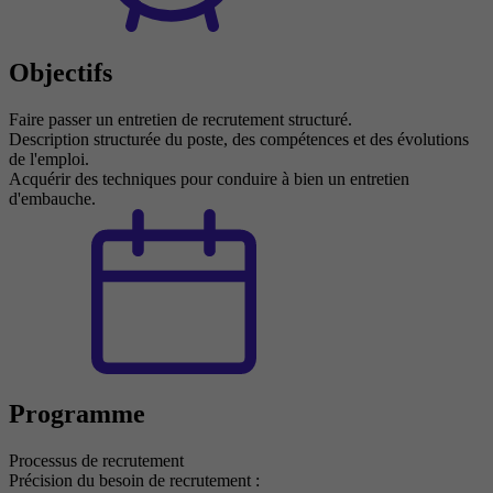
Objectifs
Faire passer un entretien de recrutement structuré.
Description structurée du poste, des compétences et des évolutions
de l'emploi.
Acquérir des techniques pour conduire à bien un entretien
d'embauche.
Programme
Processus de recrutement
Précision du besoin de recrutement :