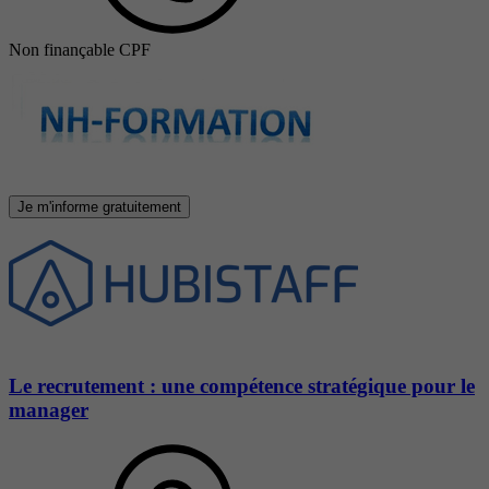
Non finançable CPF
Je m'informe gratuitement
Le recrutement : une compétence stratégique pour le
manager