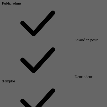
Public admis
Salarié en poste
Demandeur
d'emploi