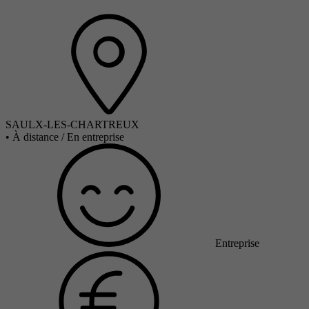
SAULX-LES-CHARTREUX
•
À distance / En entreprise
Entreprise