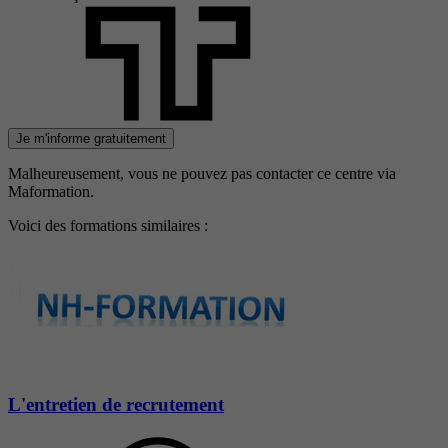
Je m'informe gratuitement
Malheureusement, vous ne pouvez pas contacter ce centre via
Maformation.
Voici des formations similaires :
L'entretien de recrutement