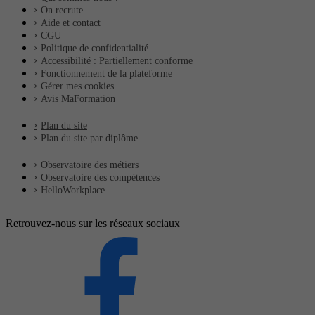
On recrute
Aide et contact
CGU
Politique de confidentialité
Accessibilité : Partiellement conforme
Fonctionnement de la plateforme
Gérer mes cookies
Avis MaFormation
Plan du site
Plan du site par diplôme
Observatoire des métiers
Observatoire des compétences
HelloWorkplace
Retrouvez-nous sur les réseaux sociaux