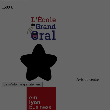
1500 €
Avis du centre
Je m'informe gratuitement