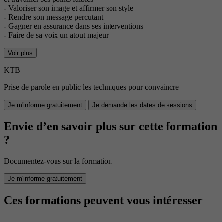
- Valoriser son image et affirmer son style
- Rendre son message percutant
- Gagner en assurance dans ses interventions
- Faire de sa voix un atout majeur
Voir plus
KTB
Prise de parole en public les techniques pour convaincre
Je m'informe gratuitement
Je demande les dates de sessions
Envie d’en savoir plus sur cette formation
?
Documentez-vous sur la formation
Je m'informe gratuitement
Ces formations peuvent vous intéresser