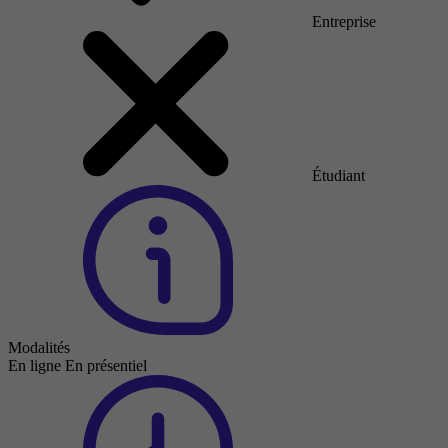
Entreprise
Étudiant
Modalités
En ligne
En présentiel