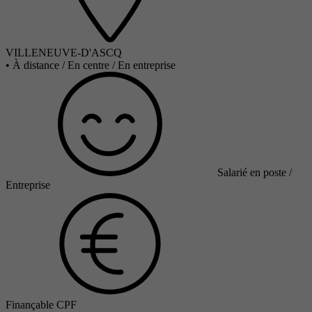
VILLENEUVE-D'ASCQ
•
À distance / En centre / En entreprise
Salarié en poste /
Entreprise
Finançable CPF