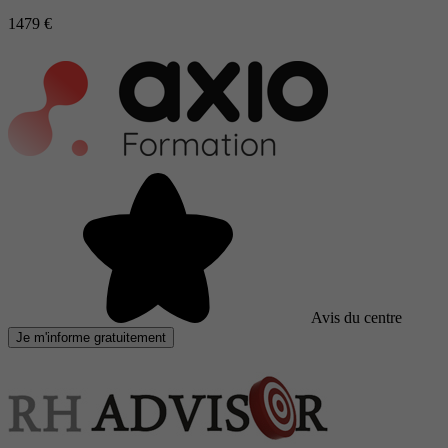
1479 €
Avis du centre
Je m'informe gratuitement