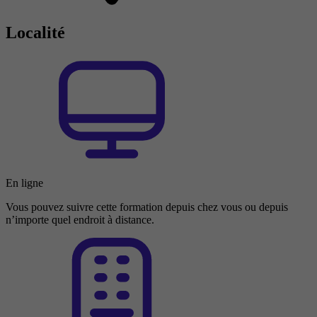
Localité
En ligne
Vous pouvez suivre cette formation depuis chez vous ou depuis
n’importe quel endroit à distance.