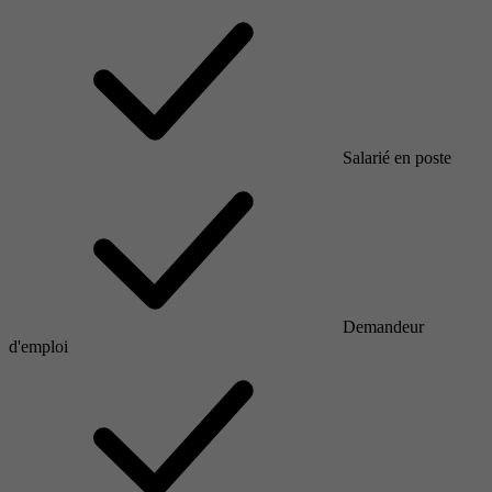
Salarié en poste
Demandeur
d'emploi