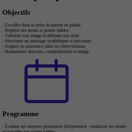
Objectifs
- Exceller dans la prise de parole en public
- Repérer ses atouts et points faibles
- Valoriser son image et affirmer son style
- Structurer un message synthétique et percutant
- Gagner en assurance dans ses interventions
- Harmoniser discours, comportement et image
Programme
- Évaluer ses moyens personnels d'expression : renforcer ses atouts
et travailler ses points faibles