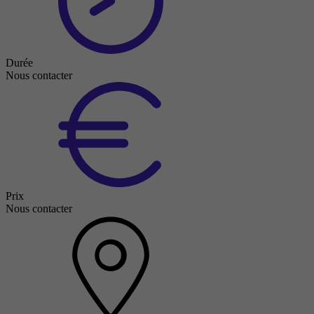
Durée
Nous contacter
Prix
Nous contacter