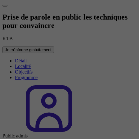
Prise de parole en public les techniques
pour convaincre
KTB
Je m'informe gratuitement
Détail
Localité
Objectifs
Programme
Public admis