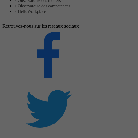
Observatoire des métiers
Observatoire des compétences
HelloWorkplace
Retrouvez-nous sur les réseaux sociaux