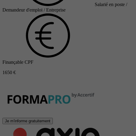
Salarié en poste /
Demandeur d'emploi / Entreprise
Finançable CPF
1650 €
Je m'informe gratuitement