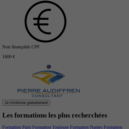
Non finançable CPF
1600 €
Je m'informe gratuitement
Les formations les plus recherchées
Formation Paris
Formation Toulouse
Formation Nantes
Formation