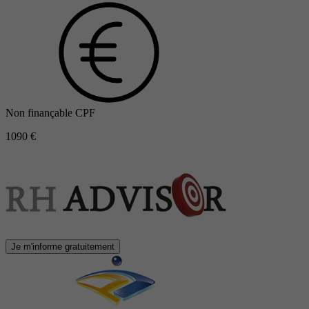
Non finançable CPF
1090 €
Je m'informe gratuitement