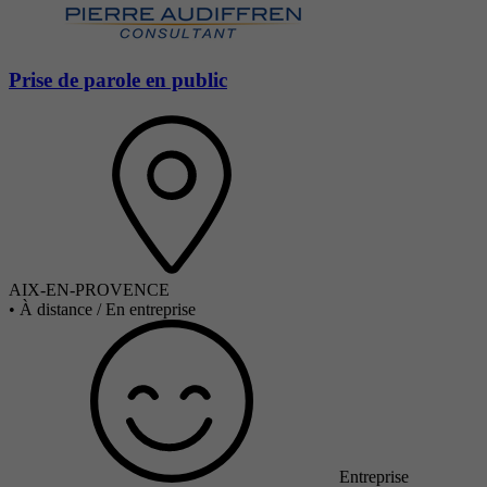
Prise de parole en public
AIX-EN-PROVENCE
•
À distance / En entreprise
Entreprise