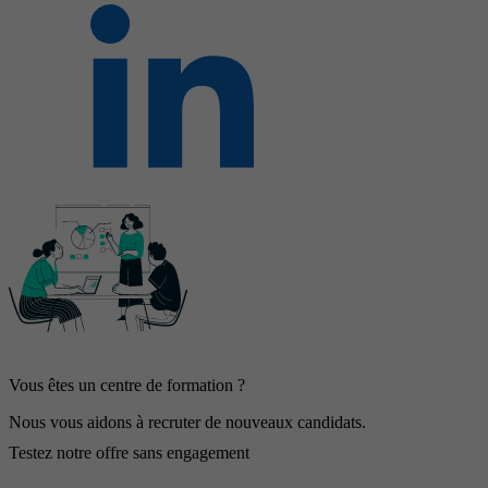
Vous êtes un centre de formation ?
Nous vous aidons à recruter de nouveaux candidats.
Testez notre offre sans engagement