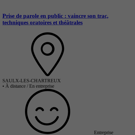
Prise de parole en public : vaincre son trac,
techniques oratoires et théâtrales
SAULX-LES-CHARTREUX
•
À distance / En entreprise
Entreprise