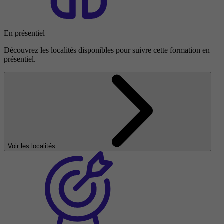
En présentiel
Découvrez les localités disponibles pour suivre cette formation en
présentiel.
Voir les localités