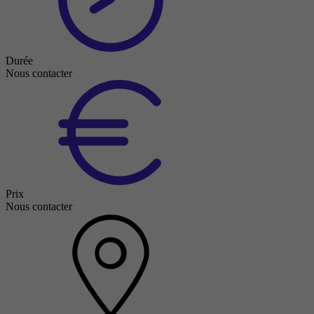
Durée
Nous contacter
Prix
Nous contacter