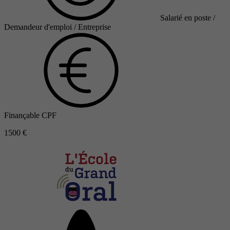
Salarié en poste /
Demandeur d'emploi / Entreprise
Finançable CPF
1500 €