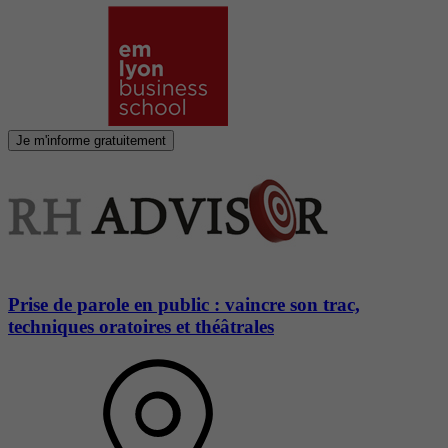
Je m'informe gratuitement
Prise de parole en public : vaincre son trac,
techniques oratoires et théâtrales