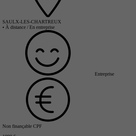
SAULX-LES-CHARTREUX
•
À distance / En entreprise
Entreprise
Non finançable CPF