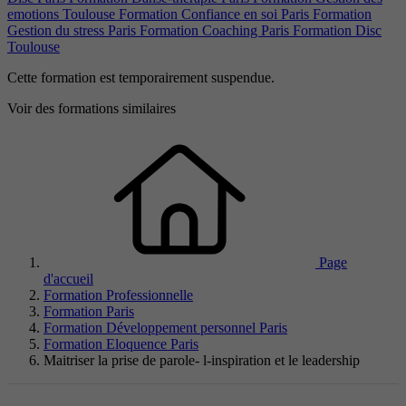
emotions Toulouse
Formation Confiance en soi Paris
Formation
Gestion du stress Paris
Formation Coaching Paris
Formation Disc
Toulouse
Cette formation est temporairement suspendue.
Voir des formations similaires
Page
d'accueil
Formation Professionnelle
Formation Paris
Formation Développement personnel Paris
Formation Eloquence Paris
Maitriser la prise de parole- l-inspiration et le leadership