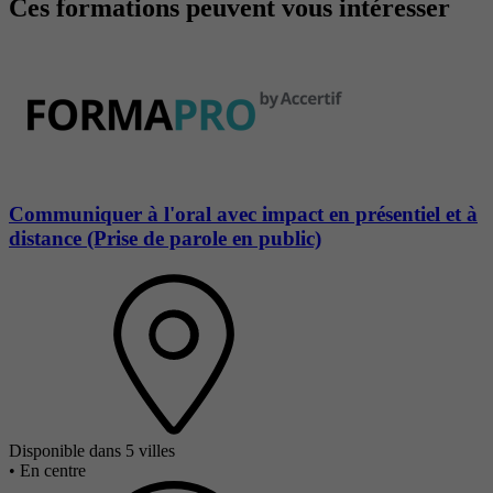
Ces formations peuvent vous intéresser
Communiquer à l'oral avec impact en présentiel et à
distance (Prise de parole en public)
Disponible dans 5 villes
•
En centre