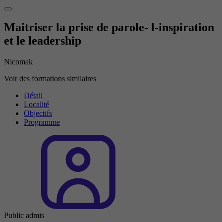
Maitriser la prise de parole- l-inspiration
et le leadership
Nicomak
Voir des formations similaires
Détail
Localité
Objectifs
Programme
Public admis