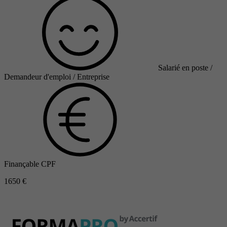
Salarié en poste /
Demandeur d'emploi / Entreprise
Finançable CPF
1650 €