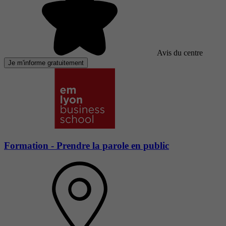
Avis du centre
Je m'informe gratuitement
Formation - Prendre la parole en public