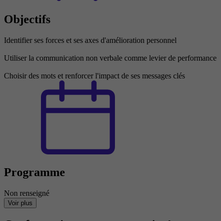
Objectifs
Identifier ses forces et ses axes d'amélioration personnel
Utiliser la communication non verbale comme levier de performance
Choisir des mots et renforcer l'impact de ses messages clés
Programme
Non renseigné
Voir plus