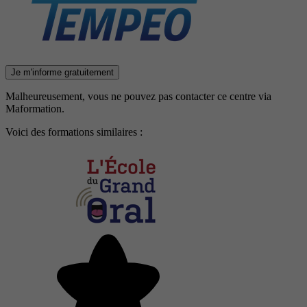
Je m'informe gratuitement
Malheureusement, vous ne pouvez pas contacter ce centre via
Maformation.
Voici des formations similaires :