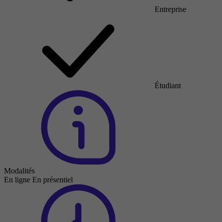
Entreprise
Étudiant
Modalités
En ligne
En présentiel