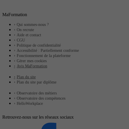
MaFormation
Qui sommes-nous ?
On recrute
Aide et contact
CGU
Politique de confidentialité
Accessibilité : Partiellement conforme
Fonctionnement de la plateforme
Gérer mes cookies
Avis MaFormation
Plan du site
Plan du site par diplôme
Observatoire des métiers
Observatoire des compétences
HelloWorkplace
Retrouvez-nous sur les réseaux sociaux