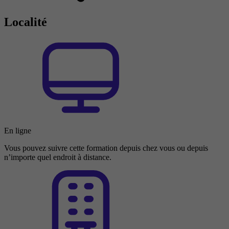
Localité
En ligne
Vous pouvez suivre cette formation depuis chez vous ou depuis
n’importe quel endroit à distance.