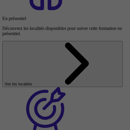
En présentiel
Découvrez les localités disponibles pour suivre cette formation en
présentiel.
Voir les localités