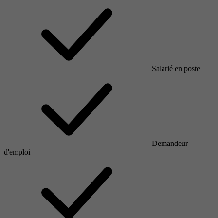
Salarié en poste
Demandeur
d'emploi