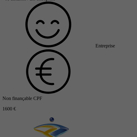
Entreprise
Non finançable CPF
1600 €