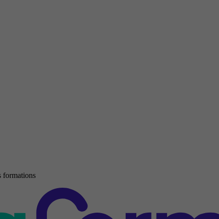
 formations