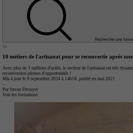
Rechercher une forma
10 métiers de l'artisanat pour se reconvertir après un
Avec plus de 3 millions d'actifs, le secteur de l'artisanat est très dy
reconversion pleines d'opportunités !
Mis à jour le
9 septembre 2024 à 14h18
, publié en mai 2021
-
Par Istvan Drouyer
Voir les formations