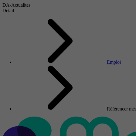
DA-Actualites
Detail
Emploi
Référencer mes