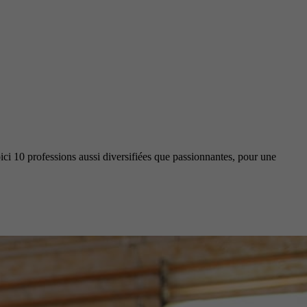
oici 10 professions aussi diversifiées que passionnantes, pour une