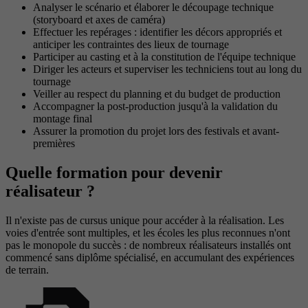
Analyser le scénario et élaborer le découpage technique
(storyboard et axes de caméra)
Effectuer les repérages : identifier les décors appropriés et
anticiper les contraintes des lieux de tournage
Participer au casting et à la constitution de l'équipe technique
Diriger les acteurs et superviser les techniciens tout au long du
tournage
Veiller au respect du planning et du budget de production
Accompagner la post-production jusqu'à la validation du
montage final
Assurer la promotion du projet lors des festivals et avant-
premières
Quelle formation pour devenir
réalisateur ?
Il n'existe pas de cursus unique pour accéder à la réalisation. Les
voies d'entrée sont multiples, et les écoles les plus reconnues n'ont
pas le monopole du succès : de nombreux réalisateurs installés ont
commencé sans diplôme spécialisé, en accumulant des expériences
de terrain.