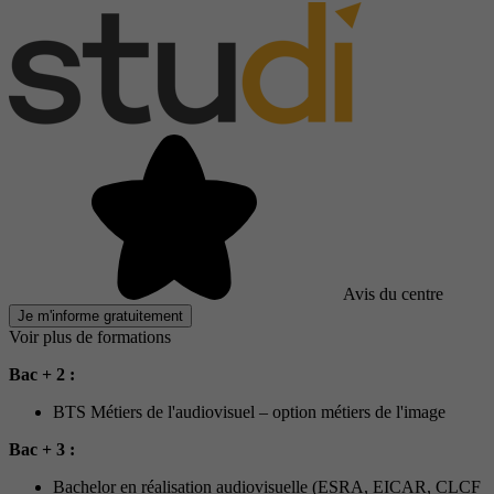
Avis du centre
Je m'informe gratuitement
Voir plus de formations
Bac + 2 :
BTS Métiers de l'audiovisuel – option métiers de l'image
Bac + 3 :
Bachelor en réalisation audiovisuelle (ESRA, EICAR, CLCF