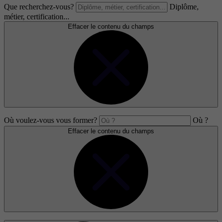
Que recherchez-vous?
Diplôme,
métier, certification...
Effacer le contenu du champs
Où voulez-vous vous former?
Où ?
Effacer le contenu du champs