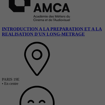
INTRODUCTION A LA PREPARATION ET A LA
REALISATION D'UN LONG-METRAGE
PARIS 19E
•
En centre