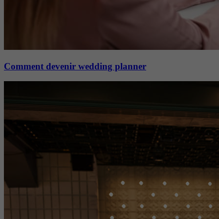
Comment devenir wedding planner