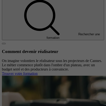
Rechercher une
formation
Comment devenir réalisateur
On imagine volontiers le réalisateur sous les projecteurs de Cannes.
Le métier commence plutôt dans l'ombre d'un plateau, avec un
budget serré et des producteurs à convaincre.
Trouver votre formation