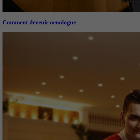
Comment devenir oenologue