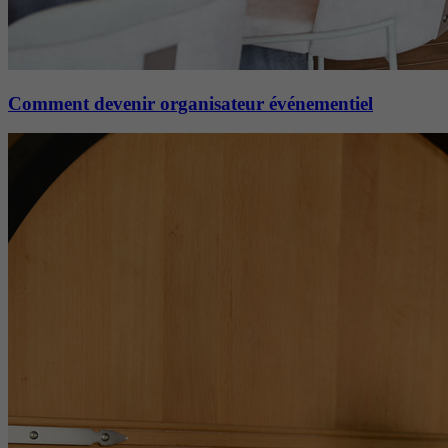
Comment devenir organisateur événementiel