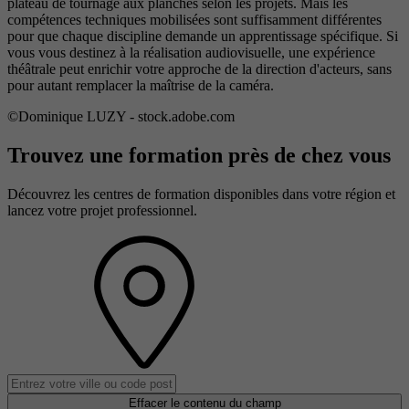
plateau de tournage aux planches selon les projets. Mais les
compétences techniques mobilisées sont suffisamment différentes
pour que chaque discipline demande un apprentissage spécifique. Si
vous vous destinez à la réalisation audiovisuelle, une expérience
théâtrale peut enrichir votre approche de la direction d'acteurs, sans
pour autant remplacer la maîtrise de la caméra.
©Dominique LUZY - stock.adobe.com
Trouvez une formation près de chez vous
Découvrez les centres de formation disponibles dans votre région et
lancez votre projet professionnel.
Effacer le contenu du champ