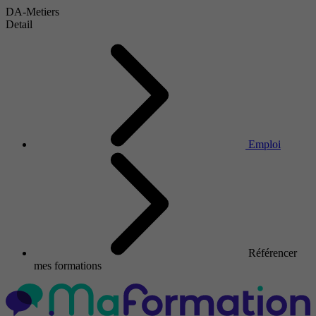
DA-Metiers
Detail
Emploi
Référencer
mes formations