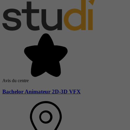
Avis du centre
Bachelor Animateur 2D-3D VFX