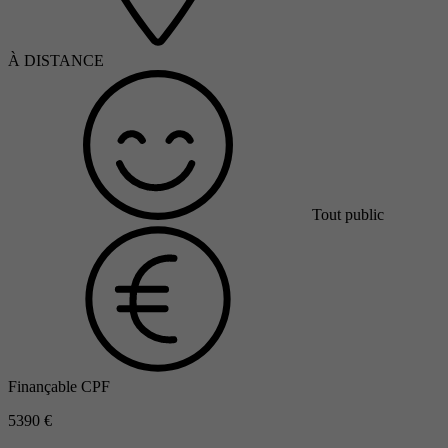
À DISTANCE
Tout public
Finançable CPF
5390 €