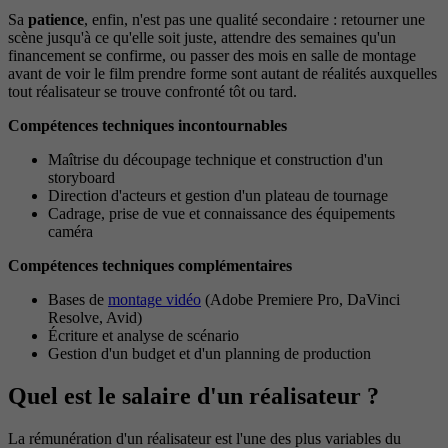
Sa
patience
, enfin, n'est pas une qualité secondaire : retourner une
scène jusqu'à ce qu'elle soit juste, attendre des semaines qu'un
financement se confirme, ou passer des mois en salle de montage
avant de voir le film prendre forme sont autant de réalités auxquelles
tout réalisateur se trouve confronté tôt ou tard.
Compétences techniques incontournables
Maîtrise du découpage technique et construction d'un
storyboard
Direction d'acteurs et gestion d'un plateau de tournage
Cadrage, prise de vue et connaissance des équipements
caméra
Compétences techniques complémentaires
Bases de
montage vidéo
(Adobe Premiere Pro, DaVinci
Resolve, Avid)
Écriture et analyse de scénario
Gestion d'un budget et d'un planning de production
Quel est le salaire d'un réalisateur ?
La rémunération d'un réalisateur est l'une des plus variables du