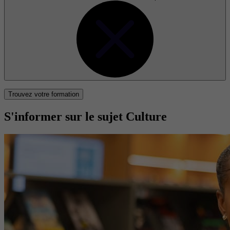
Trouvez votre formation
S'informer sur le sujet Culture