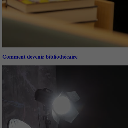
Comment devenir bibliothécaire