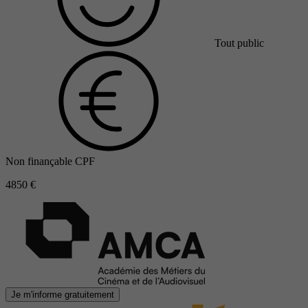
Tout public
Non finançable CPF
4850 €
Je m'informe gratuitement