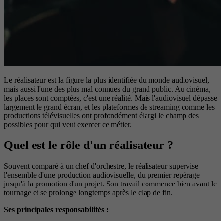
Le réalisateur est la figure la plus identifiée du monde audiovisuel,
mais aussi l'une des plus mal connues du grand public. Au cinéma,
les places sont comptées, c'est une réalité. Mais l'audiovisuel dépasse
largement le grand écran, et les plateformes de streaming comme les
productions télévisuelles ont profondément élargi le champ des
possibles pour qui veut exercer ce métier.
Quel est le rôle d'un réalisateur ?
Souvent comparé à un chef d'orchestre, le réalisateur supervise
l'ensemble d'une production audiovisuelle, du premier repérage
jusqu'à la promotion d'un projet. Son travail commence bien avant le
tournage et se prolonge longtemps après le clap de fin.
Ses principales responsabilités :