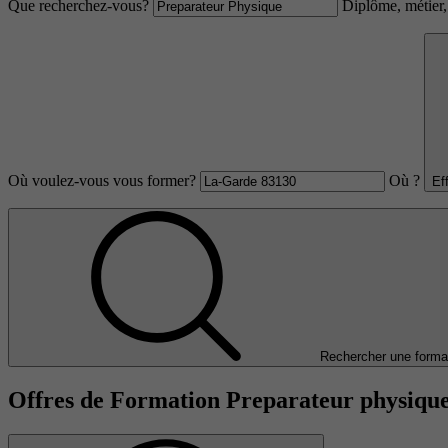
Que recherchez-vous?
Diplôme, métier, 
Où voulez-vous vous former?
Où ?
Ef
Rechercher une forma
Offres de Formation Preparateur physiqu