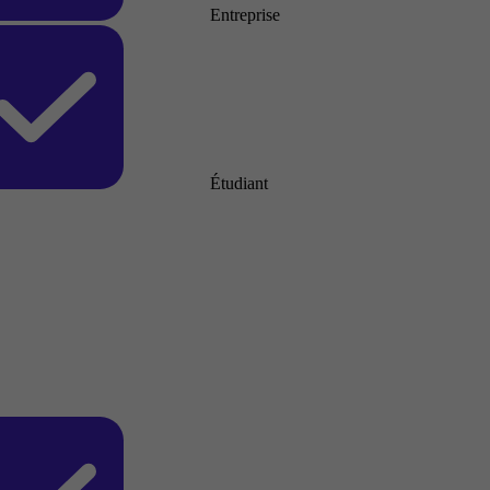
Entreprise
Étudiant