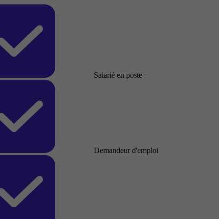
Salarié en poste
Demandeur d'emploi