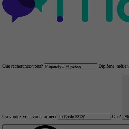
Que recherchez-vous?
Diplôme, métier, 
Où voulez-vous vous former?
Où ?
Ef