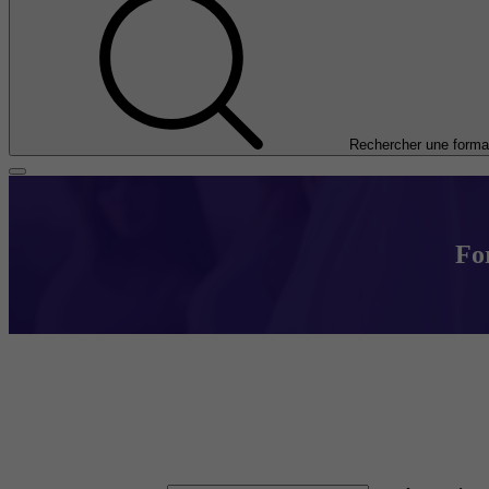
Rechercher une forma
Fo