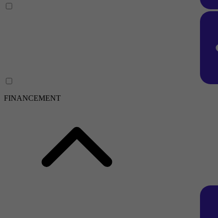
FINANCEMENT