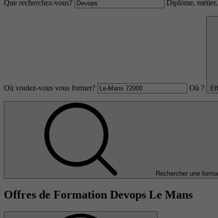
Que recherchez-vous?
Diplôme, métier, 
Où voulez-vous vous former?
Où ?
Ef
Rechercher une forma
Offres de Formation Devops Le Mans