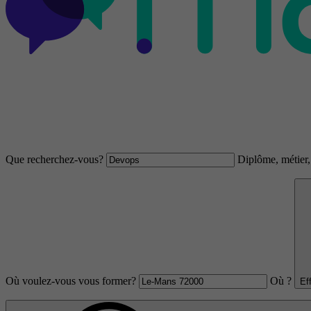
Que recherchez-vous?
Diplôme, métier, 
Où voulez-vous vous former?
Où ?
Ef