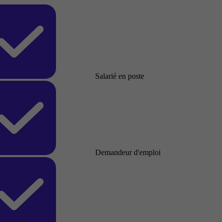
Salarié en poste
Demandeur d'emploi