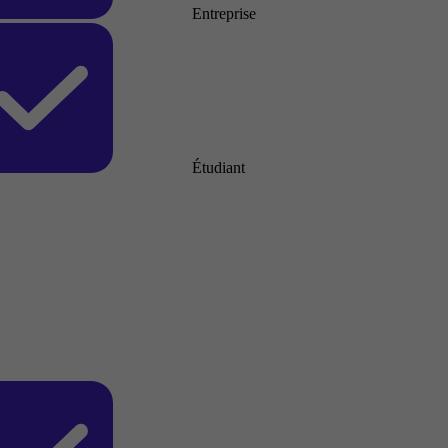
Entreprise
Étudiant