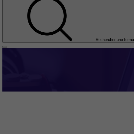
Rechercher une forma