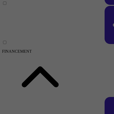
FINANCEMENT