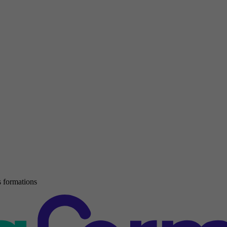
 formations