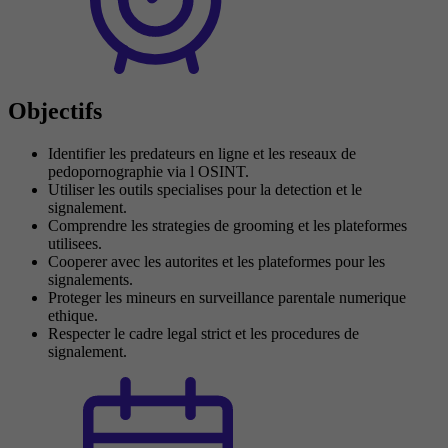
Objectifs
Identifier les predateurs en ligne et les reseaux de
pedopornographie via l OSINT.
Utiliser les outils specialises pour la detection et le
signalement.
Comprendre les strategies de grooming et les plateformes
utilisees.
Cooperer avec les autorites et les plateformes pour les
signalements.
Proteger les mineurs en surveillance parentale numerique
ethique.
Respecter le cadre legal strict et les procedures de
signalement.