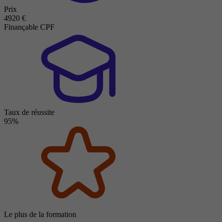
Prix
4920 €
Finançable CPF
Taux de réussite
95%
Le plus de la formation