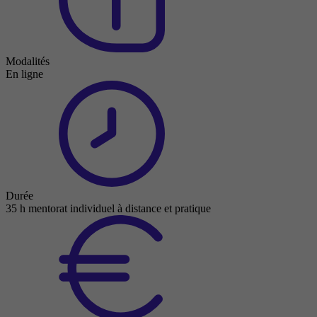
Modalités
En ligne
Durée
35 h mentorat individuel à distance et pratique