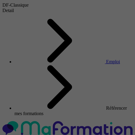
DF-Classique
Detail
Emploi
Référencer
mes formations