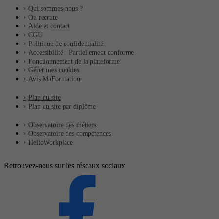
Qui sommes-nous ?
On recrute
Aide et contact
CGU
Politique de confidentialité
Accessibilité : Partiellement conforme
Fonctionnement de la plateforme
Gérer mes cookies
Avis MaFormation
Plan du site
Plan du site par diplôme
Observatoire des métiers
Observatoire des compétences
HelloWorkplace
Retrouvez-nous sur les réseaux sociaux