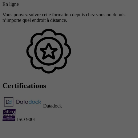
En ligne
Vous pouvez suivre cette formation depuis chez vous ou depuis
n’importe quel endroit à distance.
Certifications
Datadock
ISO 9001