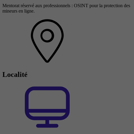
Mentorat réservé aux professionnels : OSINT pour la protection des
mineurs en ligne.
Localité