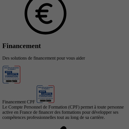
Financement
Des solutions de financement pour vous aider
Financement CPF
Le Compte Personnel de Formation (CPF) permet à toute personne
active en France de financer des formations pour développer ses
compétences professionnelles tout au long de sa carrière.