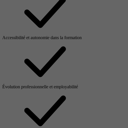
Accessibilité et autonomie dans la formation
Évolution professionnelle et employabilité