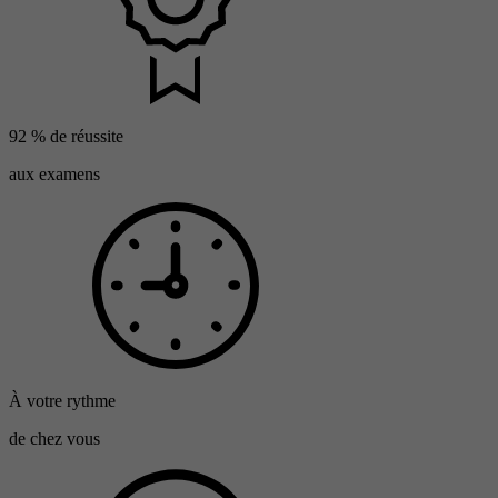
92 % de réussite
aux examens
À votre rythme
de chez vous