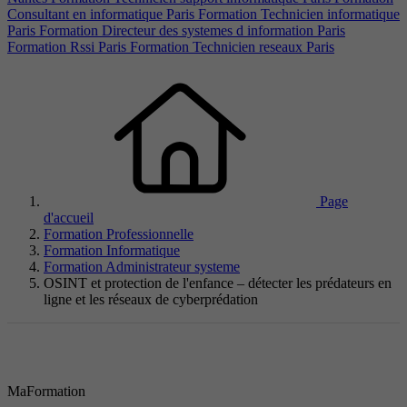
Consultant en informatique Paris
Formation Technicien informatique
Paris
Formation Directeur des systemes d information Paris
Formation Rssi Paris
Formation Technicien reseaux Paris
Page
d'accueil
Formation Professionnelle
Formation Informatique
Formation Administrateur systeme
OSINT et protection de l'enfance – détecter les prédateurs en
ligne et les réseaux de cyberprédation
MaFormation