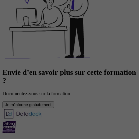
Envie d’en savoir plus sur cette formation
?
Documentez-vous sur la formation
Je m'informe gratuitement