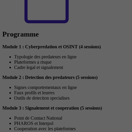
Programme
Module 1 : Cyberpredation et OSINT (4 sessions)
Typologie des predateurs en ligne
Plateformes a risque
Cadre legal et signalement
Module 2 : Detection des predateurs (5 sessions)
Signes comportementaux en ligne
Faux profils et leurres
Outils de detection specialises
Module 3 : Signalement et cooperation (5 sessions)
Point de Contact National
PHAROS et Interpol
Cooperation avec les plateformes