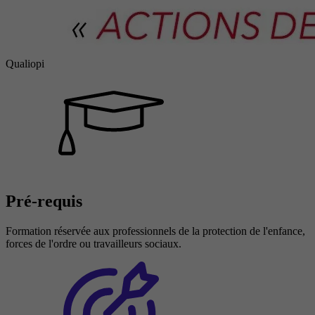
Qualiopi
Pré-requis
Formation réservée aux professionnels de la protection de l'enfance,
forces de l'ordre ou travailleurs sociaux.