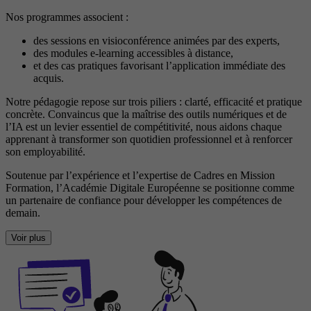
Nos programmes associent :
des sessions en visioconférence animées par des experts,
des modules e-learning accessibles à distance,
et des cas pratiques favorisant l’application immédiate des
acquis.
Notre pédagogie repose sur trois piliers : clarté, efficacité et pratique
concrète. Convaincus que la maîtrise des outils numériques et de
l’IA est un levier essentiel de compétitivité, nous aidons chaque
apprenant à transformer son quotidien professionnel et à renforcer
son employabilité.
Soutenue par l’expérience et l’expertise de Cadres en Mission
Formation, l’Académie Digitale Européenne se positionne comme
un partenaire de confiance pour développer les compétences de
demain.
Voir plus