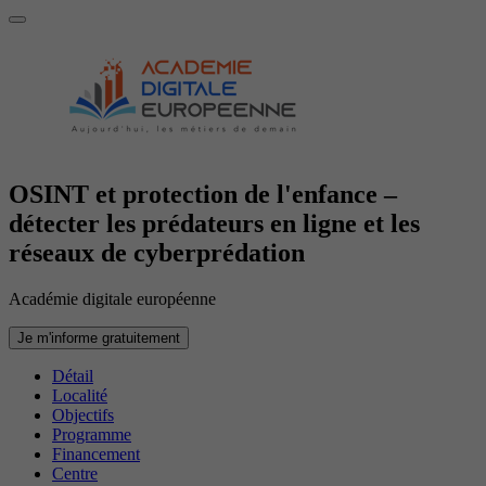
OSINT et protection de l'enfance –
détecter les prédateurs en ligne et les
réseaux de cyberprédation
Académie digitale européenne
Je m'informe gratuitement
Détail
Localité
Objectifs
Programme
Financement
Centre