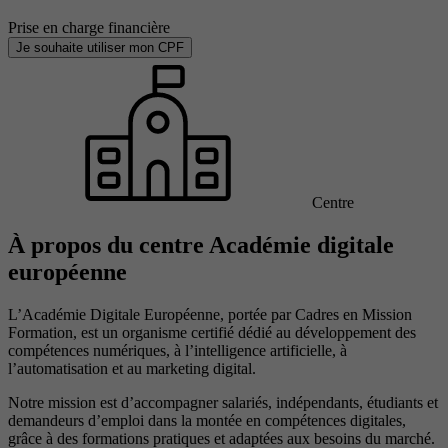
Prise en charge financière
Je souhaite utiliser mon CPF
Centre
À propos du centre Académie digitale
européenne
L’Académie Digitale Européenne, portée par Cadres en Mission
Formation, est un organisme certifié dédié au développement des
compétences numériques, à l’intelligence artificielle, à
l’automatisation et au marketing digital.
Notre mission est d’accompagner salariés, indépendants, étudiants et
demandeurs d’emploi dans la montée en compétences digitales,
grâce à des formations pratiques et adaptées aux besoins du marché.