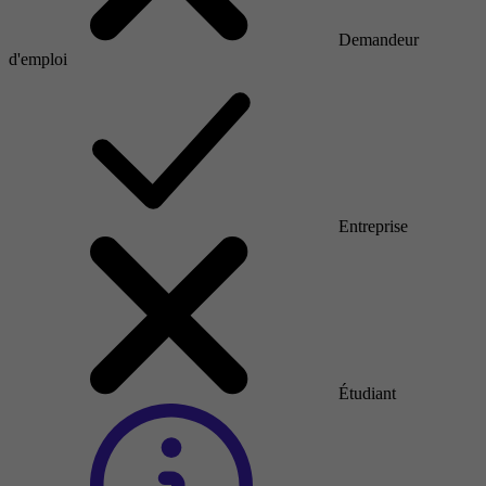
Demandeur
d'emploi
Entreprise
Étudiant