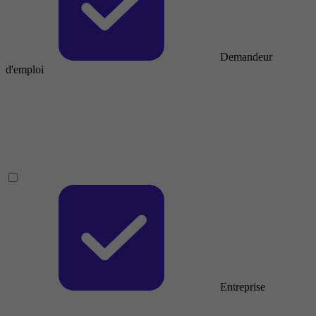
Demandeur
d'emploi
Entreprise