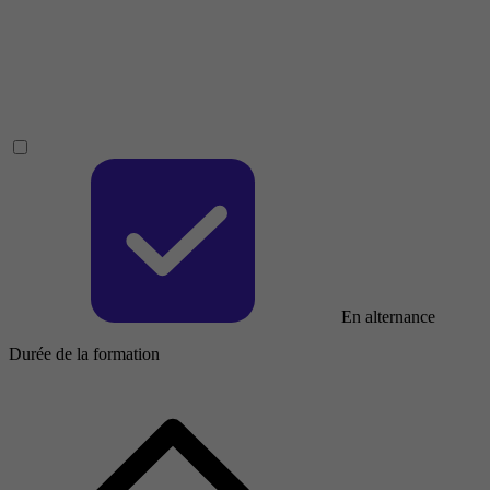
En alternance
Durée de la formation