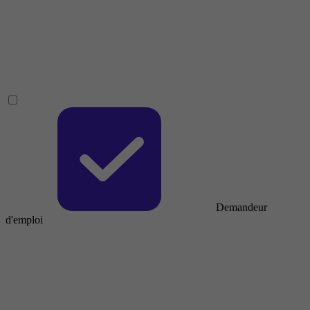
Demandeur
d'emploi