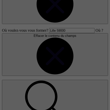
Où voulez-vous vous former?
Où ?
Effacer le contenu du champs