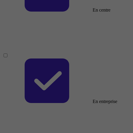
En centre
En entreprise