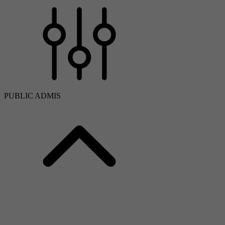
PUBLIC ADMIS