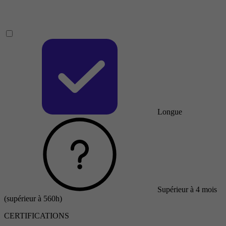
Longue
Supérieur à 4 mois
(supérieur à 560h)
CERTIFICATIONS