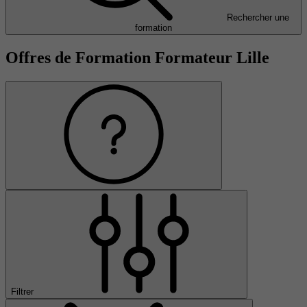
Rechercher une
formation
Offres de Formation Formateur Lille
Filtrer