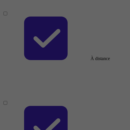
À distance