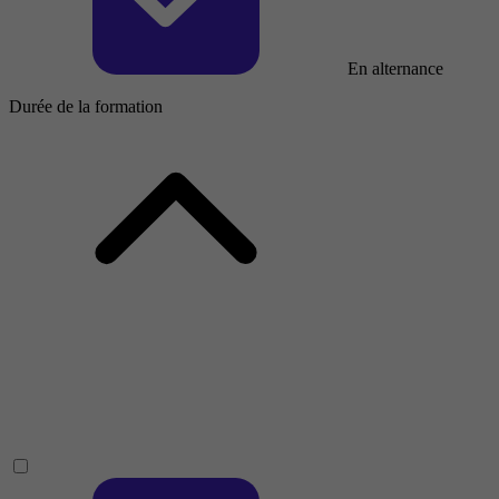
En alternance
Durée de la formation