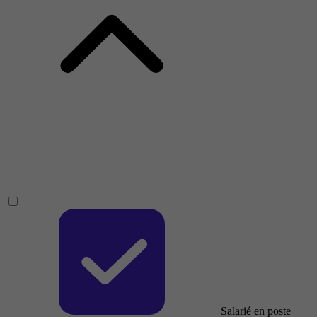
Salarié en poste