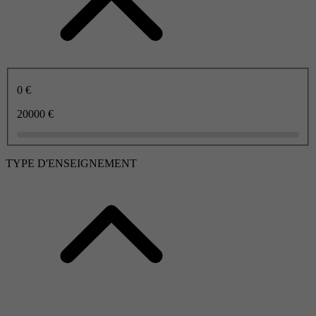
0 €
20000 €
TYPE D'ENSEIGNEMENT