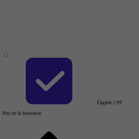
Éligible CPF
Prix de la formation