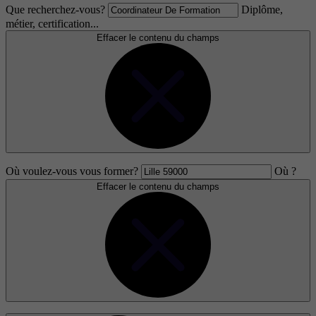
Que recherchez-vous?
Diplôme,
métier, certification...
Effacer le contenu du champs
Où voulez-vous vous former?
Où ?
Effacer le contenu du champs