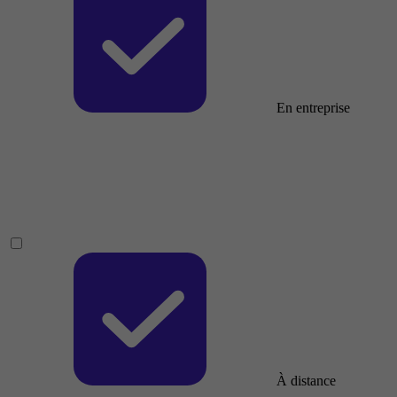
En entreprise
À distance