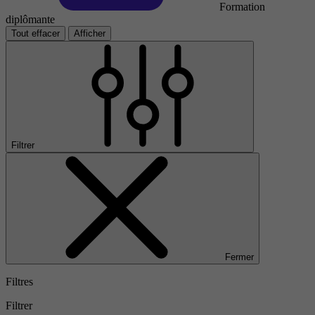
Formation
diplômante
Tout effacer
Afficher
Filtrer
Fermer
Filtres
Filtrer