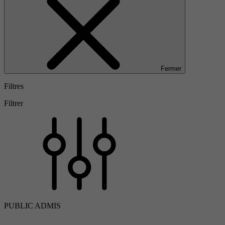
Fermer
Filtres
Filtrer
PUBLIC ADMIS