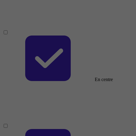
En centre