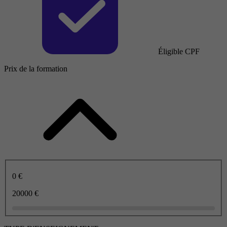
Éligible CPF
Prix de la formation
0 €
20000 €