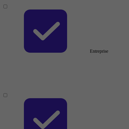
Entreprise