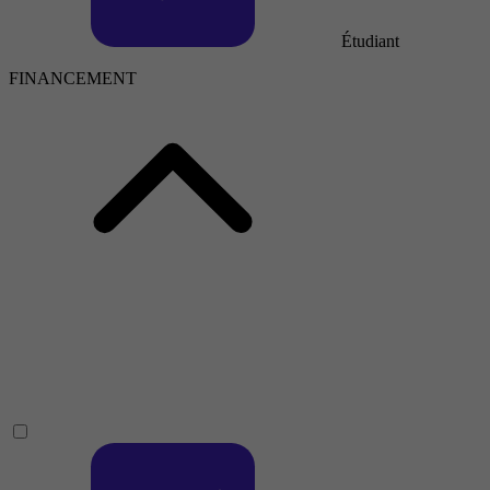
Étudiant
FINANCEMENT