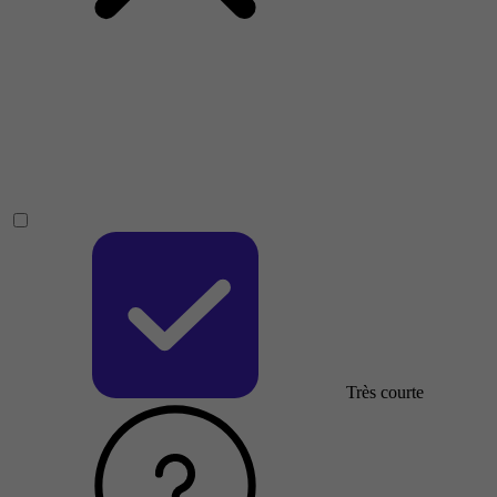
Très courte