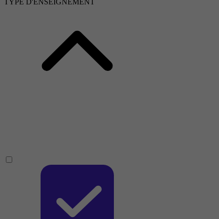
TYPE D'ENSEIGNEMENT