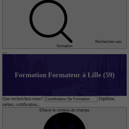
Rechercher une
formation
Formation Formateur à Lille (59)
Que recherchez-vous?
Diplôme,
métier, certification...
Effacer le contenu du champs