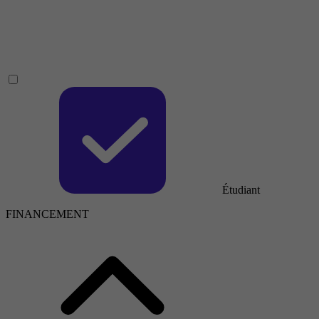
Étudiant
FINANCEMENT