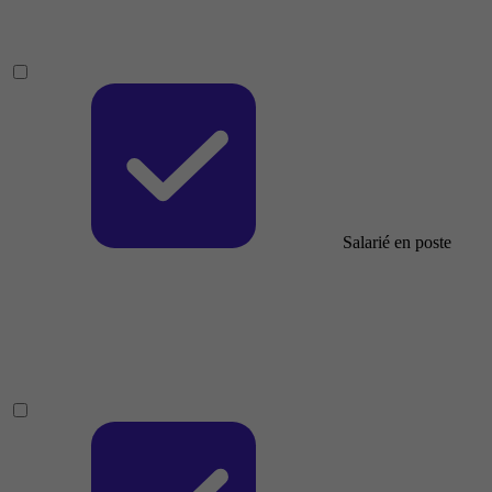
Salarié en poste