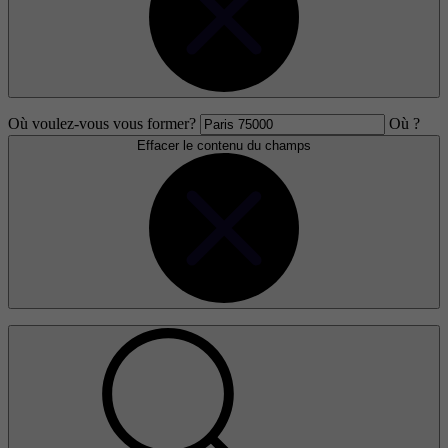
Où voulez-vous vous former?
Où ?
Effacer le contenu du champs