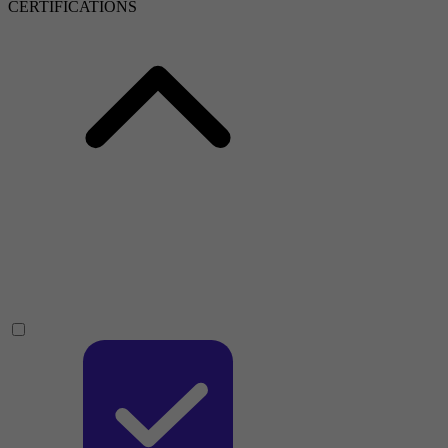
CERTIFICATIONS