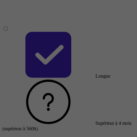
Longue
Supérieur à 4 mois
(supérieur à 560h)