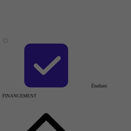
Étudiant
FINANCEMENT