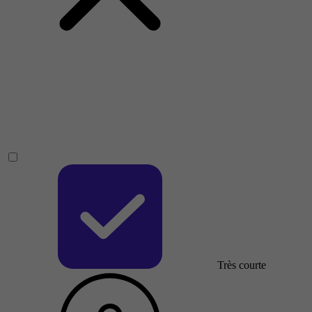
Très courte