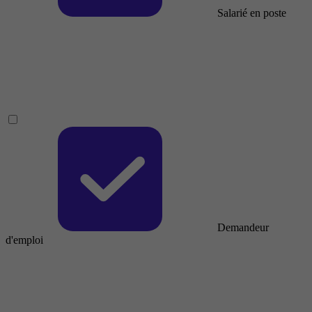
Salarié en poste
Demandeur
d'emploi