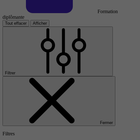
Formation
diplômante
Tout effacer
Afficher
Filtrer
Fermer
Filtres