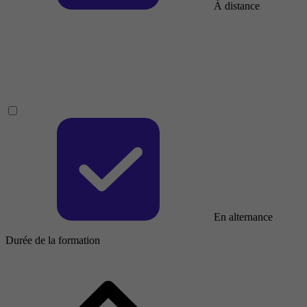
À distance
En alternance
Durée de la formation