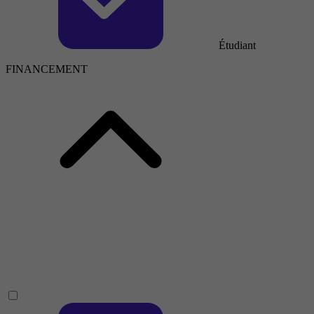
Étudiant
FINANCEMENT