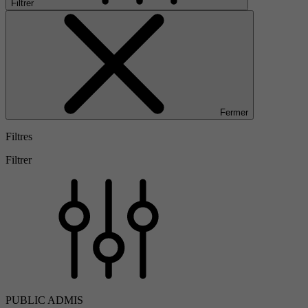
Filtrer
Fermer
Filtres
Filtrer
PUBLIC ADMIS