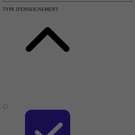
TYPE D'ENSEIGNEMENT