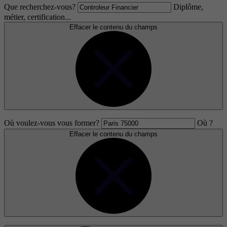
Que recherchez-vous?
Diplôme,
métier, certification...
Effacer le contenu du champs
Où voulez-vous vous former?
Où ?
Effacer le contenu du champs