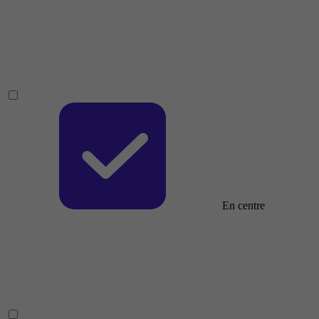
En centre