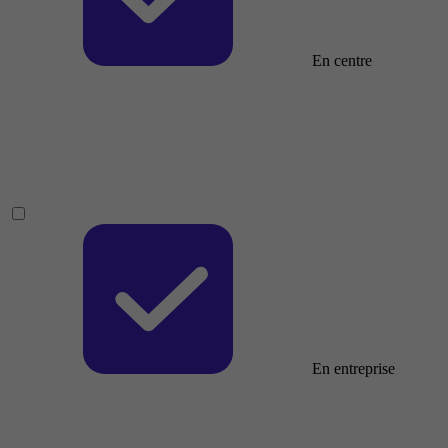
En centre
En entreprise