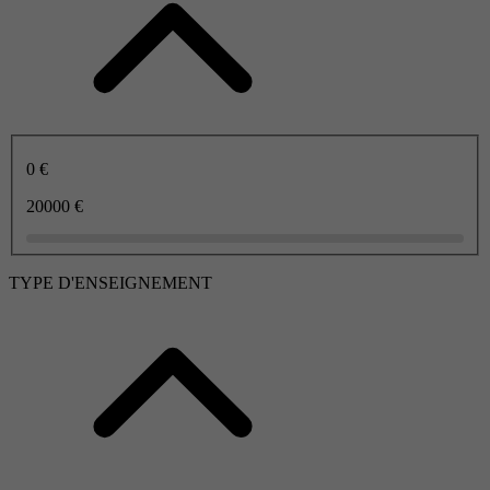
0 €
20000 €
TYPE D'ENSEIGNEMENT