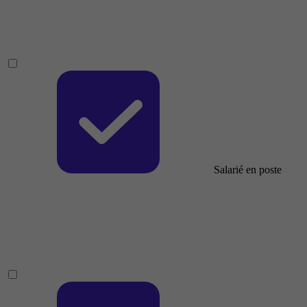
Salarié en poste