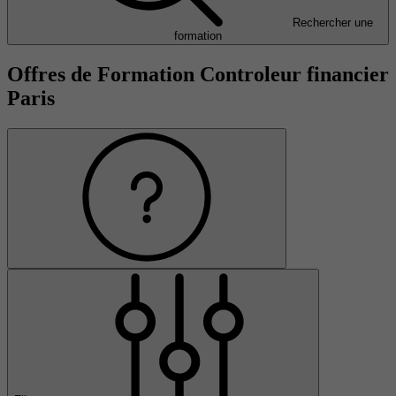
Rechercher une
formation
Offres de Formation Controleur financier
Paris