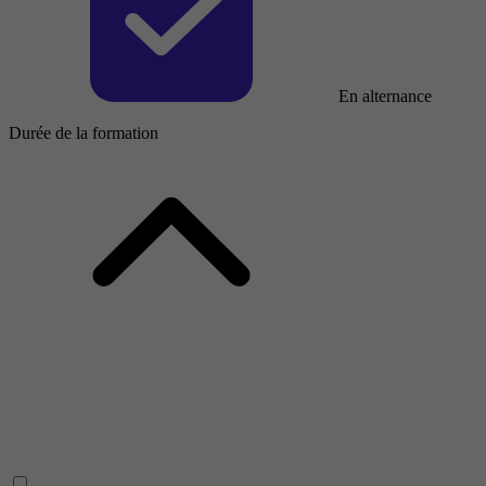
En alternance
Durée de la formation