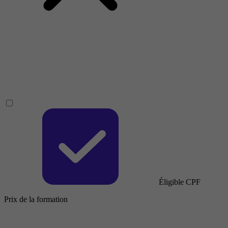
Éligible CPF
Prix de la formation