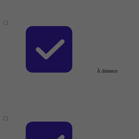
À distance