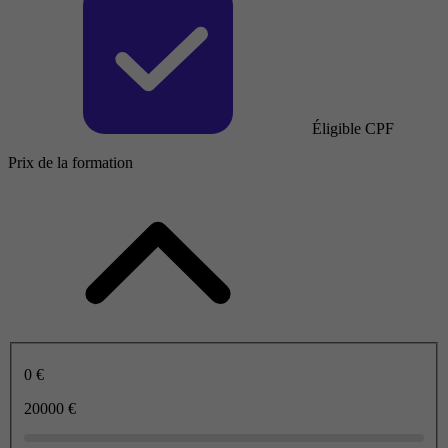
Éligible CPF
Prix de la formation
0 €
20000 €