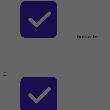
En entreprise