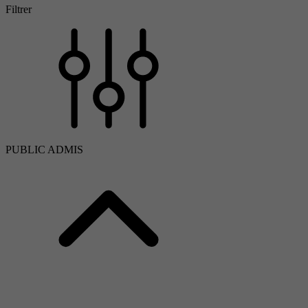
Filtrer
PUBLIC ADMIS