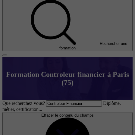
Rechercher une
formation
Formation Controleur financier à Paris
(75)
Que recherchez-vous?
Diplôme,
métier, certification...
Effacer le contenu du champs