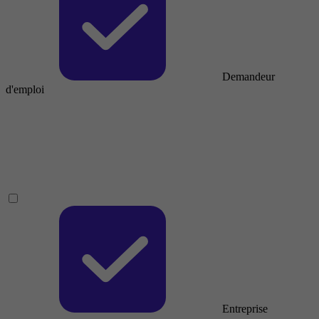
Demandeur
d'emploi
Entreprise