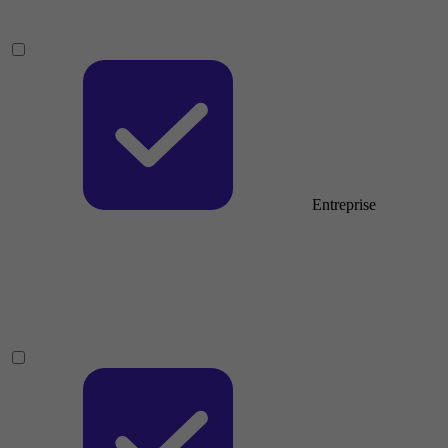
Entreprise