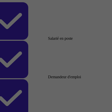
Salarié en poste
Demandeur d'emploi