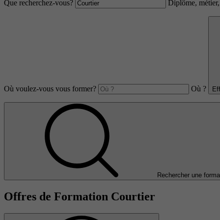
Que recherchez-vous?
Diplôme, métier, 
Où voulez-vous vous former?
Où ?
Ef
Rechercher une forma
Offres de Formation Courtier