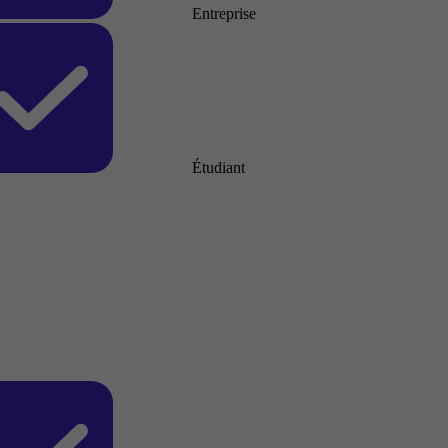
Entreprise
Étudiant