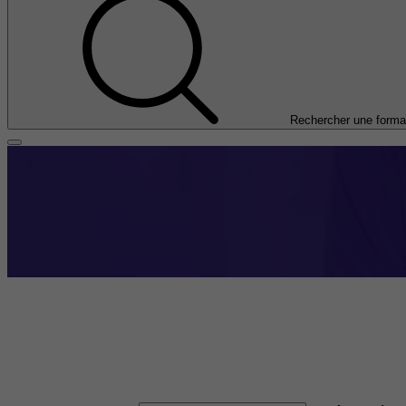
Rechercher une forma