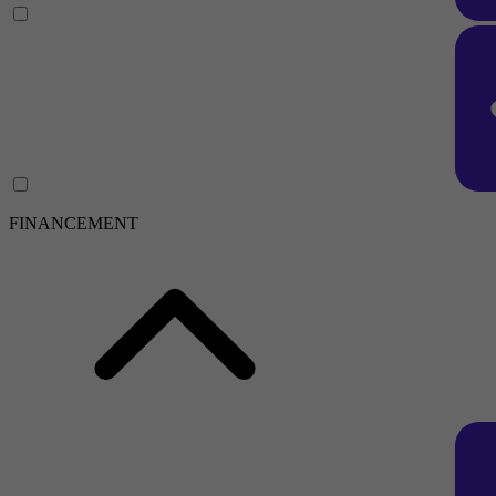
FINANCEMENT