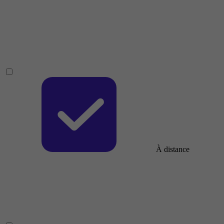
À distance