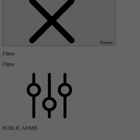
Fermer
Filtres
Filtrer
PUBLIC ADMIS