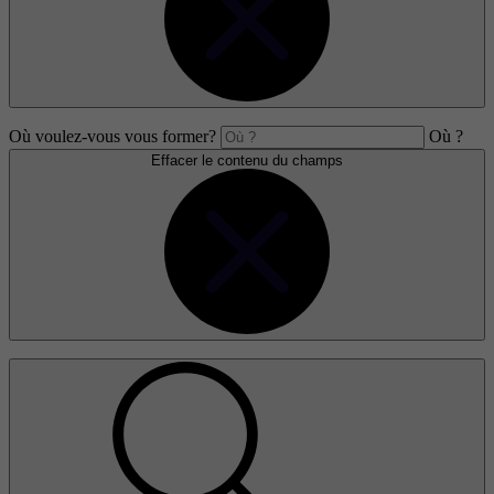
Où voulez-vous vous former?
Où ?
Effacer le contenu du champs