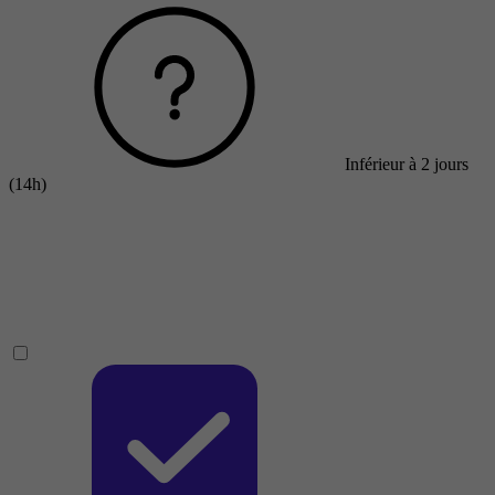
Inférieur à 2 jours
(14h)