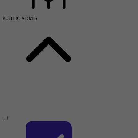
PUBLIC ADMIS