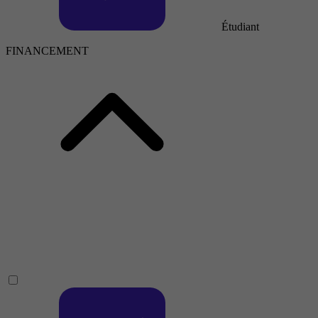
Étudiant
FINANCEMENT