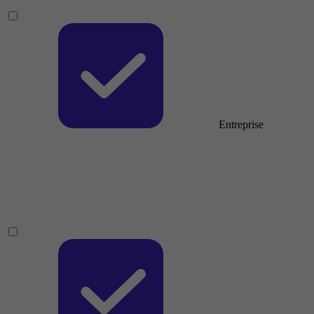
Entreprise