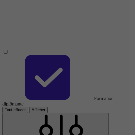
Formation
diplômante
Tout effacer
Afficher