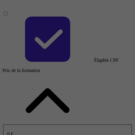
Éligible CPF
Prix de la formation
0 €