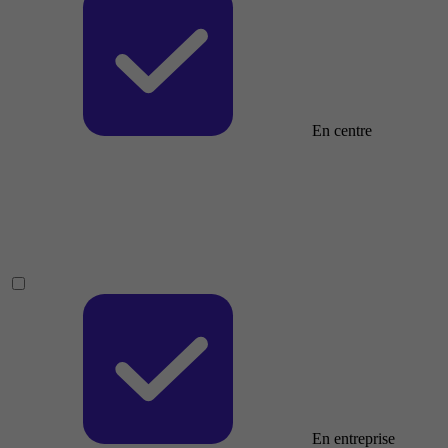
En centre
En entreprise