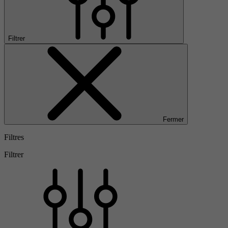
Filtrer
Fermer
Filtres
Filtrer