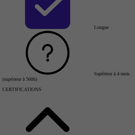
Longue
Supérieur à 4 mois
(supérieur à 560h)
CERTIFICATIONS