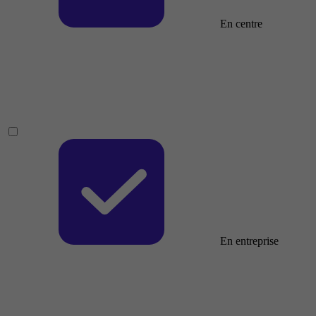
En centre
En entreprise