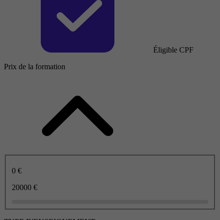
Éligible CPF
Prix de la formation
0 €
20000 €