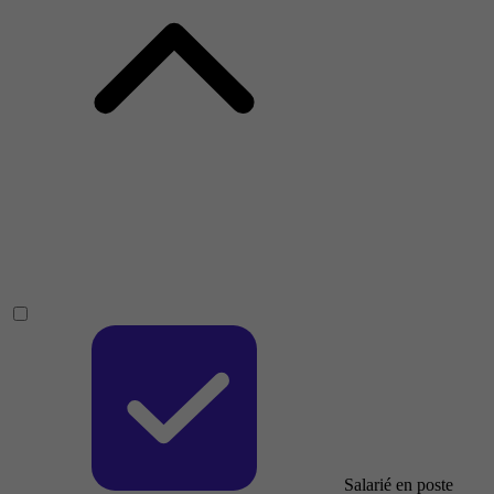
Salarié en poste