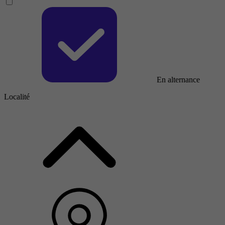
En alternance
Localité