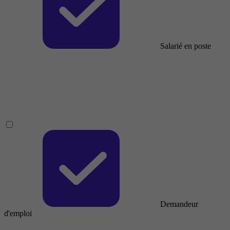
Salarié en poste
Demandeur
d'emploi