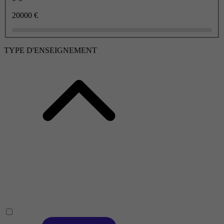
20000 €
TYPE D'ENSEIGNEMENT