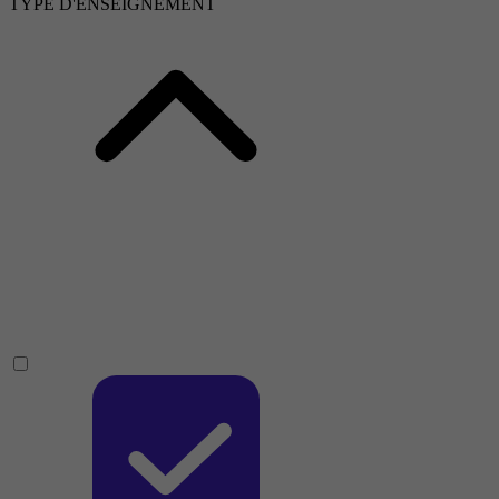
TYPE D'ENSEIGNEMENT