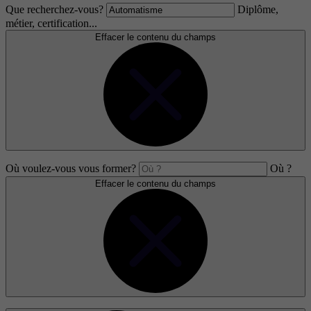
Que recherchez-vous?
Diplôme,
métier, certification...
Effacer le contenu du champs
Où voulez-vous vous former?
Où ?
Effacer le contenu du champs