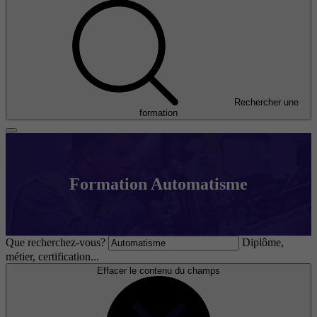
Rechercher une
formation
Formation Automatisme
Que recherchez-vous?
Diplôme,
métier, certification...
Effacer le contenu du champs