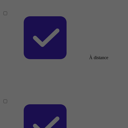
À distance