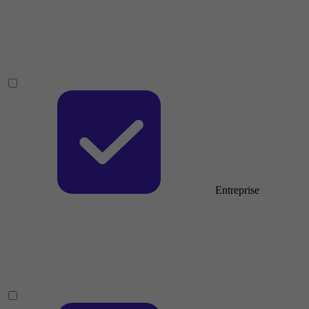
Entreprise