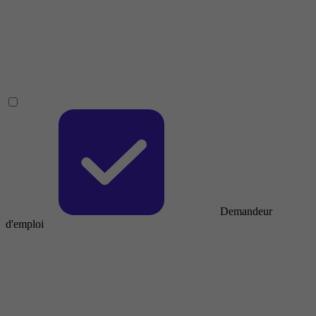
Demandeur
d'emploi