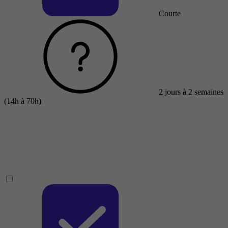
Courte
2 jours à 2 semaines
(14h à 70h)