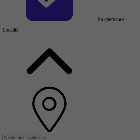
En alternance
Localité