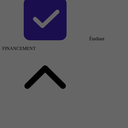
Étudiant
FINANCEMENT