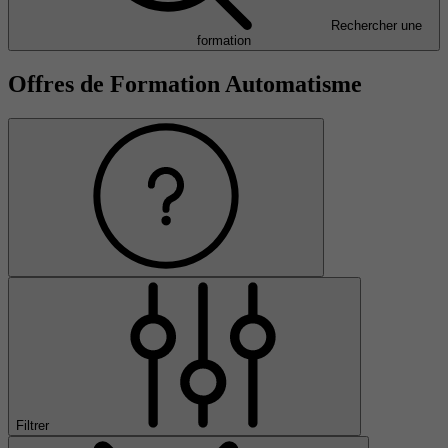
Rechercher une
formation
Offres de Formation Automatisme
Filtrer